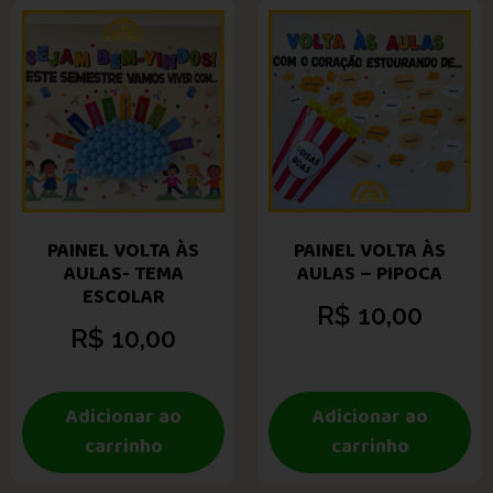
PAINEL VOLTA ÀS
PAINEL VOLTA ÀS
AULAS- TEMA
AULAS – PIPOCA
ESCOLAR
R$
10,00
R$
10,00
Adicionar ao
Adicionar ao
carrinho
carrinho