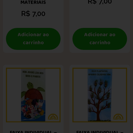
R$
7,00
MATERIAIS
R$
7,00
Adicionar ao
Adicionar ao
carrinho
carrinho
FAIXA INDIVIDUAL –
FAIXA INDIVIDUAL –