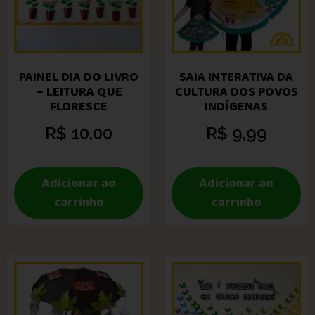
PAINEL DIA DO LIVRO
SAIA INTERATIVA DA
– LEITURA QUE
CULTURA DOS POVOS
FLORESCE
INDÍGENAS
R$
10,00
R$
9,99
Adicionar ao
Adicionar ao
carrinho
carrinho