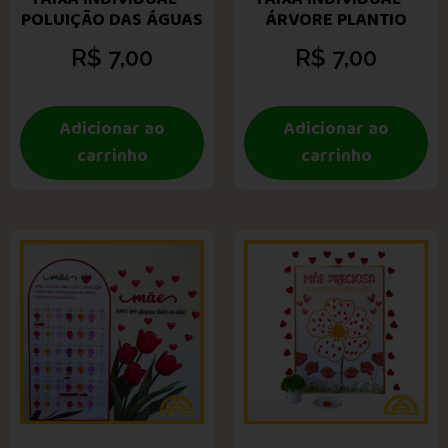
POLUIÇÃO DAS ÁGUAS
ÁRVORE PLANTIO
R$
7,00
R$
7,00
Adicionar ao
Adicionar ao
carrinho
carrinho