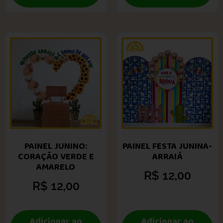
PAINEL JUNINO:
PAINEL FESTA JUNINA-
CORAÇÃO VERDE E
ARRAIÁ
AMARELO
R$
12,00
R$
12,00
Adicionar ao
Adicionar ao