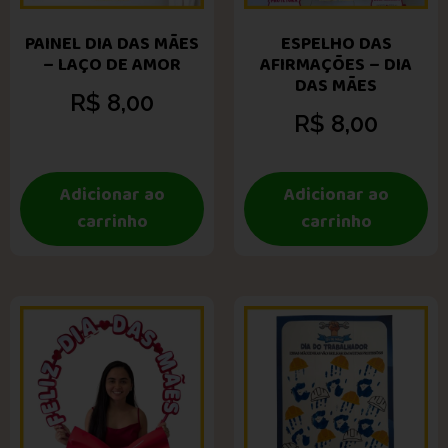
PAINEL DIA DAS MÃES
ESPELHO DAS
– LAÇO DE AMOR
AFIRMAÇÕES – DIA
DAS MÃES
R$
8,00
R$
8,00
Adicionar ao
Adicionar ao
carrinho
carrinho