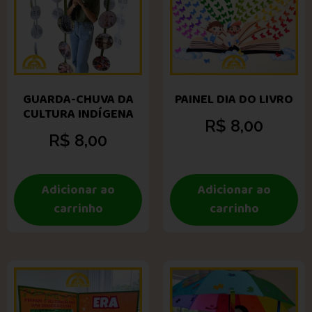
GUARDA-CHUVA DA
PAINEL DIA DO LIVRO
CULTURA INDÍGENA
R$
8,00
R$
8,00
Adicionar ao
Adicionar ao
carrinho
carrinho