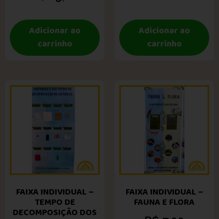
Adicionar ao
Adicionar ao
carrinho
carrinho
FAIXA INDIVIDUAL –
FAIXA INDIVIDUAL –
TEMPO DE
FAUNA E FLORA
DECOMPOSIÇÃO DOS