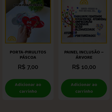
PORTA-PIRULITOS
PAINEL INCLUSÃO –
PÁSCOA
ÁRVORE
R$
7,00
R$
10,00
Adicionar ao
Adicionar ao
carrinho
carrinho