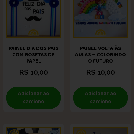
PAINEL DIA DOS PAIS
PAINEL VOLTA ÀS
COM ROSETAS DE
AULAS – COLORINDO
PAPEL
O FUTURO
R$
10,00
R$
10,00
Adicionar ao
Adicionar ao
carrinho
carrinho