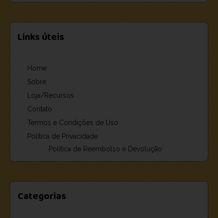
Links úteis
Home
Sobre
Loja/Recursos
Contato
Termos e Condições de Uso
Política de Privacidade
Política de Reembolso e Devolução
Categorias