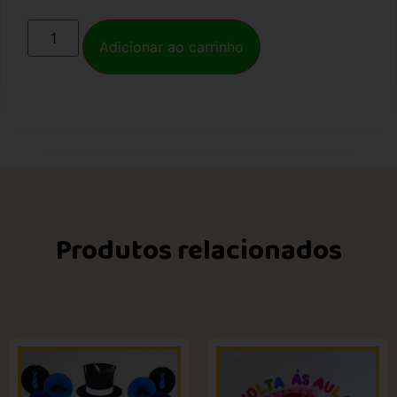
Adicionar ao carrinho
Produtos relacionados