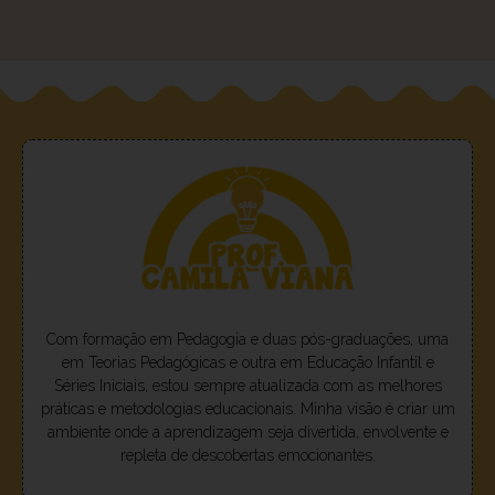
Com formação em Pedagogia e duas pós-graduações, uma
em Teorias Pedagógicas e outra em Educação Infantil e
Séries Iniciais, estou sempre atualizada com as melhores
práticas e metodologias educacionais. Minha visão é criar um
ambiente onde a aprendizagem seja divertida, envolvente e
repleta de descobertas emocionantes.