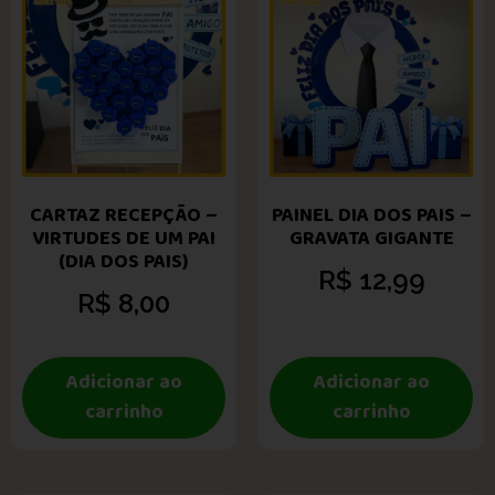
CARTAZ RECEPÇÃO –
PAINEL DIA DOS PAIS –
VIRTUDES DE UM PAI
GRAVATA GIGANTE
(DIA DOS PAIS)
R$
12,99
R$
8,00
Adicionar ao
Adicionar ao
carrinho
carrinho