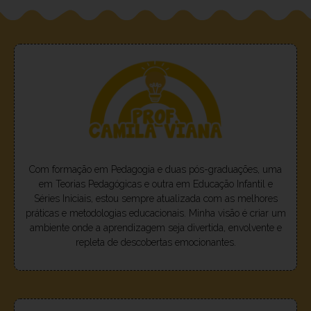
Com formação em Pedagogia e duas pós-graduações, uma
em Teorias Pedagógicas e outra em Educação Infantil e
Séries Iniciais, estou sempre atualizada com as melhores
práticas e metodologias educacionais. Minha visão é criar um
ambiente onde a aprendizagem seja divertida, envolvente e
repleta de descobertas emocionantes.