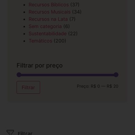
Recursos Bíblicos
(37)
Recursos Musicais
(34)
Recursos na Lata
(7)
Sem categoria
(6)
Sustentabilidade
(22)
Temáticos
(200)
Filtrar por preço
Preço:
R$ 0
—
R$ 20
Filtrar
Filtrar