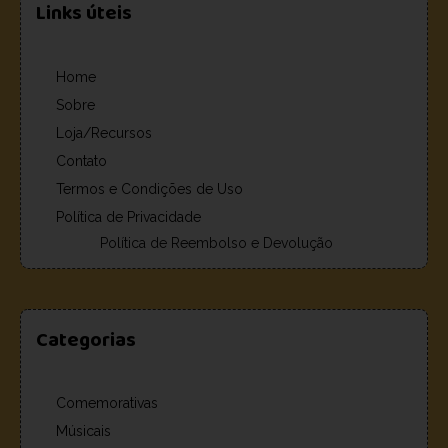
Links úteis
Home
Sobre
Loja/Recursos
Contato
Termos e Condições de Uso
Política de Privacidade
Política de Reembolso e Devolução
Categorias
Comemorativas
Músicais