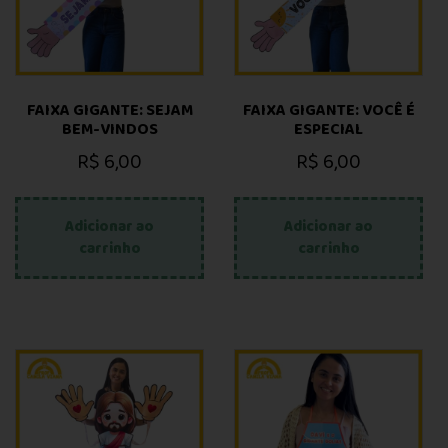
FAIXA GIGANTE: SEJAM
FAIXA GIGANTE: VOCÊ É
BEM-VINDOS
ESPECIAL
R$
6,00
R$
6,00
Adicionar ao
Adicionar ao
carrinho
carrinho