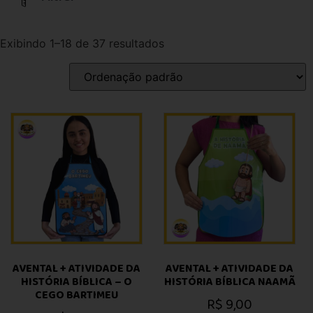
Exibindo 1–18 de 37 resultados
AVENTAL + ATIVIDADE DA
AVENTAL + ATIVIDADE DA
HISTÓRIA BÍBLICA – O
HISTÓRIA BÍBLICA NAAMÃ
CEGO BARTIMEU
R$
9,00