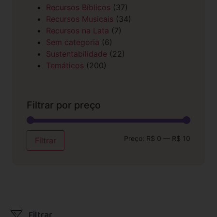
Recursos Bíblicos
(37)
Recursos Musicais
(34)
Recursos na Lata
(7)
Sem categoria
(6)
Sustentabilidade
(22)
Temáticos
(200)
Filtrar por preço
Preço:
R$ 0
—
R$ 10
Filtrar
Filtrar