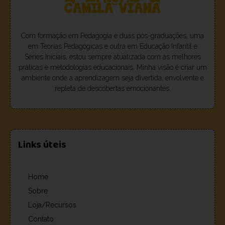
Com formação em Pedagogia e duas pós-graduações, uma
em Teorias Pedagógicas e outra em Educação Infantil e
Séries Iniciais, estou sempre atualizada com as melhores
práticas e metodologias educacionais. Minha visão é criar um
ambiente onde a aprendizagem seja divertida, envolvente e
repleta de descobertas emocionantes.
Links úteis
Home
Sobre
Loja/Recursos
Contato