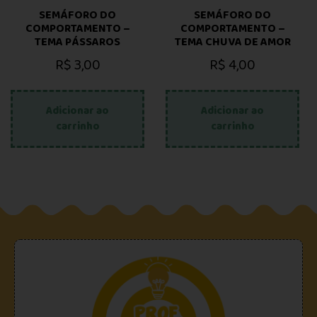
SEMÁFORO DO
SEMÁFORO DO
COMPORTAMENTO –
COMPORTAMENTO –
TEMA PÁSSAROS
TEMA CHUVA DE AMOR
R$
3,00
R$
4,00
Adicionar ao
Adicionar ao
carrinho
carrinho