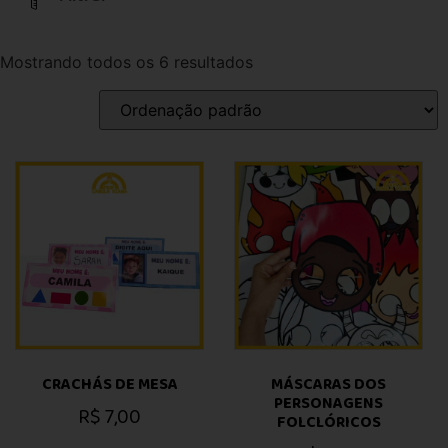
Mostrando todos os 6 resultados
CRACHÁS DE MESA
MÁSCARAS DOS
PERSONAGENS
R$
7,00
FOLCLÓRICOS