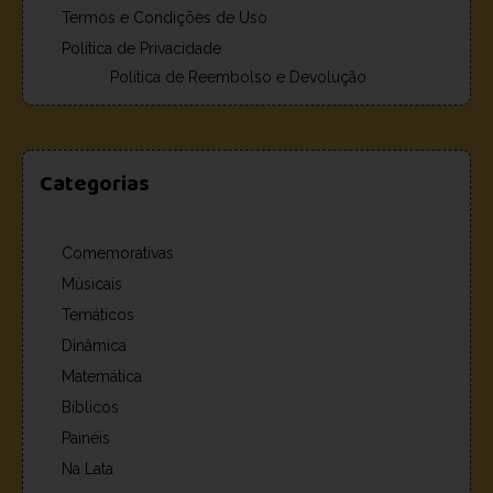
Termos e Condições de Uso
Política de Privacidade
Política de Reembolso e Devolução
Categorias
Comemorativas
Músicais
Temáticos
Dinâmica
Matemática
Bíblicos
Painéis
Na Lata