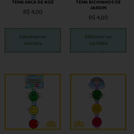
TEMA ARCA DE NOÉ
TEMA BICHINHOS DE
JARDIM
R$
4,00
R$
4,00
Adicionar ao
Adicionar ao
carrinho
carrinho