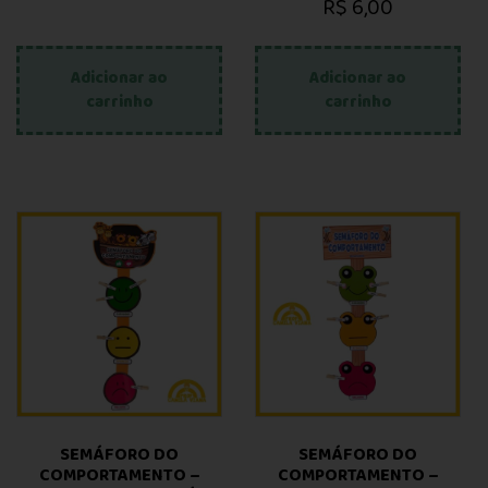
R$
6,00
Adicionar ao
Adicionar ao
carrinho
carrinho
SEMÁFORO DO
SEMÁFORO DO
COMPORTAMENTO –
COMPORTAMENTO –