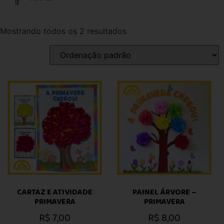
Mostrando todos os 2 resultados
CARTAZ E ATIVIDADE
PAINEL ÁRVORE –
PRIMAVERA
PRIMAVERA
R$
7,00
R$
8,00