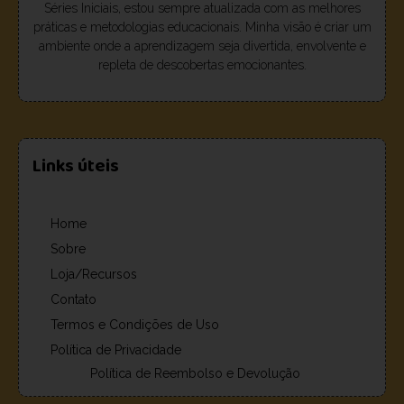
Séries Iniciais, estou sempre atualizada com as melhores
práticas e metodologias educacionais. Minha visão é criar um
ambiente onde a aprendizagem seja divertida, envolvente e
repleta de descobertas emocionantes.
Links úteis
Home
Sobre
Loja/Recursos
Contato
Termos e Condições de Uso
Política de Privacidade
Política de Reembolso e Devolução