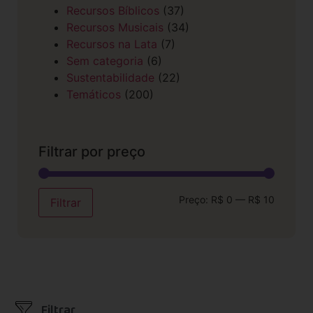
Recursos Bíblicos
(37)
Recursos Musicais
(34)
Recursos na Lata
(7)
Sem categoria
(6)
Sustentabilidade
(22)
Temáticos
(200)
Filtrar por preço
Preço:
R$ 0
—
R$ 10
Filtrar
Filtrar