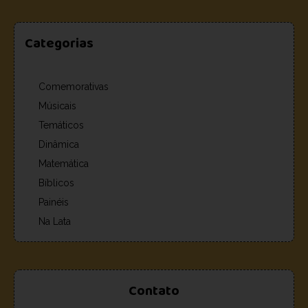
Categorias
Comemorativas
Músicais
Temáticos
Dinâmica
Matemática
Bíblicos
Painéis
Na Lata
Contato