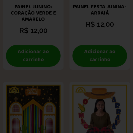
PAINEL JUNINO:
PAINEL FESTA JUNINA-
CORAÇÃO VERDE E
ARRAIÁ
AMARELO
R$
12,00
R$
12,00
Adicionar ao
Adicionar ao
carrinho
carrinho