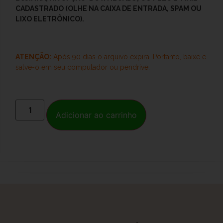
CADASTRADO (OLHE NA CAIXA DE ENTRADA, SPAM OU
LIXO ELETRÔNICO).
ATENÇÃO:
Após 90 dias o arquivo expira. Portanto, baixe e
salve-o
em seu computador ou pendrive.
Adicionar ao carrinho