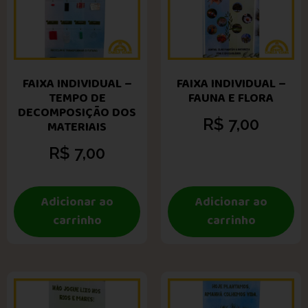
FAIXA INDIVIDUAL –
FAIXA INDIVIDUAL –
TEMPO DE
FAUNA E FLORA
DECOMPOSIÇÃO DOS
R$
7,00
MATERIAIS
R$
7,00
Adicionar ao
Adicionar ao
carrinho
carrinho