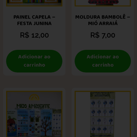
PAINEL CAPELA –
MOLDURA BAMBOLÊ –
FESTA JUNINA
MIÓ ARRAIÁ
R$
12,00
R$
7,00
Adicionar ao
Adicionar ao
carrinho
carrinho