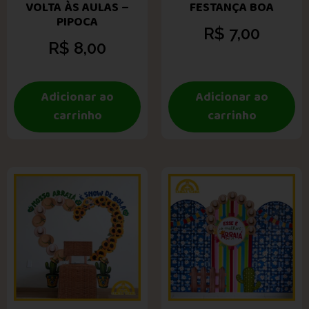
VOLTA ÀS AULAS –
FESTANÇA BOA
PIPOCA
R$
7,00
R$
8,00
Adicionar ao
Adicionar ao
carrinho
carrinho