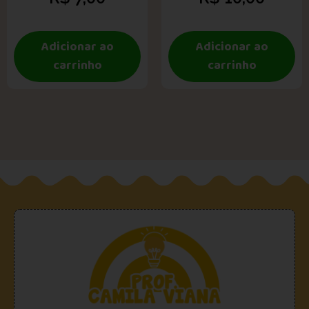
Adicionar ao
Adicionar ao
carrinho
carrinho