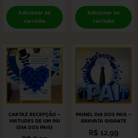
Adicionar ao
Adicionar ao
carrinho
carrinho
CARTAZ RECEPÇÃO –
PAINEL DIA DOS PAIS –
VIRTUDES DE UM PAI
GRAVATA GIGANTE
(DIA DOS PAIS)
R$
12,99