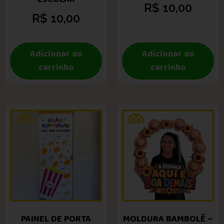
R$
10,00
R$
10,00
Adicionar ao
Adicionar ao
carrinho
carrinho
PAINEL DE PORTA
MOLDURA BAMBOLÊ –