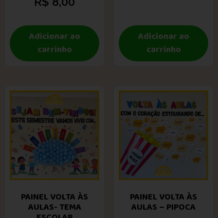
R$
8,00
Adicionar ao
Adicionar ao
carrinho
carrinho
PAINEL VOLTA ÀS
PAINEL VOLTA ÀS
AULAS- TEMA
AULAS – PIPOCA
ESCOLAR