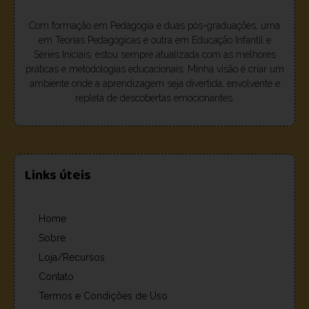
Com formação em Pedagogia e duas pós-graduações, uma
em Teorias Pedagógicas e outra em Educação Infantil e
Séries Iniciais, estou sempre atualizada com as melhores
práticas e metodologias educacionais. Minha visão é criar um
ambiente onde a aprendizagem seja divertida, envolvente e
repleta de descobertas emocionantes.
Links úteis
Home
Sobre
Loja/Recursos
Contato
Termos e Condições de Uso