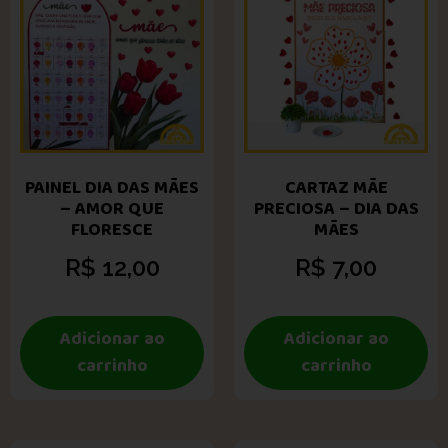
PAINEL DIA DAS MÃES
CARTAZ MÃE
– AMOR QUE
PRECIOSA – DIA DAS
FLORESCE
MÃES
R$
12,00
R$
7,00
Adicionar ao
Adicionar ao
carrinho
carrinho