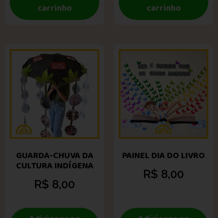
carrinho
carrinho
GUARDA-CHUVA DA
PAINEL DIA DO LIVRO
CULTURA INDÍGENA
R$
8,00
R$
8,00