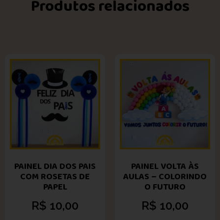
Produtos relacionados
PAINEL DIA DOS PAIS
PAINEL VOLTA ÀS
COM ROSETAS DE
AULAS – COLORINDO
PAPEL
O FUTURO
R$
10,00
R$
10,00