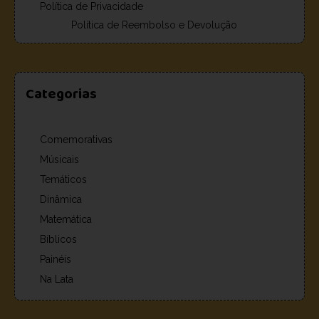
Política de Privacidade
Política de Reembolso e Devolução
Categorias
Comemorativas
Músicais
Temáticos
Dinâmica
Matemática
Bíblicos
Painéis
Na Lata