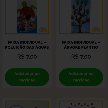
FAIXA INDIVIDUAL –
FAIXA INDIVIDUAL –
POLUIÇÃO DAS ÁGUAS
ÁRVORE PLANTIO
R$
7,00
R$
7,00
Adicionar ao
Adicionar ao
carrinho
carrinho