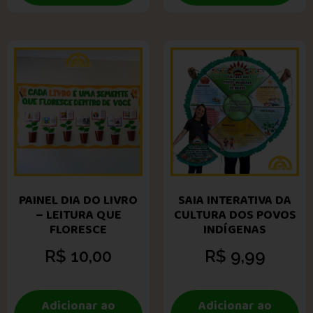
PAINEL DIA DO LIVRO
SAIA INTERATIVA DA
– LEITURA QUE
CULTURA DOS POVOS
FLORESCE
INDÍGENAS
R$
10,00
R$
9,99
Adicionar ao
Adicionar ao