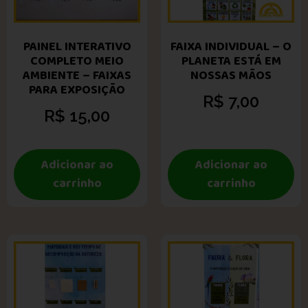
PAINEL INTERATIVO
FAIXA INDIVIDUAL – O
COMPLETO MEIO
PLANETA ESTÁ EM
AMBIENTE – FAIXAS
NOSSAS MÃOS
PARA EXPOSIÇÃO
R$
7,00
R$
15,00
Adicionar ao
Adicionar ao
carrinho
carrinho