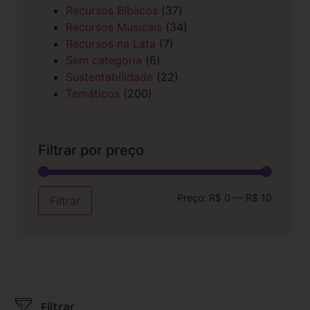
Recursos Bíblicos
(37)
Recursos Musicais
(34)
Recursos na Lata
(7)
Sem categoria
(6)
Sustentabilidade
(22)
Temáticos
(200)
Filtrar por preço
Preço:
R$ 0
—
R$ 10
Filtrar
Filtrar