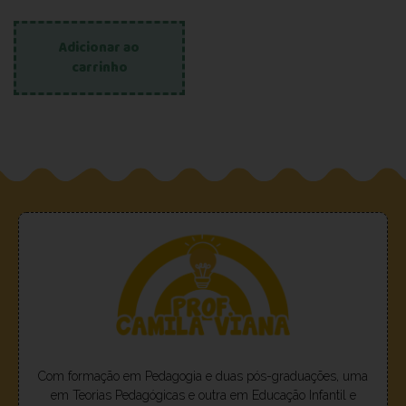
Adicionar ao
carrinho
Com formação em Pedagogia e duas pós-graduações, uma
em Teorias Pedagógicas e outra em Educação Infantil e