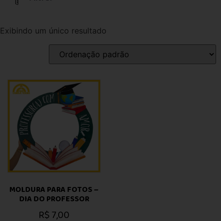
Exibindo um único resultado
MOLDURA PARA FOTOS –
DIA DO PROFESSOR
R$
7,00