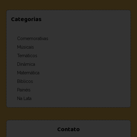
Categorias
Comemorativas
Músicais
Temáticos
Dinâmica
Matemática
Bíblicos
Painéis
Na Lata
Contato