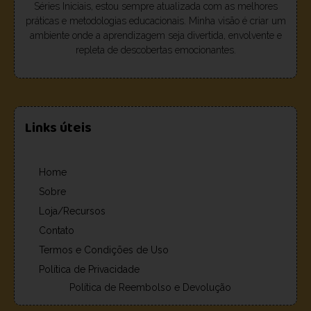
Séries Iniciais, estou sempre atualizada com as melhores
práticas e metodologias educacionais. Minha visão é criar um
ambiente onde a aprendizagem seja divertida, envolvente e
repleta de descobertas emocionantes.
Links úteis
Home
Sobre
Loja/Recursos
Contato
Termos e Condições de Uso
Política de Privacidade
Política de Reembolso e Devolução