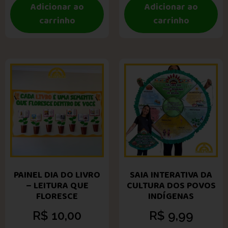
Adicionar ao
Adicionar ao
carrinho
carrinho
PAINEL DIA DO LIVRO
SAIA INTERATIVA DA
– LEITURA QUE
CULTURA DOS POVOS
FLORESCE
INDÍGENAS
R$
10,00
R$
9,99