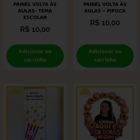
PAINEL VOLTA ÀS
PAINEL VOLTA ÀS
AULAS- TEMA
AULAS – PIPOCA
ESCOLAR
R$
10,00
R$
10,00
Adicionar ao
Adicionar ao
carrinho
carrinho