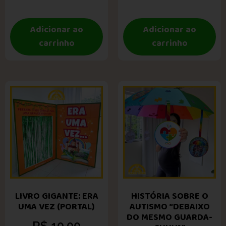
Adicionar ao
Adicionar ao
carrinho
carrinho
LIVRO GIGANTE: ERA
HISTÓRIA SOBRE O
UMA VEZ (PORTAL)
AUTISMO “DEBAIXO
DO MESMO GUARDA-
R$
10,00