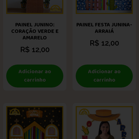
PAINEL JUNINO:
PAINEL FESTA JUNINA-
CORAÇÃO VERDE E
ARRAIÁ
AMARELO
R$
12,00
R$
12,00
Adicionar ao
Adicionar ao
carrinho
carrinho