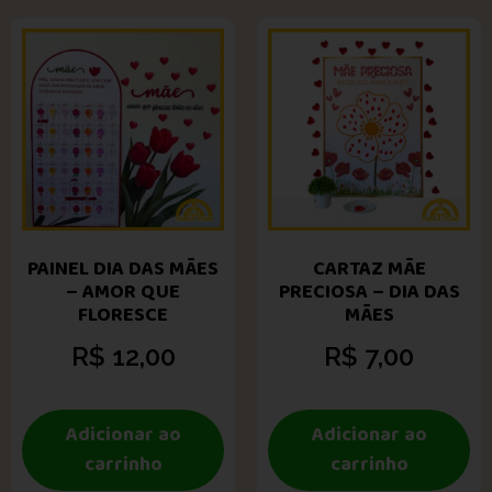
PAINEL DIA DAS MÃES
CARTAZ MÃE
– AMOR QUE
PRECIOSA – DIA DAS
FLORESCE
MÃES
R$
12,00
R$
7,00
Adicionar ao
Adicionar ao
carrinho
carrinho