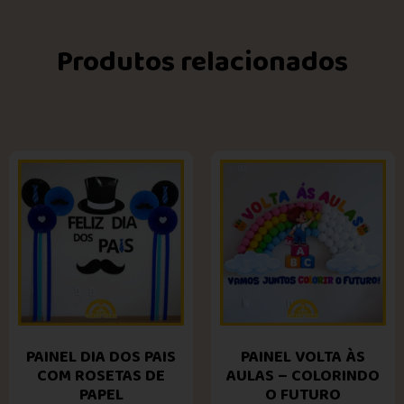
Produtos relacionados
PAINEL DIA DOS PAIS
PAINEL VOLTA ÀS
COM ROSETAS DE
AULAS – COLORINDO
PAPEL
O FUTURO