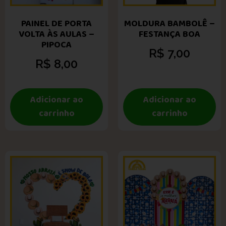
PAINEL DE PORTA
MOLDURA BAMBOLÊ –
VOLTA ÀS AULAS –
FESTANÇA BOA
PIPOCA
R$
7,00
R$
8,00
Adicionar ao
Adicionar ao
carrinho
carrinho