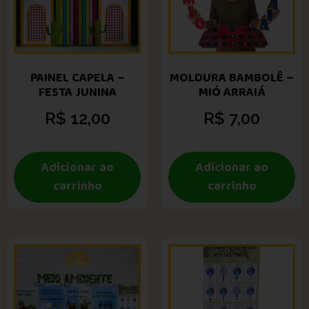
PAINEL CAPELA –
MOLDURA BAMBOLÊ –
FESTA JUNINA
MIÓ ARRAIÁ
R$
12,00
R$
7,00
Adicionar ao
Adicionar ao
carrinho
carrinho