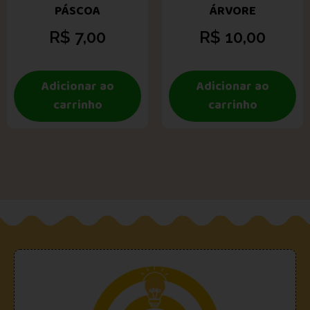
PÁSCOA
ÁRVORE
R$
7,00
R$
10,00
Adicionar ao
Adicionar ao
carrinho
carrinho