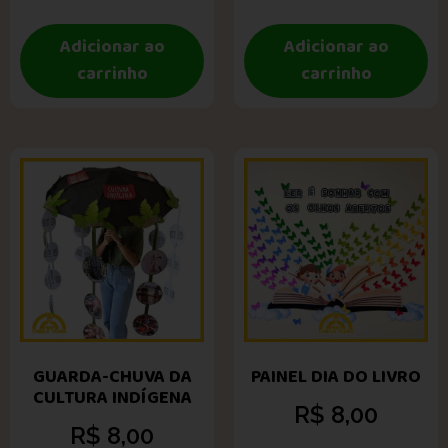
Adicionar ao
Adicionar ao
carrinho
carrinho
GUARDA-CHUVA DA
PAINEL DIA DO LIVRO
CULTURA INDÍGENA
R$
8,00
R$
8,00