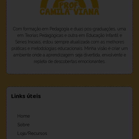
Com formação em Pedagogia e duas pós-graduações, uma
em Teorias Pedagógicas e outra em Educação Infantil e
Séries Iniciais, estou sempre atualizada com as melhores
práticas e metodologias educacionais. Minha visão é criar um
ambiente onde a aprendizagem seja divertida, envolvente e
repleta de descobertas emocionantes.
Links úteis
Home
Sobre
Loja/Recursos