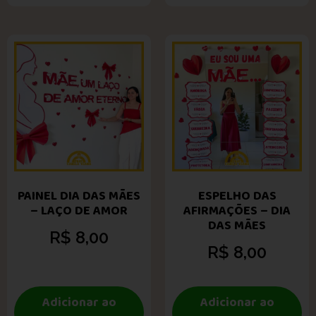
PAINEL DIA DAS MÃES
ESPELHO DAS
– LAÇO DE AMOR
AFIRMAÇÕES – DIA
DAS MÃES
R$
8,00
R$
8,00
Adicionar ao
Adicionar ao