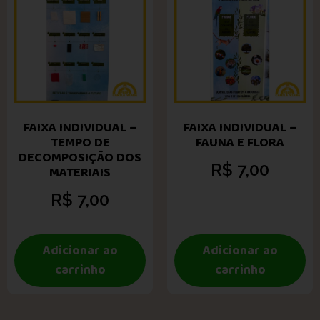
FAIXA INDIVIDUAL –
FAIXA INDIVIDUAL –
TEMPO DE
FAUNA E FLORA
DECOMPOSIÇÃO DOS
R$
7,00
MATERIAIS
R$
7,00
Adicionar ao
Adicionar ao
carrinho
carrinho