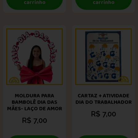
carrinho
carrinho
MOLDURA PARA
CARTAZ + ATIVIDADE
BAMBOLÊ DIA DAS
DIA DO TRABALHADOR
MÃES- LAÇO DE AMOR
R$
7,00
R$
7,00