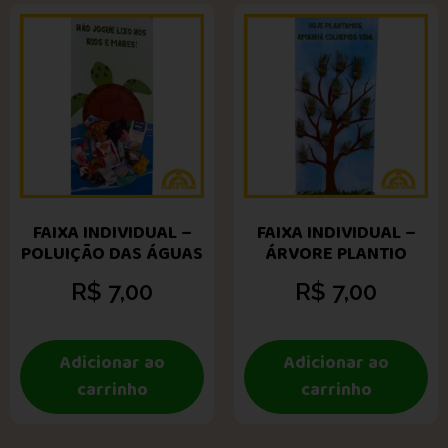
FAIXA INDIVIDUAL –
FAIXA INDIVIDUAL –
POLUIÇÃO DAS ÁGUAS
ÁRVORE PLANTIO
R$
7,00
R$
7,00
Adicionar ao
Adicionar ao
carrinho
carrinho