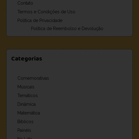
Contato
Termos e Condições de Uso
Política de Privacidade
Política de Reembolso e Devolução
Categorias
Comemorativas
Músicais
Temáticos
Dinâmica
Matemática
Bíblicos
Painéis