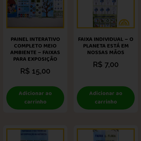
PAINEL INTERATIVO
FAIXA INDIVIDUAL – O
COMPLETO MEIO
PLANETA ESTÁ EM
AMBIENTE – FAIXAS
NOSSAS MÃOS
PARA EXPOSIÇÃO
R$
7,00
R$
15,00
Adicionar ao
Adicionar ao
carrinho
carrinho