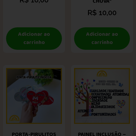
CHUVA”
R$
10,00
Adicionar ao
Adicionar ao
carrinho
carrinho
PORTA-PIRULITOS
PAINEL INCLUSÃO –