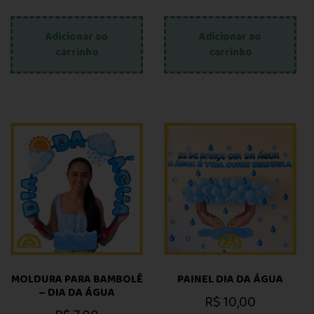
Adicionar ao
Adicionar ao
carrinho
carrinho
MOLDURA PARA BAMBOLÊ
PAINEL DIA DA ÁGUA
– DIA DA ÁGUA
R$
10,00