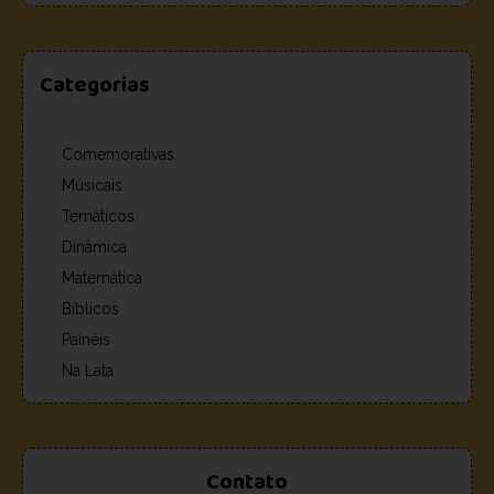
Categorias
Comemorativas
Músicais
Temáticos
Dinâmica
Matemática
Bíblicos
Painéis
Na Lata
Contato