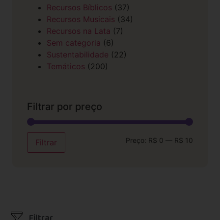
Recursos Bíblicos
(37)
Recursos Musicais
(34)
Recursos na Lata
(7)
Sem categoria
(6)
Sustentabilidade
(22)
Temáticos
(200)
Filtrar por preço
Preço:
R$ 0
—
R$ 10
Filtrar
Filtrar