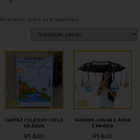
Mostrando todos os 4 resultados
CARTAZ COLETIVO: CICLO
GUARDA-CHUVA A ÁGUA
DA ÁGUA
É MAGICA
R$
8,00
R$
8,00