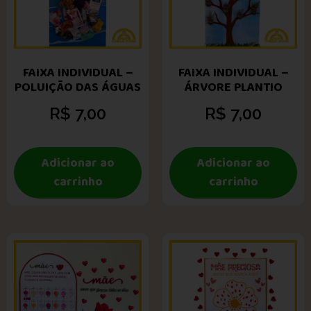
FAIXA INDIVIDUAL –
FAIXA INDIVIDUAL –
POLUIÇÃO DAS ÁGUAS
ÁRVORE PLANTIO
R$
7,00
R$
7,00
Adicionar ao
Adicionar ao
carrinho
carrinho