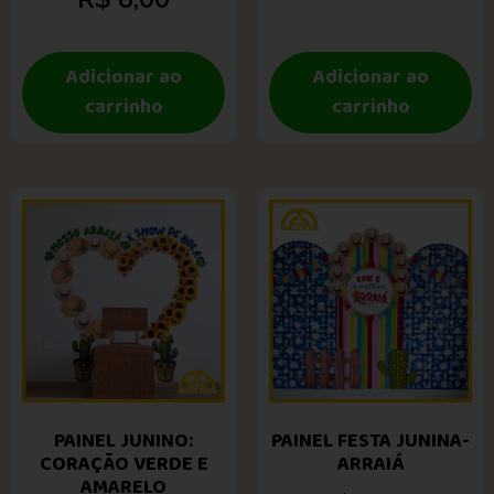
Adicionar ao
Adicionar ao
carrinho
carrinho
PAINEL JUNINO:
PAINEL FESTA JUNINA-
CORAÇÃO VERDE E
ARRAIÁ
AMARELO