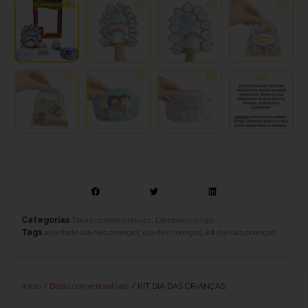
Categorias
Datas comemorativas
,
Lembrancinhas
Tags
atividade dia das crianças
,
dia das crianças
,
kit dia das crianças
Início
/
Datas comemorativas
/ KIT DIA DAS CRIANÇAS