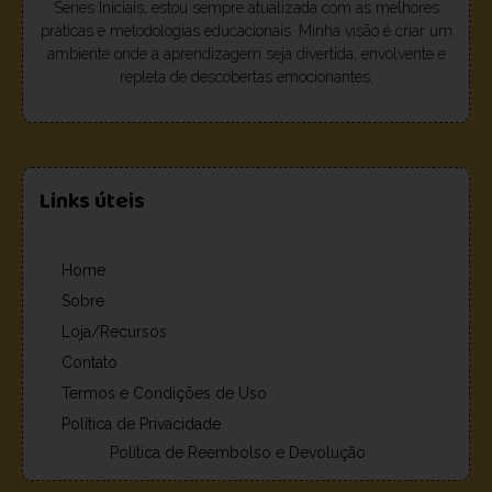
Séries Iniciais, estou sempre atualizada com as melhores
práticas e metodologias educacionais. Minha visão é criar um
ambiente onde a aprendizagem seja divertida, envolvente e
repleta de descobertas emocionantes.
Links úteis
Home
Sobre
Loja/Recursos
Contato
Termos e Condições de Uso
Política de Privacidade
Política de Reembolso e Devolução