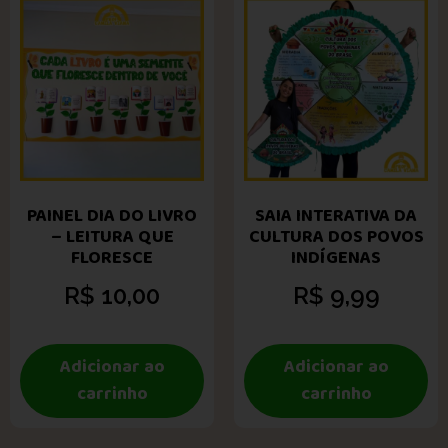
PAINEL DIA DO LIVRO
SAIA INTERATIVA DA
– LEITURA QUE
CULTURA DOS POVOS
FLORESCE
INDÍGENAS
R$
10,00
R$
9,99
Adicionar ao
Adicionar ao
carrinho
carrinho