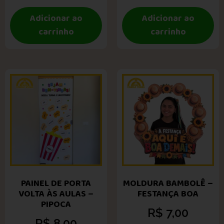
Adicionar ao
Adicionar ao
carrinho
carrinho
PAINEL DE PORTA
MOLDURA BAMBOLÊ –
VOLTA ÀS AULAS –
FESTANÇA BOA
PIPOCA
R$
7,00
R$
8,00