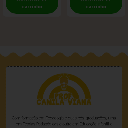
carrinho
carrinho
Com formação em Pedagogia e duas pós-graduações, uma
em Teorias Pedagógicas e outra em Educação Infantil e