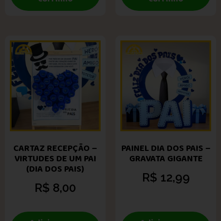
CARTAZ RECEPÇÃO –
PAINEL DIA DOS PAIS –
VIRTUDES DE UM PAI
GRAVATA GIGANTE
(DIA DOS PAIS)
R$
12,99
R$
8,00