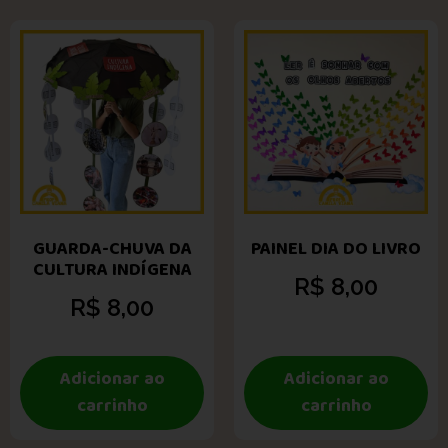
GUARDA-CHUVA DA
PAINEL DIA DO LIVRO
CULTURA INDÍGENA
R$
8,00
R$
8,00
Adicionar ao
Adicionar ao
carrinho
carrinho