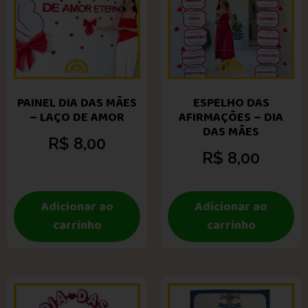
PAINEL DIA DAS MÃES
ESPELHO DAS
– LAÇO DE AMOR
AFIRMAÇÕES – DIA
DAS MÃES
R$
8,00
R$
8,00
Adicionar ao
Adicionar ao
carrinho
carrinho