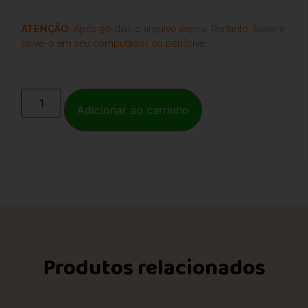
ATENÇÃO:
Após 90 dias o arquivo expira. Portanto, baixe e
salve-o
em seu computador ou pendrive.
Adicionar ao carrinho
Produtos relacionados