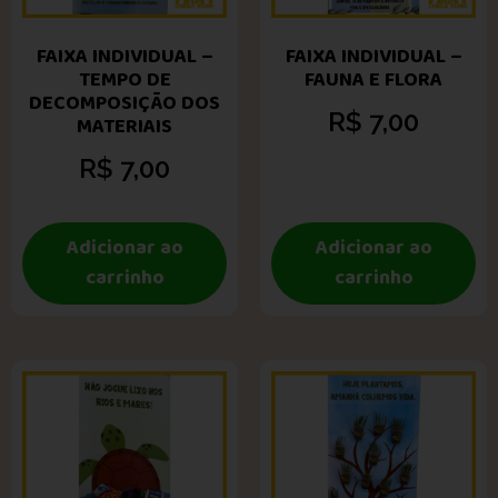
FAIXA INDIVIDUAL –
FAIXA INDIVIDUAL –
TEMPO DE
FAUNA E FLORA
DECOMPOSIÇÃO DOS
R$
7,00
MATERIAIS
R$
7,00
Adicionar ao
Adicionar ao
carrinho
carrinho