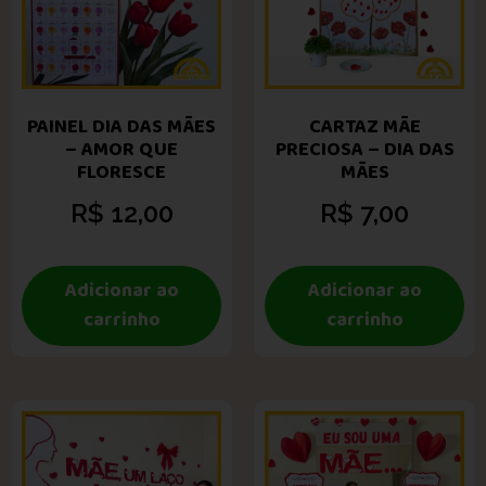
PAINEL DIA DAS MÃES
CARTAZ MÃE
– AMOR QUE
PRECIOSA – DIA DAS
FLORESCE
MÃES
R$
12,00
R$
7,00
Adicionar ao
Adicionar ao
carrinho
carrinho