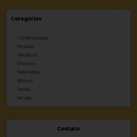
Categorias
Comemorativas
Músicais
Temáticos
Dinâmica
Matemática
Bíblicos
Painéis
Na Lata
Contato