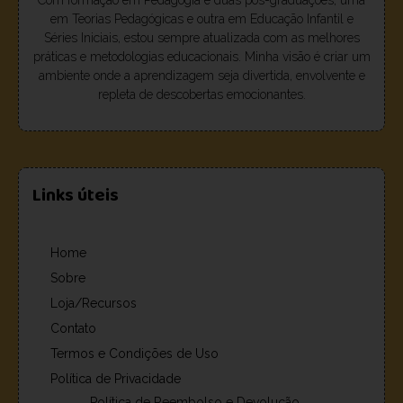
em Teorias Pedagógicas e outra em Educação Infantil e
Séries Iniciais, estou sempre atualizada com as melhores
práticas e metodologias educacionais. Minha visão é criar um
ambiente onde a aprendizagem seja divertida, envolvente e
repleta de descobertas emocionantes.
Links úteis
Home
Sobre
Loja/Recursos
Contato
Termos e Condições de Uso
Política de Privacidade
Política de Reembolso e Devolução