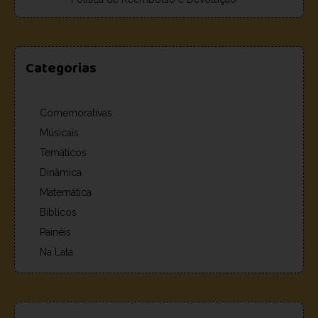
Categorias
Comemorativas
Músicais
Temáticos
Dinâmica
Matemática
Bíblicos
Painéis
Na Lata