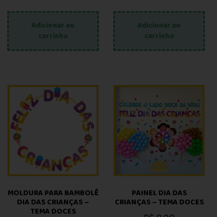
Adicionar ao
Adicionar ao
carrinho
carrinho
MOLDURA PARA BAMBOLÊ
PAINEL DIA DAS
DIA DAS CRIANÇAS –
CRIANÇAS – TEMA DOCES
TEMA DOCES