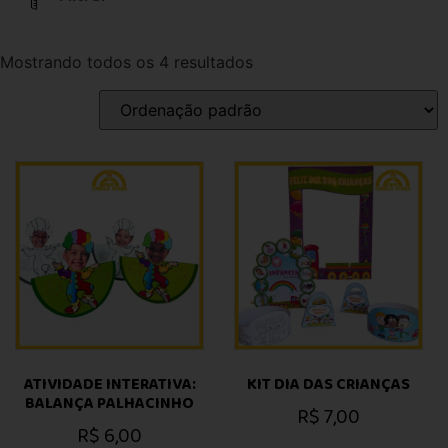
Mostrando todos os 4 resultados
ATIVIDADE INTERATIVA:
KIT DIA DAS CRIANÇAS
BALANÇA PALHACINHO
R$
7,00
R$
6,00