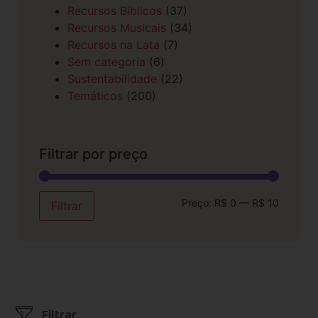
Recursos Bíblicos
(37)
Recursos Musicais
(34)
Recursos na Lata
(7)
Sem categoria
(6)
Sustentabilidade
(22)
Temáticos
(200)
Filtrar por preço
Preço:
R$ 0
—
R$ 10
Filtrar
Filtrar