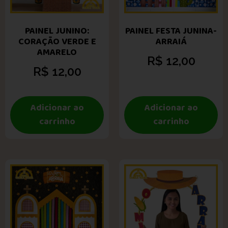
PAINEL JUNINO:
PAINEL FESTA JUNINA-
CORAÇÃO VERDE E
ARRAIÁ
AMARELO
R$
12,00
R$
12,00
Adicionar ao
Adicionar ao
carrinho
carrinho