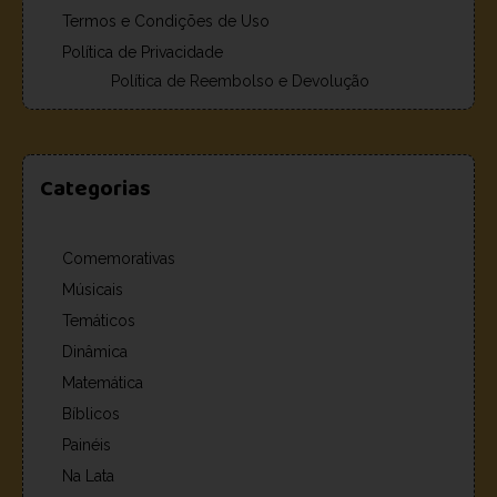
Termos e Condições de Uso
Política de Privacidade
Política de Reembolso e Devolução
Categorias
Comemorativas
Músicais
Temáticos
Dinâmica
Matemática
Bíblicos
Painéis
Na Lata