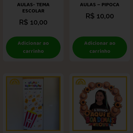
AULAS- TEMA
AULAS – PIPOCA
ESCOLAR
R$
10,00
R$
10,00
Adicionar ao
Adicionar ao
carrinho
carrinho