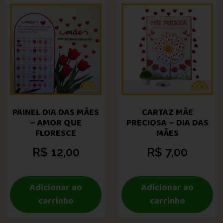
PAINEL DIA DAS MÃES
CARTAZ MÃE
– AMOR QUE
PRECIOSA – DIA DAS
FLORESCE
MÃES
R$
12,00
R$
7,00
Adicionar ao
Adicionar ao
carrinho
carrinho