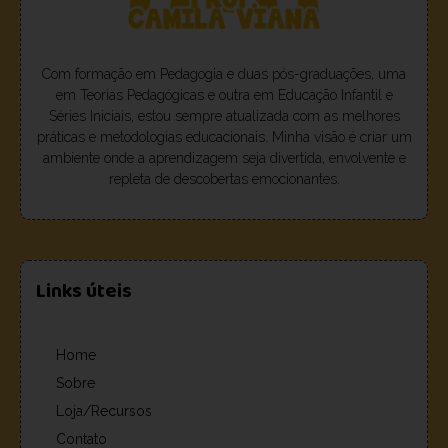
Com formação em Pedagogia e duas pós-graduações, uma
em Teorias Pedagógicas e outra em Educação Infantil e
Séries Iniciais, estou sempre atualizada com as melhores
práticas e metodologias educacionais. Minha visão é criar um
ambiente onde a aprendizagem seja divertida, envolvente e
repleta de descobertas emocionantes.
Links úteis
Home
Sobre
Loja/Recursos
Contato