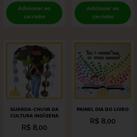
Adicionar ao
Adicionar ao
carrinho
carrinho
GUARDA-CHUVA DA
PAINEL DIA DO LIVRO
CULTURA INDÍGENA
R$
8,00
R$
8,00