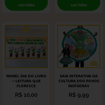
carrinho
carrinho
PAINEL DIA DO LIVRO
SAIA INTERATIVA DA
– LEITURA QUE
CULTURA DOS POVOS
FLORESCE
INDÍGENAS
R$
10,00
R$
9,99