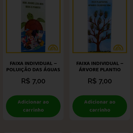
FAIXA INDIVIDUAL –
FAIXA INDIVIDUAL –
POLUIÇÃO DAS ÁGUAS
ÁRVORE PLANTIO
R$
7,00
R$
7,00
Adicionar ao
Adicionar ao
carrinho
carrinho