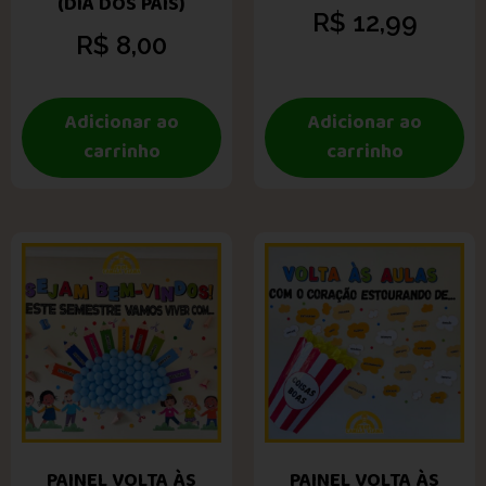
(DIA DOS PAIS)
R$
12,99
R$
8,00
Adicionar ao
Adicionar ao
carrinho
carrinho
PAINEL VOLTA ÀS
PAINEL VOLTA ÀS