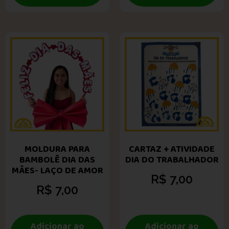
MOLDURA PARA
CARTAZ + ATIVIDADE
BAMBOLÊ DIA DAS
DIA DO TRABALHADOR
MÃES- LAÇO DE AMOR
R$
7,00
R$
7,00
Adicionar ao
Adicionar ao