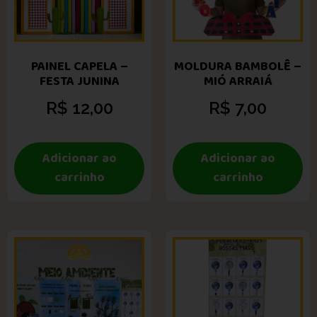
PAINEL CAPELA –
MOLDURA BAMBOLÊ –
FESTA JUNINA
MIÓ ARRAIÁ
R$
12,00
R$
7,00
Adicionar ao
Adicionar ao
carrinho
carrinho