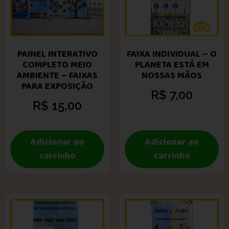
PAINEL INTERATIVO
FAIXA INDIVIDUAL – O
COMPLETO MEIO
PLANETA ESTÁ EM
AMBIENTE – FAIXAS
NOSSAS MÃOS
PARA EXPOSIÇÃO
R$
7,00
R$
15,00
Adicionar ao
Adicionar ao
carrinho
carrinho