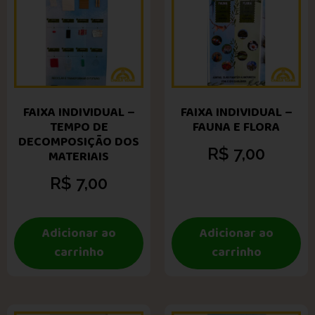
FAIXA INDIVIDUAL –
FAIXA INDIVIDUAL –
TEMPO DE
FAUNA E FLORA
DECOMPOSIÇÃO DOS
R$
7,00
MATERIAIS
R$
7,00
Adicionar ao
Adicionar ao
carrinho
carrinho