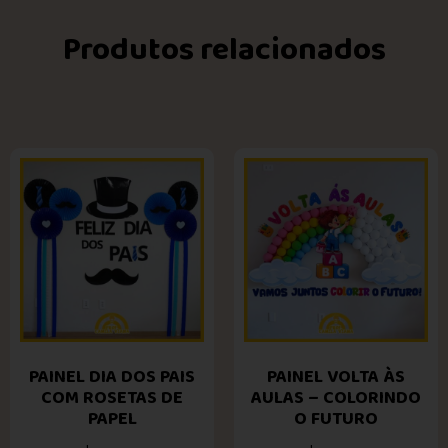
Produtos relacionados
PAINEL DIA DOS PAIS
PAINEL VOLTA ÀS
COM ROSETAS DE
AULAS – COLORINDO
PAPEL
O FUTURO