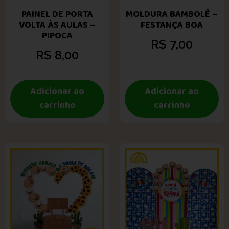
PAINEL DE PORTA
MOLDURA BAMBOLÊ –
VOLTA ÀS AULAS –
FESTANÇA BOA
PIPOCA
R$
7,00
R$
8,00
Adicionar ao
Adicionar ao
carrinho
carrinho