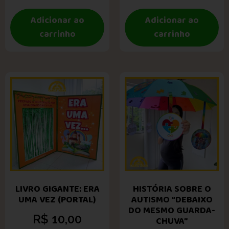
Adicionar ao
Adicionar ao
carrinho
carrinho
LIVRO GIGANTE: ERA
HISTÓRIA SOBRE O
UMA VEZ (PORTAL)
AUTISMO “DEBAIXO
DO MESMO GUARDA-
R$
10,00
CHUVA”