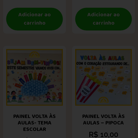
Adicionar ao
Adicionar ao
carrinho
carrinho
PAINEL VOLTA ÀS
PAINEL VOLTA ÀS
AULAS- TEMA
AULAS – PIPOCA
ESCOLAR
R$
10,00