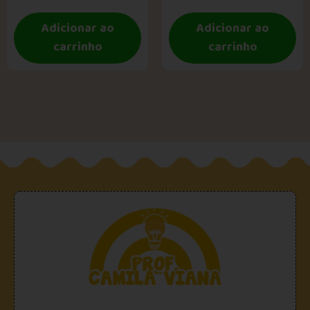
Adicionar ao
Adicionar ao
carrinho
carrinho