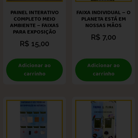
PAINEL INTERATIVO
FAIXA INDIVIDUAL – O
COMPLETO MEIO
PLANETA ESTÁ EM
AMBIENTE – FAIXAS
NOSSAS MÃOS
PARA EXPOSIÇÃO
R$
7,00
R$
15,00
Adicionar ao
Adicionar ao
carrinho
carrinho