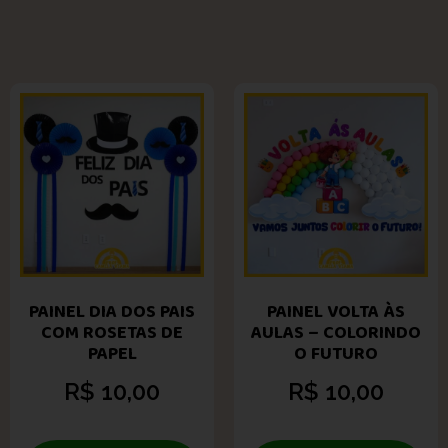
PAINEL DIA DOS PAIS
PAINEL VOLTA ÀS
COM ROSETAS DE
AULAS – COLORINDO
PAPEL
O FUTURO
R$
10,00
R$
10,00