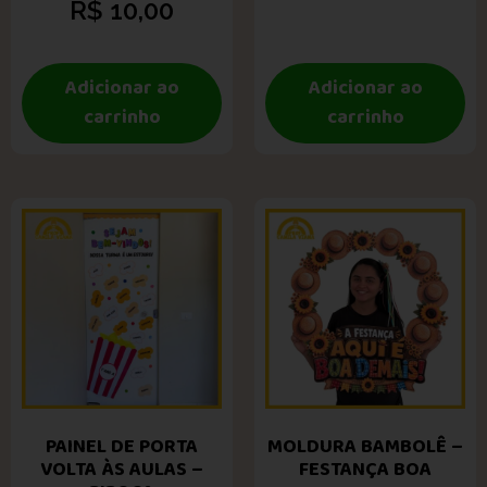
R$
10,00
Adicionar ao
Adicionar ao
carrinho
carrinho
PAINEL DE PORTA
MOLDURA BAMBOLÊ –
VOLTA ÀS AULAS –
FESTANÇA BOA