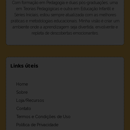
Com formação em Pedagogia e duas pós-graduações, uma
em Teorias Pedagógicas e outra em Educação Infantil e
Séries Iniciais, estou sempre atualizada com as melhores
práticas e metodologias educacionais. Minha visão é criar um
ambiente onde a aprendizagem seja divertida, envolvente e
repleta de descobertas emocionantes.
Links úteis
Home
Sobre
Loja/Recursos
Contato
Termos e Condições de Uso
Política de Privacidade