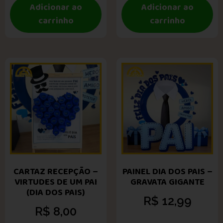
Adicionar ao
Adicionar ao
carrinho
carrinho
CARTAZ RECEPÇÃO –
PAINEL DIA DOS PAIS –
VIRTUDES DE UM PAI
GRAVATA GIGANTE
(DIA DOS PAIS)
R$
12,99
R$
8,00