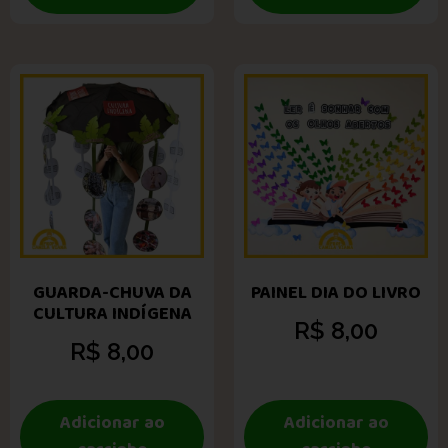
GUARDA-CHUVA DA
PAINEL DIA DO LIVRO
CULTURA INDÍGENA
R$
8,00
R$
8,00
Adicionar ao
Adicionar ao