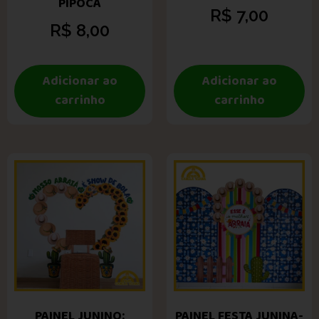
PIPOCA
R$
7,00
R$
8,00
Adicionar ao
Adicionar ao
carrinho
carrinho
PAINEL JUNINO:
PAINEL FESTA JUNINA-