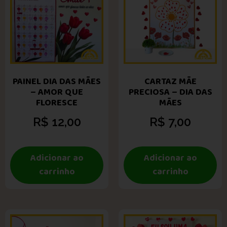
PAINEL DIA DAS MÃES
CARTAZ MÃE
– AMOR QUE
PRECIOSA – DIA DAS
FLORESCE
MÃES
R$
12,00
R$
7,00
Adicionar ao
Adicionar ao
carrinho
carrinho