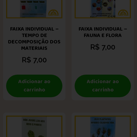
FAIXA INDIVIDUAL –
FAIXA INDIVIDUAL –
TEMPO DE
FAUNA E FLORA
DECOMPOSIÇÃO DOS
R$
7,00
MATERIAIS
R$
7,00
Adicionar ao
Adicionar ao
carrinho
carrinho