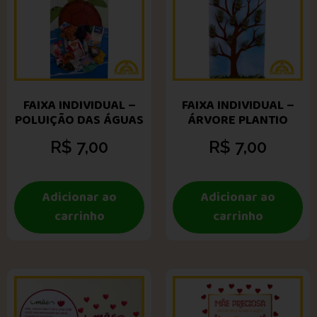
FAIXA INDIVIDUAL –
FAIXA INDIVIDUAL –
POLUIÇÃO DAS ÁGUAS
ÁRVORE PLANTIO
R$
7,00
R$
7,00
Adicionar ao
Adicionar ao
carrinho
carrinho