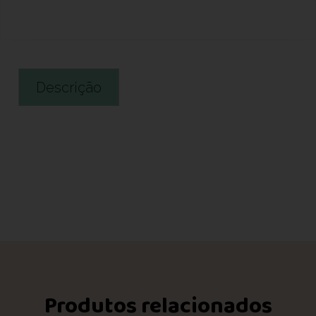
Descrição
Produtos relacionados