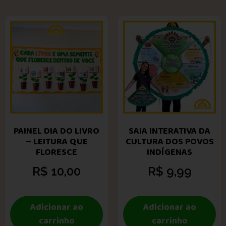
PAINEL DIA DO LIVRO
SAIA INTERATIVA DA
– LEITURA QUE
CULTURA DOS POVOS
FLORESCE
INDÍGENAS
R$
10,00
R$
9,99
Adicionar ao
Adicionar ao
carrinho
carrinho