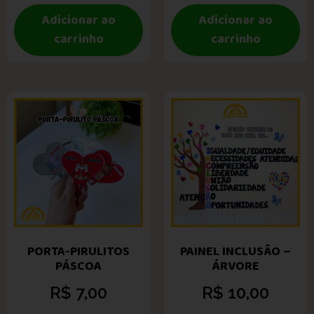
Adicionar ao
Adicionar ao
carrinho
carrinho
PORTA-PIRULITOS
PAINEL INCLUSÃO –
PÁSCOA
ÁRVORE
R$
7,00
R$
10,00