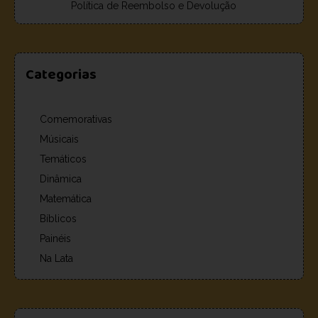
Política de Reembolso e Devolução
Categorias
Comemorativas
Músicais
Temáticos
Dinâmica
Matemática
Bíblicos
Painéis
Na Lata