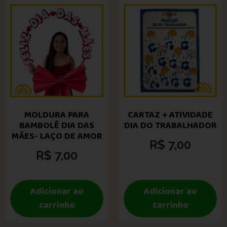
MOLDURA PARA
CARTAZ + ATIVIDADE
BAMBOLÊ DIA DAS
DIA DO TRABALHADOR
MÃES- LAÇO DE AMOR
R$
7,00
R$
7,00
Adicionar ao
Adicionar ao
carrinho
carrinho