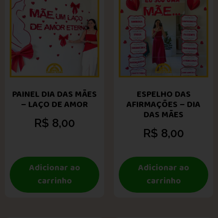
PAINEL DIA DAS MÃES
ESPELHO DAS
– LAÇO DE AMOR
AFIRMAÇÕES – DIA
DAS MÃES
R$
8,00
R$
8,00
Adicionar ao
Adicionar ao
carrinho
carrinho