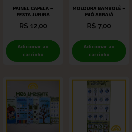
PAINEL CAPELA –
MOLDURA BAMBOLÊ –
FESTA JUNINA
MIÓ ARRAIÁ
R$
12,00
R$
7,00
Adicionar ao
Adicionar ao
carrinho
carrinho