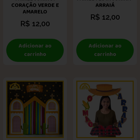
CORAÇÃO VERDE E
ARRAIÁ
AMARELO
R$
12,00
R$
12,00
Adicionar ao
Adicionar ao
carrinho
carrinho