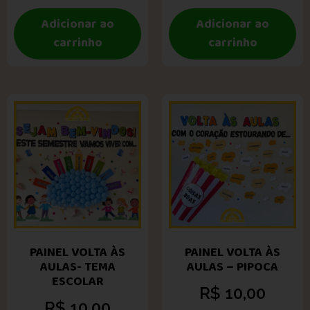
Adicionar ao
Adicionar ao
carrinho
carrinho
PAINEL VOLTA ÀS
PAINEL VOLTA ÀS
AULAS- TEMA
AULAS – PIPOCA
ESCOLAR
R$
10,00
R$
10,00