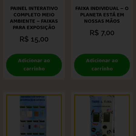
PAINEL INTERATIVO
FAIXA INDIVIDUAL – O
COMPLETO MEIO
PLANETA ESTÁ EM
AMBIENTE – FAIXAS
NOSSAS MÃOS
PARA EXPOSIÇÃO
R$
7,00
R$
15,00
Adicionar ao
Adicionar ao
carrinho
carrinho