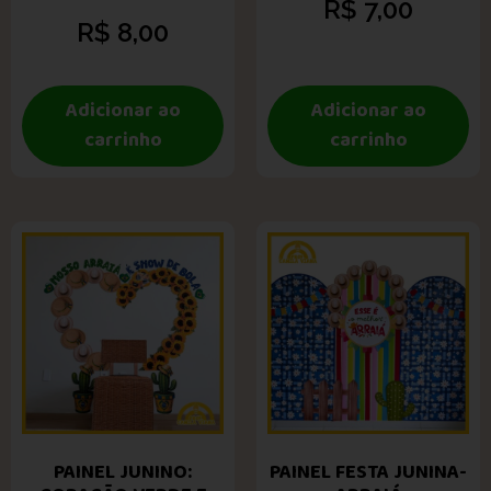
R$
7,00
R$
8,00
Adicionar ao
Adicionar ao
carrinho
carrinho
PAINEL JUNINO:
PAINEL FESTA JUNINA-