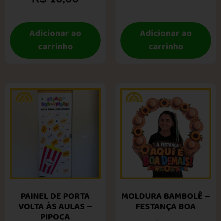
Adicionar ao
Adicionar ao
carrinho
carrinho
PAINEL DE PORTA
MOLDURA BAMBOLÊ –
VOLTA ÀS AULAS –
FESTANÇA BOA
PIPOCA