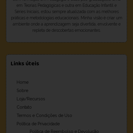
em Teorias Pedagógicas e outra em Educação Infantil e
Séries Iniciais, estou sempre atualizada com as melhores
práticas e metodologias educacionais. Minha visão é criar um
ambiente onde a aprendizagem seja divertida, envolvente e
repleta de descobertas emocionantes.
Links úteis
Home
Sobre
Loja/Recursos
Contato
Termos e Condições de Uso
Política de Privacidade
Política de Reembolso e Devolução