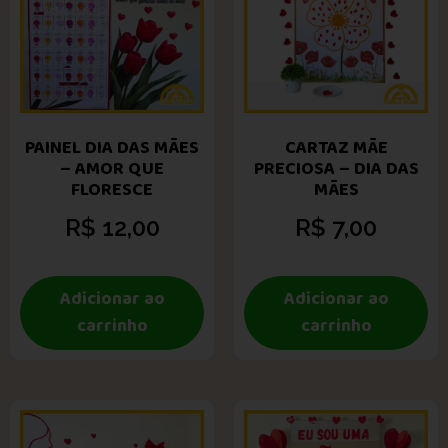
PAINEL DIA DAS MÃES
CARTAZ MÃE
– AMOR QUE
PRECIOSA – DIA DAS
FLORESCE
MÃES
R$
12,00
R$
7,00
Adicionar ao
Adicionar ao
carrinho
carrinho