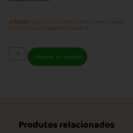
ATENÇÃO:
Após 90 dias o arquivo expira. Portanto, baixe e
salve-o
em seu computador ou pendrive.
Adicionar ao carrinho
Produtos relacionados