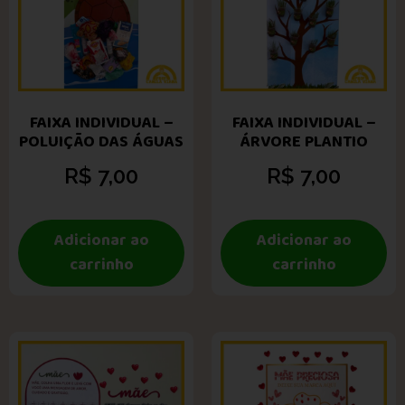
FAIXA INDIVIDUAL –
FAIXA INDIVIDUAL –
POLUIÇÃO DAS ÁGUAS
ÁRVORE PLANTIO
R$
7,00
R$
7,00
Adicionar ao
Adicionar ao
carrinho
carrinho