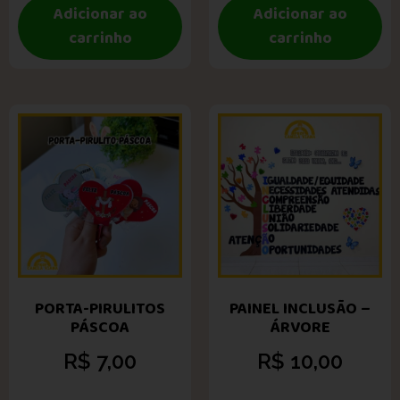
Adicionar ao
Adicionar ao
carrinho
carrinho
PORTA-PIRULITOS
PAINEL INCLUSÃO –
PÁSCOA
ÁRVORE
R$
7,00
R$
10,00