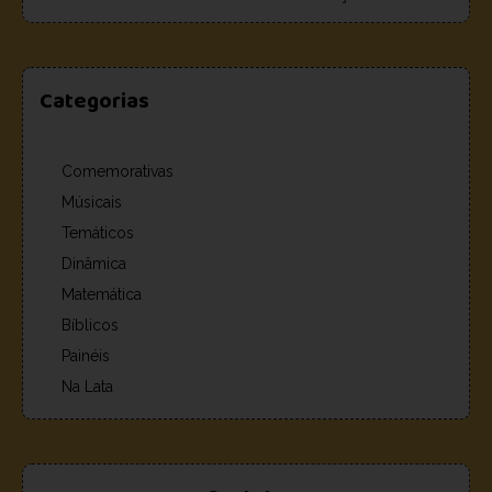
Categorias
Comemorativas
Músicais
Temáticos
Dinâmica
Matemática
Bíblicos
Painéis
Na Lata