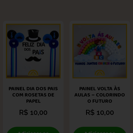
PAINEL DIA DOS PAIS
PAINEL VOLTA ÀS
COM ROSETAS DE
AULAS – COLORINDO
PAPEL
O FUTURO
R$
10,00
R$
10,00