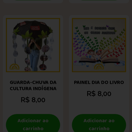
GUARDA-CHUVA DA
PAINEL DIA DO LIVRO
CULTURA INDÍGENA
R$
8,00
R$
8,00
Adicionar ao
Adicionar ao
carrinho
carrinho