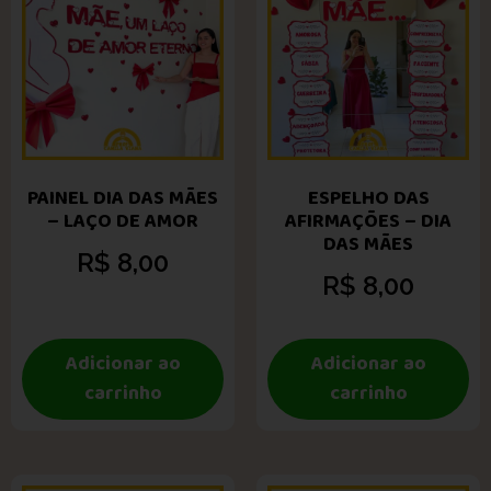
PAINEL DIA DAS MÃES
ESPELHO DAS
– LAÇO DE AMOR
AFIRMAÇÕES – DIA
DAS MÃES
R$
8,00
R$
8,00
Adicionar ao
Adicionar ao
carrinho
carrinho