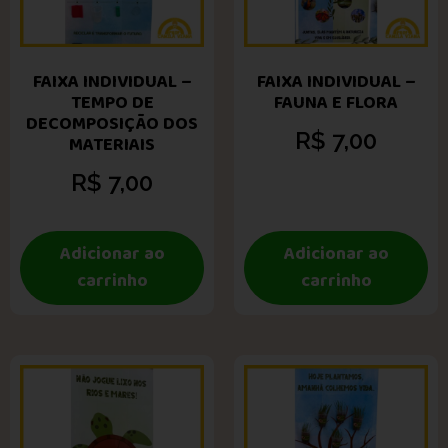
FAIXA INDIVIDUAL –
FAIXA INDIVIDUAL –
TEMPO DE
FAUNA E FLORA
DECOMPOSIÇÃO DOS
R$
7,00
MATERIAIS
R$
7,00
Adicionar ao
Adicionar ao
carrinho
carrinho