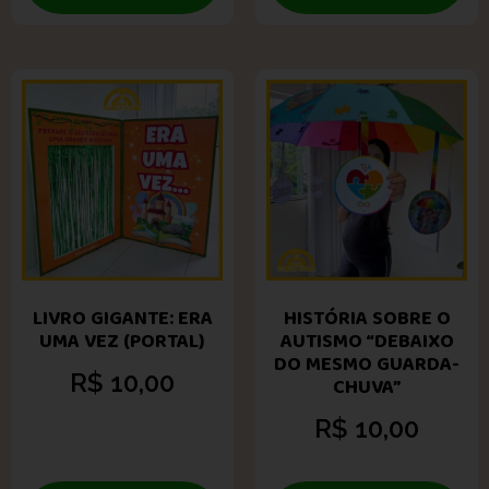
LIVRO GIGANTE: ERA
HISTÓRIA SOBRE O
UMA VEZ (PORTAL)
AUTISMO “DEBAIXO
DO MESMO GUARDA-
R$
10,00
CHUVA”
R$
10,00