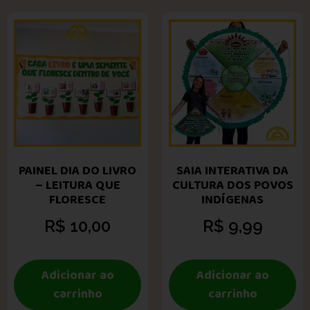
PAINEL DIA DO LIVRO
SAIA INTERATIVA DA
– LEITURA QUE
CULTURA DOS POVOS
FLORESCE
INDÍGENAS
R$
10,00
R$
9,99
Adicionar ao
Adicionar ao
carrinho
carrinho