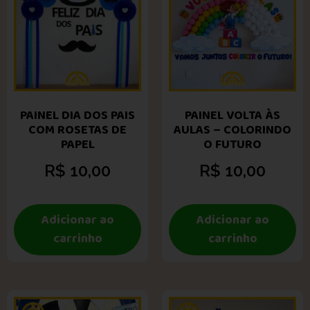
PAINEL DIA DOS PAIS
PAINEL VOLTA ÀS
COM ROSETAS DE
AULAS – COLORINDO
PAPEL
O FUTURO
R$
10,00
R$
10,00
Adicionar ao
Adicionar ao
carrinho
carrinho