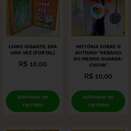
LIVRO GIGANTE: ERA
HISTÓRIA SOBRE O
UMA VEZ (PORTAL)
AUTISMO “DEBAIXO
DO MESMO GUARDA-
R$
10,00
CHUVA”
R$
10,00
Adicionar ao
Adicionar ao
carrinho
carrinho