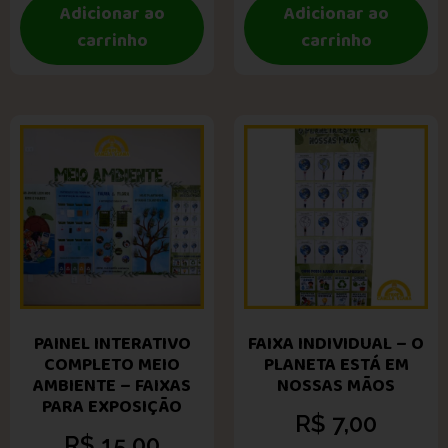
Adicionar ao
Adicionar ao
carrinho
carrinho
PAINEL INTERATIVO
FAIXA INDIVIDUAL – O
COMPLETO MEIO
PLANETA ESTÁ EM
AMBIENTE – FAIXAS
NOSSAS MÃOS
PARA EXPOSIÇÃO
R$
7,00
R$
15,00