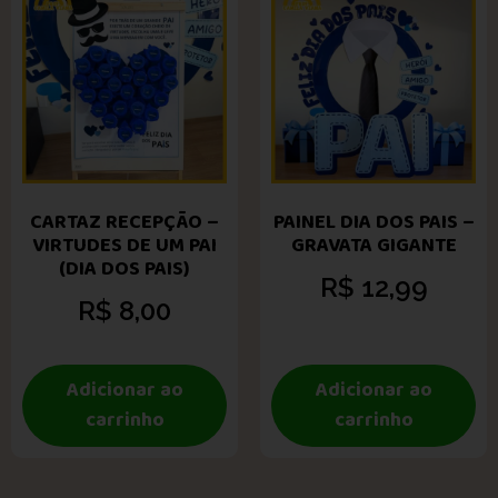
CARTAZ RECEPÇÃO –
PAINEL DIA DOS PAIS –
VIRTUDES DE UM PAI
GRAVATA GIGANTE
(DIA DOS PAIS)
R$
12,99
R$
8,00
Adicionar ao
Adicionar ao
carrinho
carrinho