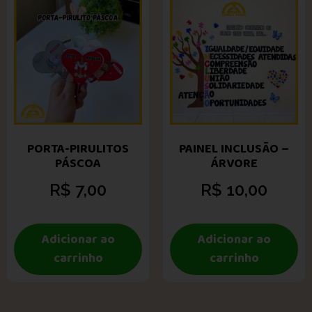
PORTA-PIRULITOS
PAINEL INCLUSÃO –
PÁSCOA
ÁRVORE
R$
7,00
R$
10,00
Adicionar ao
Adicionar ao
carrinho
carrinho