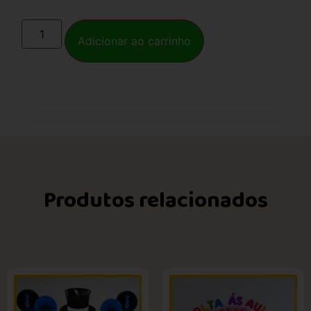
Adicionar ao carrinho
Produtos relacionados