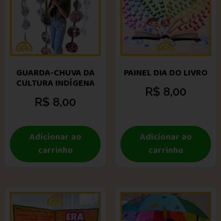
GUARDA-CHUVA DA
PAINEL DIA DO LIVRO
CULTURA INDÍGENA
R$
8,00
R$
8,00
Adicionar ao
Adicionar ao
carrinho
carrinho