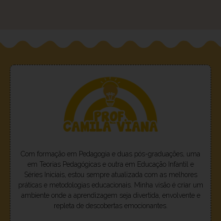
Com formação em Pedagogia e duas pós-graduações, uma
em Teorias Pedagógicas e outra em Educação Infantil e
Séries Iniciais, estou sempre atualizada com as melhores
práticas e metodologias educacionais. Minha visão é criar um
ambiente onde a aprendizagem seja divertida, envolvente e
repleta de descobertas emocionantes.