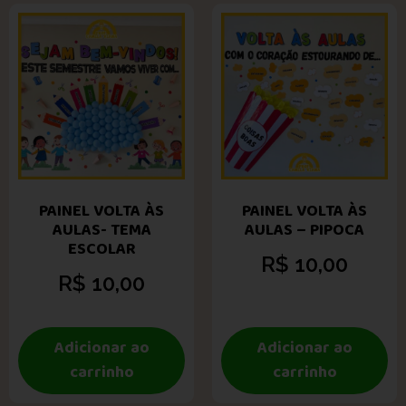
PAINEL VOLTA ÀS
PAINEL VOLTA ÀS
AULAS- TEMA
AULAS – PIPOCA
ESCOLAR
R$
10,00
R$
10,00
Adicionar ao
Adicionar ao
carrinho
carrinho