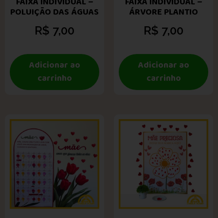
FAIXA INDIVIDUAL –
FAIXA INDIVIDUAL –
POLUIÇÃO DAS ÁGUAS
ÁRVORE PLANTIO
R$
7,00
R$
7,00
Adicionar ao
Adicionar ao
carrinho
carrinho