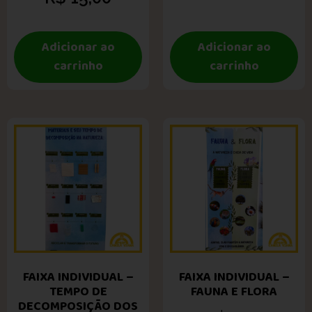
Adicionar ao
Adicionar ao
carrinho
carrinho
FAIXA INDIVIDUAL –
FAIXA INDIVIDUAL –
TEMPO DE
FAUNA E FLORA
DECOMPOSIÇÃO DOS