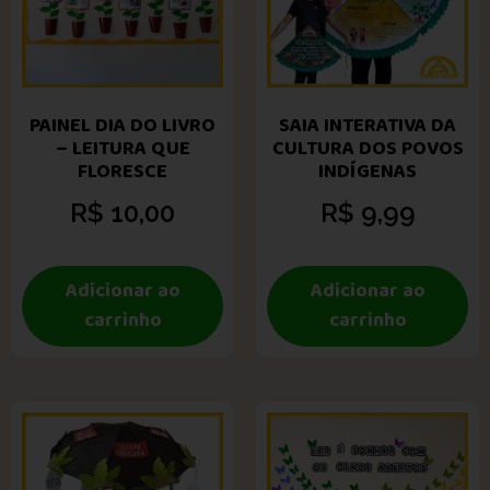
PAINEL DIA DO LIVRO
SAIA INTERATIVA DA
– LEITURA QUE
CULTURA DOS POVOS
FLORESCE
INDÍGENAS
R$
10,00
R$
9,99
Adicionar ao
Adicionar ao
carrinho
carrinho