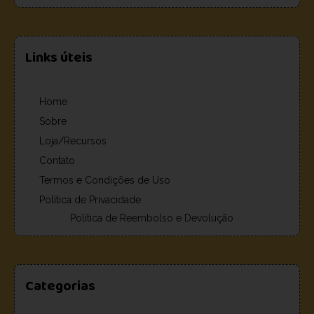
Links úteis
Home
Sobre
Loja/Recursos
Contato
Termos e Condições de Uso
Política de Privacidade
Política de Reembolso e Devolução
Categorias