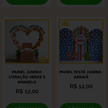
PAINEL JUNINO:
PAINEL FESTA JUNINA-
CORAÇÃO VERDE E
ARRAIÁ
AMARELO
R$
12,00
R$
12,00