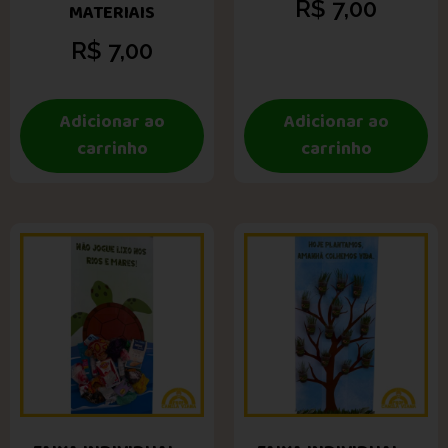
R$
7,00
MATERIAIS
R$
7,00
Adicionar ao
Adicionar ao
carrinho
carrinho