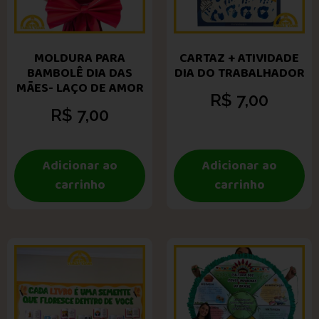
MOLDURA PARA
CARTAZ + ATIVIDADE
BAMBOLÊ DIA DAS
DIA DO TRABALHADOR
MÃES- LAÇO DE AMOR
R$
7,00
R$
7,00
Adicionar ao
Adicionar ao
carrinho
carrinho