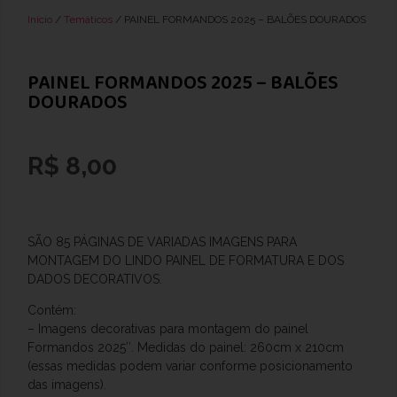
Início
/
Temáticos
/ PAINEL FORMANDOS 2025 – BALÕES DOURADOS
PAINEL FORMANDOS 2025 – BALÕES
DOURADOS
R$
8,00
SÃO 85 PÁGINAS DE VARIADAS IMAGENS PARA
MONTAGEM DO LINDO PAINEL DE FORMATURA E DOS
DADOS DECORATIVOS.
Contém:
– Imagens decorativas para montagem do painel
Formandos 2025″. Medidas do painel: 260cm x 210cm
(essas medidas podem variar conforme posicionamento
das imagens).