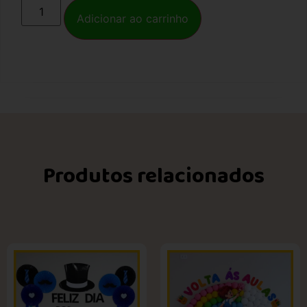
Adicionar ao carrinho
Produtos relacionados