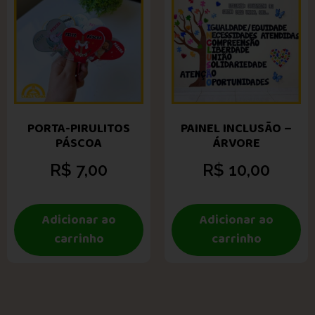
PORTA-PIRULITOS
PAINEL INCLUSÃO –
PÁSCOA
ÁRVORE
R$
7,00
R$
10,00
Adicionar ao
Adicionar ao
carrinho
carrinho