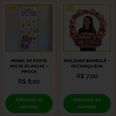
PAINEL DE PORTA
MOLDURA BAMBOLÊ –
VOLTA ÀS AULAS –
FESTANÇA BOA
PIPOCA
R$
7,00
R$
8,00
Adicionar ao
Adicionar ao
carrinho
carrinho