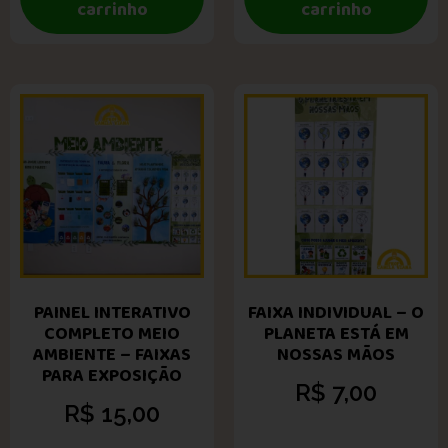
carrinho
carrinho
PAINEL INTERATIVO
FAIXA INDIVIDUAL – O
COMPLETO MEIO
PLANETA ESTÁ EM
AMBIENTE – FAIXAS
NOSSAS MÃOS
PARA EXPOSIÇÃO
R$
7,00
R$
15,00