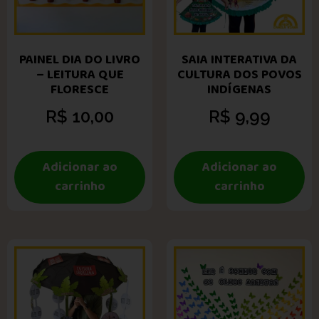
PAINEL DIA DO LIVRO
SAIA INTERATIVA DA
– LEITURA QUE
CULTURA DOS POVOS
FLORESCE
INDÍGENAS
R$
10,00
R$
9,99
Adicionar ao
Adicionar ao
carrinho
carrinho