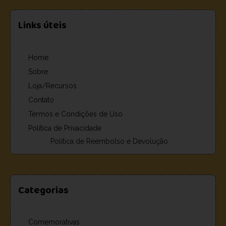
Links úteis
Home
Sobre
Loja/Recursos
Contato
Termos e Condições de Uso
Política de Privacidade
Política de Reembolso e Devolução
Categorias
Comemorativas