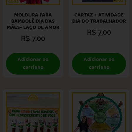
MOLDURA PARA
CARTAZ + ATIVIDADE
BAMBOLÊ DIA DAS
DIA DO TRABALHADOR
MÃES- LAÇO DE AMOR
R$
7,00
R$
7,00
Adicionar ao
Adicionar ao
carrinho
carrinho