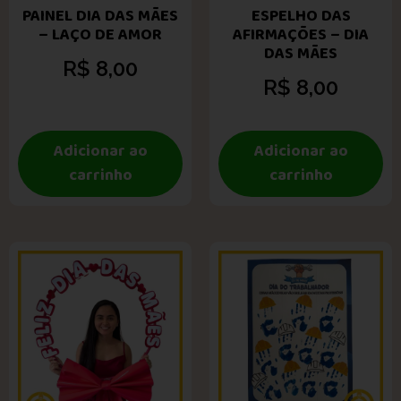
PAINEL DIA DAS MÃES
ESPELHO DAS
– LAÇO DE AMOR
AFIRMAÇÕES – DIA
DAS MÃES
R$
8,00
R$
8,00
Adicionar ao
Adicionar ao
carrinho
carrinho