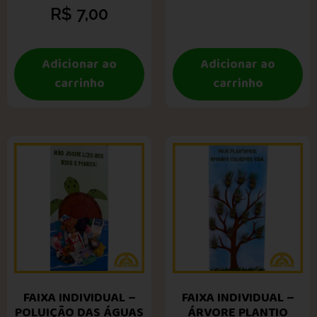
R$
7,00
Adicionar ao
Adicionar ao
carrinho
carrinho
FAIXA INDIVIDUAL –
FAIXA INDIVIDUAL –
POLUIÇÃO DAS ÁGUAS
ÁRVORE PLANTIO