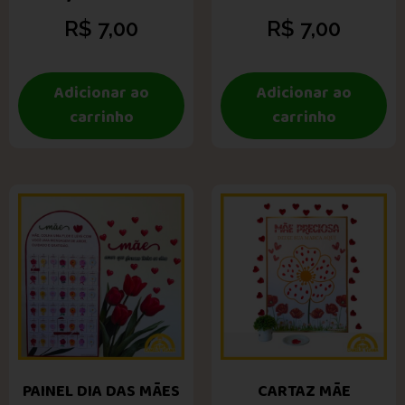
R$
7,00
R$
7,00
Adicionar ao
Adicionar ao
carrinho
carrinho
PAINEL DIA DAS MÃES
CARTAZ MÃE