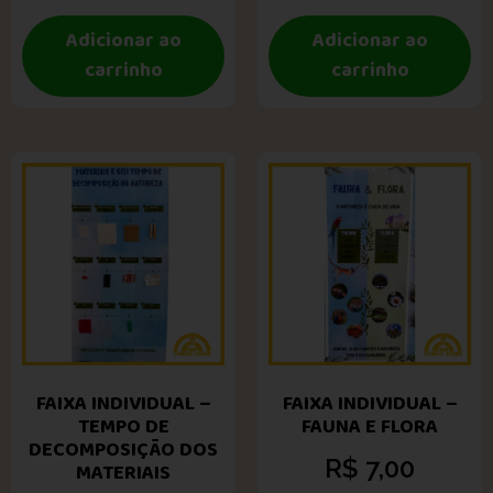
Adicionar ao
Adicionar ao
carrinho
carrinho
FAIXA INDIVIDUAL –
FAIXA INDIVIDUAL –
TEMPO DE
FAUNA E FLORA
DECOMPOSIÇÃO DOS
R$
7,00
MATERIAIS