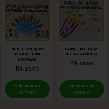
PAINEL VOLTA ÀS
PAINEL VOLTA ÀS
AULAS- TEMA
AULAS – PIPOCA
ESCOLAR
R$
10,00
R$
10,00
Adicionar ao
Adicionar ao
carrinho
carrinho