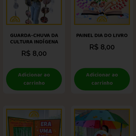
GUARDA-CHUVA DA
PAINEL DIA DO LIVRO
CULTURA INDÍGENA
R$
8,00
R$
8,00
Adicionar ao
Adicionar ao
carrinho
carrinho