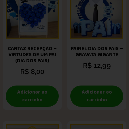
CARTAZ RECEPÇÃO –
PAINEL DIA DOS PAIS –
VIRTUDES DE UM PAI
GRAVATA GIGANTE
(DIA DOS PAIS)
R$
12,99
R$
8,00
Adicionar ao
Adicionar ao
carrinho
carrinho