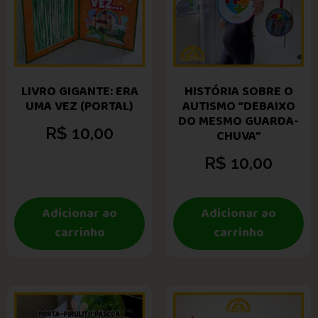
LIVRO GIGANTE: ERA
HISTÓRIA SOBRE O
UMA VEZ (PORTAL)
AUTISMO “DEBAIXO
DO MESMO GUARDA-
R$
10,00
CHUVA”
R$
10,00
Adicionar ao
Adicionar ao
carrinho
carrinho