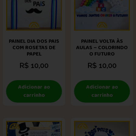
PAINEL DIA DOS PAIS
PAINEL VOLTA ÀS
COM ROSETAS DE
AULAS – COLORINDO
PAPEL
O FUTURO
R$
10,00
R$
10,00
Adicionar ao
Adicionar ao
carrinho
carrinho