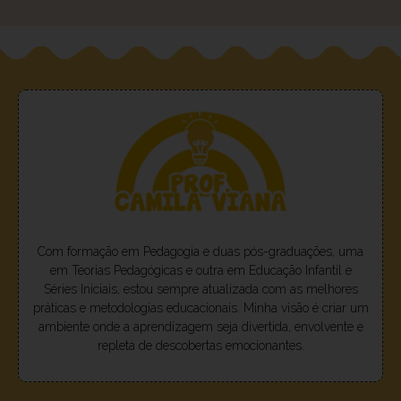
Com formação em Pedagogia e duas pós-graduações, uma
em Teorias Pedagógicas e outra em Educação Infantil e
Séries Iniciais, estou sempre atualizada com as melhores
práticas e metodologias educacionais. Minha visão é criar um
ambiente onde a aprendizagem seja divertida, envolvente e
repleta de descobertas emocionantes.