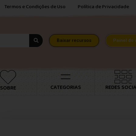
Termos e Condições de Uso
Política de Privacidade
Baixar recursos
Painel do 
CATEGORIAS
REDES SOCIA
SOBRE