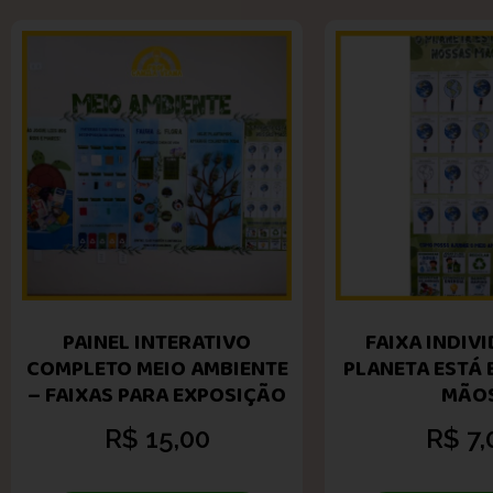
PAINEL INTERATIVO
FAIXA INDIVI
COMPLETO MEIO AMBIENTE
PLANETA ESTÁ
– FAIXAS PARA EXPOSIÇÃO
MÃO
R$
15,00
R$
7,