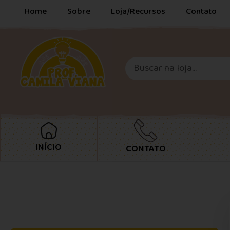
Home
Sobre
Loja/Recursos
Contato
INÍCIO
CONTATO