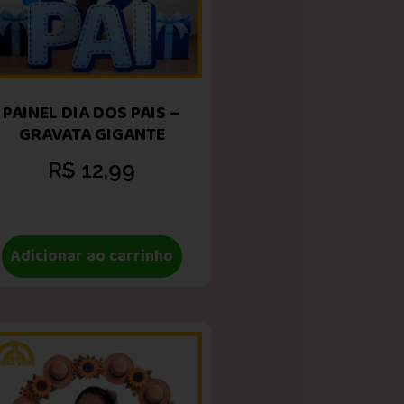
PAINEL DIA DOS PAIS –
GRAVATA GIGANTE
R$
12,99
Adicionar ao carrinho