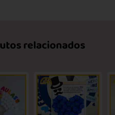
utos relacionados