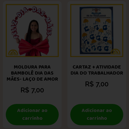
MOLDURA PARA
CARTAZ + ATIVIDADE
BAMBOLÊ DIA DAS
DIA DO TRABALHADOR
MÃES- LAÇO DE AMOR
R$
7,00
R$
7,00
Adicionar ao
Adicionar ao
carrinho
carrinho