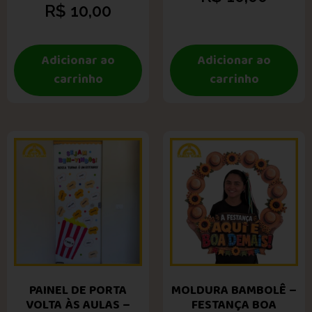
R$
10,00
Adicionar ao
Adicionar ao
carrinho
carrinho
PAINEL DE PORTA
MOLDURA BAMBOLÊ –
VOLTA ÀS AULAS –
FESTANÇA BOA