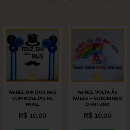
PAINEL DIA DOS PAIS
PAINEL VOLTA ÀS
COM ROSETAS DE
AULAS – COLORINDO
PAPEL
O FUTURO
R$
10,00
R$
10,00