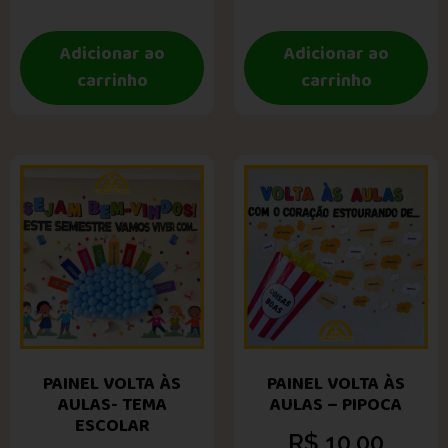
Adicionar ao
Adicionar ao
carrinho
carrinho
PAINEL VOLTA ÀS
PAINEL VOLTA ÀS
AULAS- TEMA
AULAS – PIPOCA
ESCOLAR
R$
10,00