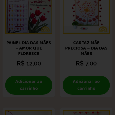
PAINEL DIA DAS MÃES
CARTAZ MÃE
– AMOR QUE
PRECIOSA – DIA DAS
FLORESCE
MÃES
R$
12,00
R$
7,00
Adicionar ao
Adicionar ao
carrinho
carrinho