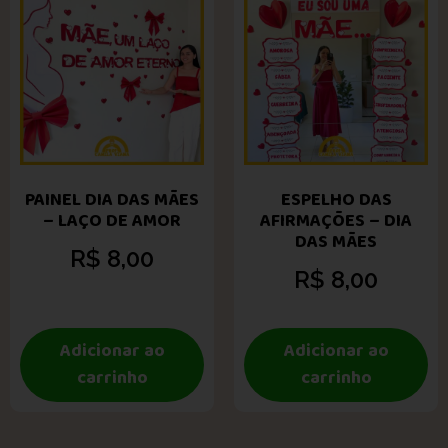
PAINEL DIA DAS MÃES
ESPELHO DAS
– LAÇO DE AMOR
AFIRMAÇÕES – DIA
DAS MÃES
R$
8,00
R$
8,00
Adicionar ao
Adicionar ao
carrinho
carrinho