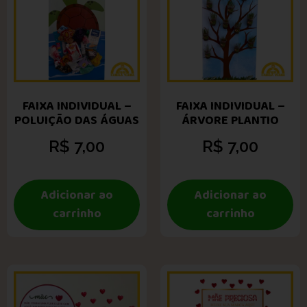
FAIXA INDIVIDUAL –
FAIXA INDIVIDUAL –
POLUIÇÃO DAS ÁGUAS
ÁRVORE PLANTIO
R$
7,00
R$
7,00
Adicionar ao
Adicionar ao
carrinho
carrinho