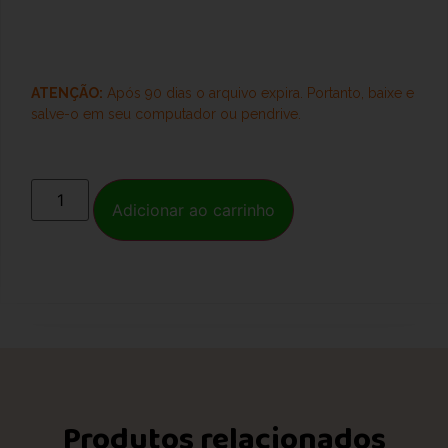
ATENÇÃO:
Após 90 dias o arquivo expira. Portanto, baixe e
salve-o
em seu computador ou pendrive.
Adicionar ao carrinho
Produtos relacionados