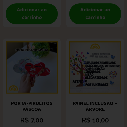
Adicionar ao
Adicionar ao
carrinho
carrinho
PORTA-PIRULITOS
PAINEL INCLUSÃO –
PÁSCOA
ÁRVORE
R$
7,00
R$
10,00