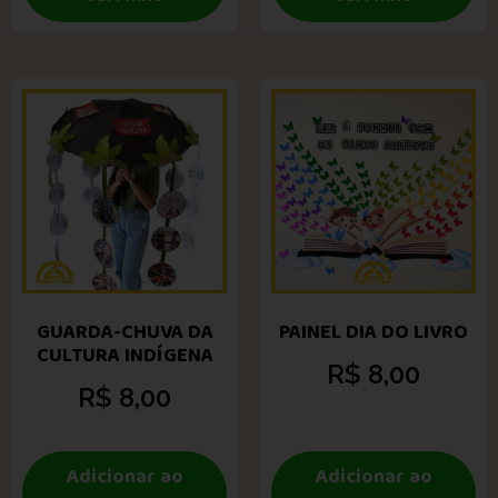
GUARDA-CHUVA DA
PAINEL DIA DO LIVRO
CULTURA INDÍGENA
R$
8,00
R$
8,00
Adicionar ao
Adicionar ao