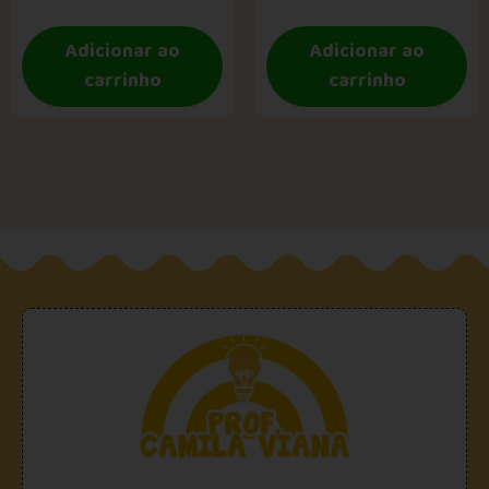
Adicionar ao
Adicionar ao
carrinho
carrinho