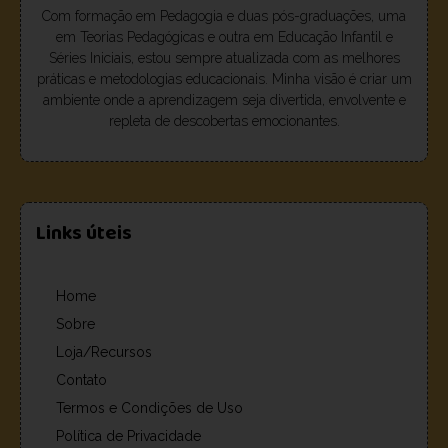
Com formação em Pedagogia e duas pós-graduações, uma
em Teorias Pedagógicas e outra em Educação Infantil e
Séries Iniciais, estou sempre atualizada com as melhores
práticas e metodologias educacionais. Minha visão é criar um
ambiente onde a aprendizagem seja divertida, envolvente e
repleta de descobertas emocionantes.
Links úteis
Home
Sobre
Loja/Recursos
Contato
Termos e Condições de Uso
Política de Privacidade