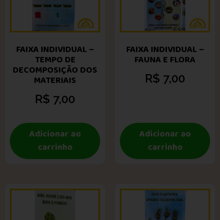
FAIXA INDIVIDUAL –
FAIXA INDIVIDUAL –
TEMPO DE
FAUNA E FLORA
DECOMPOSIÇÃO DOS
R$
7,00
MATERIAIS
R$
7,00
Adicionar ao
Adicionar ao
carrinho
carrinho