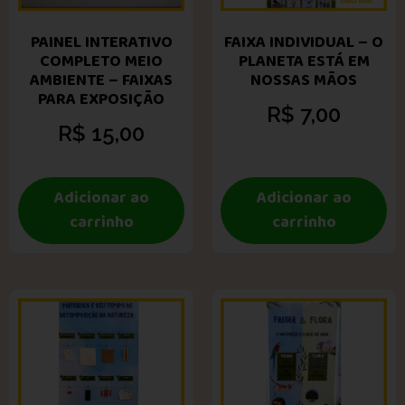
PAINEL INTERATIVO
FAIXA INDIVIDUAL – O
COMPLETO MEIO
PLANETA ESTÁ EM
AMBIENTE – FAIXAS
NOSSAS MÃOS
PARA EXPOSIÇÃO
R$
7,00
R$
15,00
Adicionar ao
Adicionar ao
carrinho
carrinho