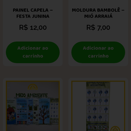
PAINEL CAPELA –
MOLDURA BAMBOLÊ –
FESTA JUNINA
MIÓ ARRAIÁ
R$
12,00
R$
7,00
Adicionar ao
Adicionar ao
carrinho
carrinho