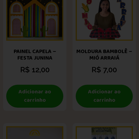
PAINEL CAPELA –
MOLDURA BAMBOLÊ –
FESTA JUNINA
MIÓ ARRAIÁ
R$
12,00
R$
7,00
Adicionar ao
Adicionar ao
carrinho
carrinho