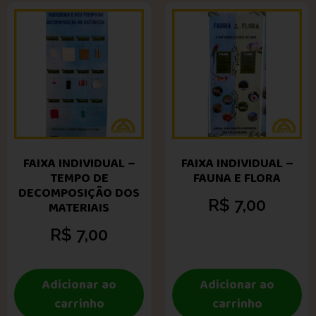
FAIXA INDIVIDUAL –
FAIXA INDIVIDUAL –
TEMPO DE
FAUNA E FLORA
DECOMPOSIÇÃO DOS
R$
7,00
MATERIAIS
R$
7,00
Adicionar ao
Adicionar ao
carrinho
carrinho