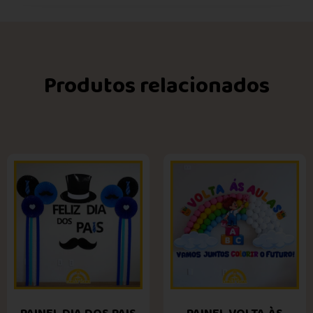
Produtos relacionados