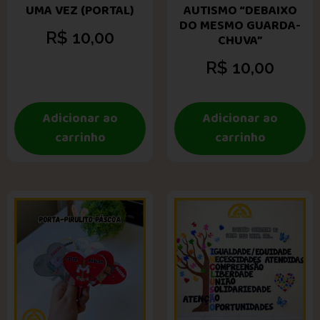
UMA VEZ (PORTAL)
AUTISMO “DEBAIXO
DO MESMO GUARDA-
R$
10,00
CHUVA”
R$
10,00
Adicionar ao
Adicionar ao
carrinho
carrinho