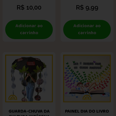
R$
10,00
R$
9,99
Adicionar ao
Adicionar ao
carrinho
carrinho
GUARDA-CHUVA DA
PAINEL DIA DO LIVRO