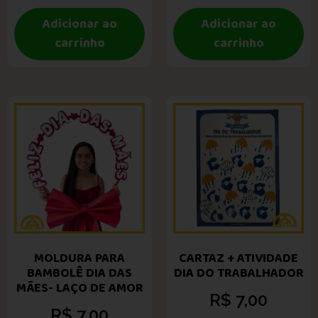
Adicionar ao
Adicionar ao
carrinho
carrinho
MOLDURA PARA
CARTAZ + ATIVIDADE
BAMBOLÊ DIA DAS
DIA DO TRABALHADOR
MÃES- LAÇO DE AMOR
R$
7,00
R$
7,00