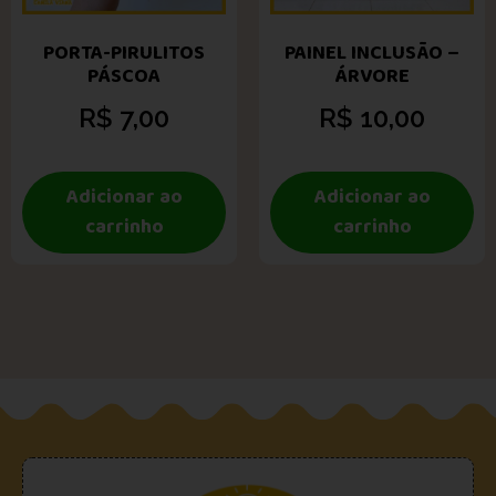
PORTA-PIRULITOS
PAINEL INCLUSÃO –
PÁSCOA
ÁRVORE
R$
7,00
R$
10,00
Adicionar ao
Adicionar ao
carrinho
carrinho