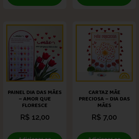
PAINEL DIA DAS MÃES
CARTAZ MÃE
– AMOR QUE
PRECIOSA – DIA DAS
FLORESCE
MÃES
R$
12,00
R$
7,00