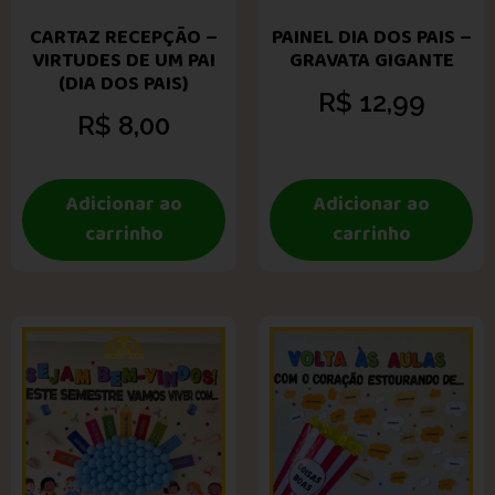
CARTAZ RECEPÇÃO –
PAINEL DIA DOS PAIS –
VIRTUDES DE UM PAI
GRAVATA GIGANTE
(DIA DOS PAIS)
R$
12,99
R$
8,00
Adicionar ao
Adicionar ao
carrinho
carrinho