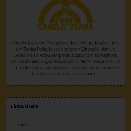
Com formação em Pedagogia e duas pós-graduações, uma
em Teorias Pedagógicas e outra em Educação Infantil e
Séries Iniciais, estou sempre atualizada com as melhores
práticas e metodologias educacionais. Minha visão é criar um
ambiente onde a aprendizagem seja divertida, envolvente e
repleta de descobertas emocionantes.
Links úteis
Home