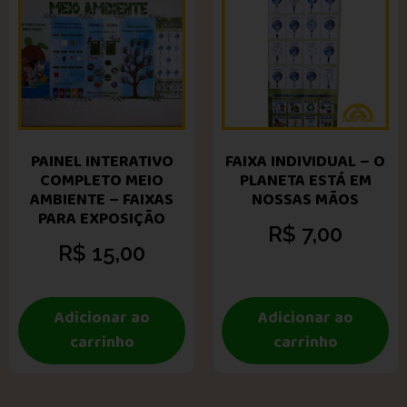
PAINEL INTERATIVO
FAIXA INDIVIDUAL – O
COMPLETO MEIO
PLANETA ESTÁ EM
AMBIENTE – FAIXAS
NOSSAS MÃOS
PARA EXPOSIÇÃO
R$
7,00
R$
15,00
Adicionar ao
Adicionar ao
carrinho
carrinho