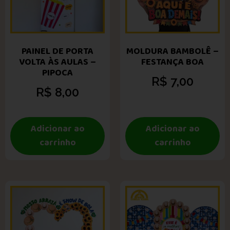
PAINEL DE PORTA
MOLDURA BAMBOLÊ –
VOLTA ÀS AULAS –
FESTANÇA BOA
PIPOCA
R$
7,00
R$
8,00
Adicionar ao
Adicionar ao
carrinho
carrinho