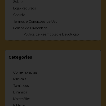
Sobre
Loja/Recursos
Contato
Termos e Condições de Uso
Política de Privacidade
Política de Reembolso e Devolução
Categorias
Comemorativas
Músicais
Temáticos
Dinâmica
Matemática
Bíblicos