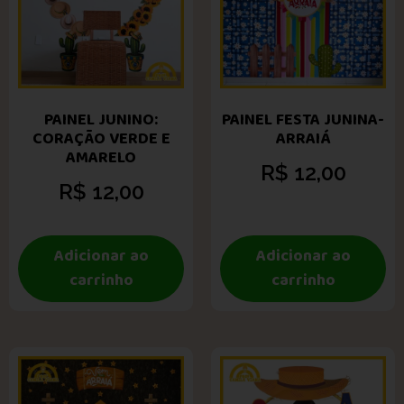
PAINEL JUNINO:
PAINEL FESTA JUNINA-
CORAÇÃO VERDE E
ARRAIÁ
AMARELO
R$
12,00
R$
12,00
Adicionar ao
Adicionar ao
carrinho
carrinho