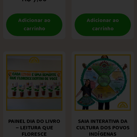
Adicionar ao
Adicionar ao
carrinho
carrinho
PAINEL DIA DO LIVRO
SAIA INTERATIVA DA
– LEITURA QUE
CULTURA DOS POVOS
FLORESCE
INDÍGENAS