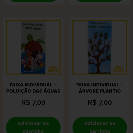
FAIXA INDIVIDUAL –
FAIXA INDIVIDUAL –
POLUIÇÃO DAS ÁGUAS
ÁRVORE PLANTIO
R$
7,00
R$
7,00
Adicionar ao
Adicionar ao
carrinho
carrinho