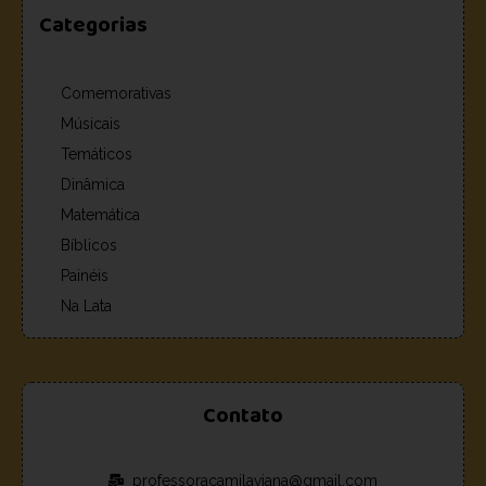
Categorias
Comemorativas
Músicais
Temáticos
Dinâmica
Matemática
Bíblicos
Painéis
Na Lata
Contato
professoracamilaviana@gmail.com