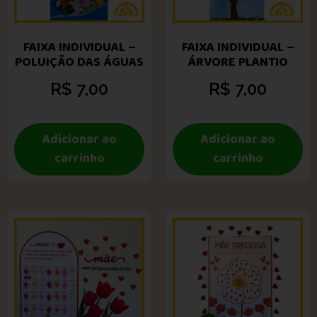
FAIXA INDIVIDUAL –
FAIXA INDIVIDUAL –
POLUIÇÃO DAS ÁGUAS
ÁRVORE PLANTIO
R$
7,00
R$
7,00
Adicionar ao
Adicionar ao
carrinho
carrinho