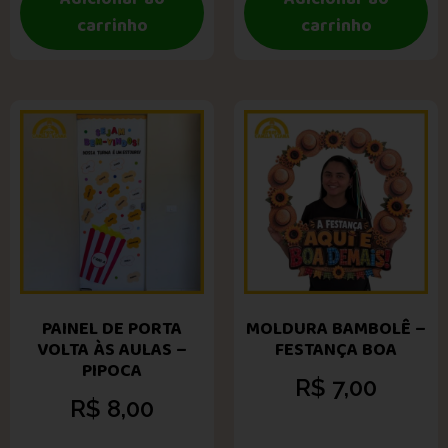
carrinho
carrinho
PAINEL DE PORTA
MOLDURA BAMBOLÊ –
VOLTA ÀS AULAS –
FESTANÇA BOA
PIPOCA
R$
7,00
R$
8,00