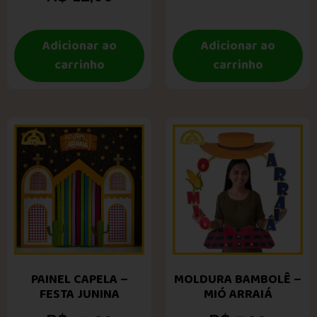
Adicionar ao
Adicionar ao
carrinho
carrinho
PAINEL CAPELA –
MOLDURA BAMBOLÊ –
FESTA JUNINA
MIÓ ARRAIÁ