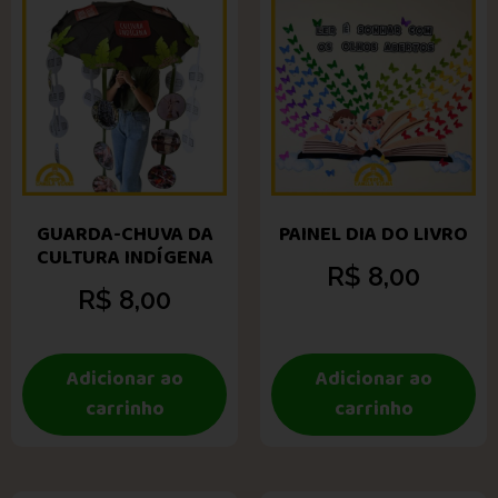
GUARDA-CHUVA DA
PAINEL DIA DO LIVRO
CULTURA INDÍGENA
R$
8,00
R$
8,00
Adicionar ao
Adicionar ao
carrinho
carrinho