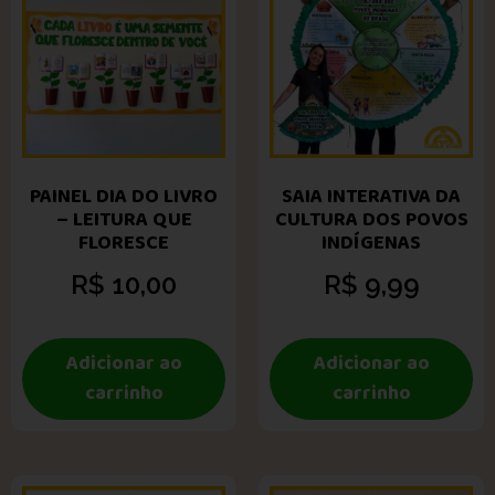
PAINEL DIA DO LIVRO
SAIA INTERATIVA DA
– LEITURA QUE
CULTURA DOS POVOS
FLORESCE
INDÍGENAS
R$
10,00
R$
9,99
Adicionar ao
Adicionar ao
carrinho
carrinho