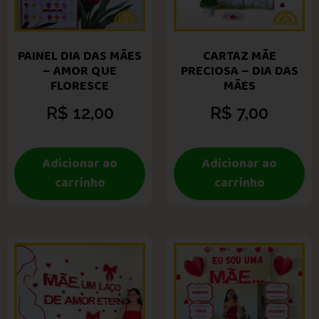
PAINEL DIA DAS MÃES
CARTAZ MÃE
– AMOR QUE
PRECIOSA – DIA DAS
FLORESCE
MÃES
R$
12,00
R$
7,00
Adicionar ao
Adicionar ao
carrinho
carrinho