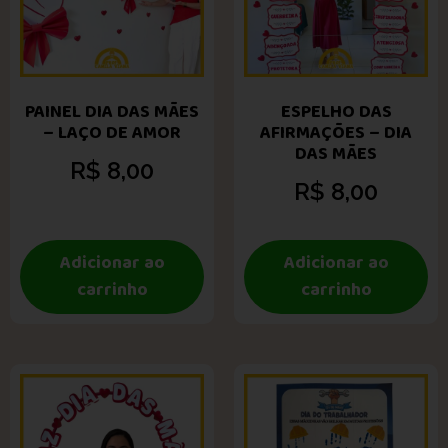
PAINEL DIA DAS MÃES
ESPELHO DAS
– LAÇO DE AMOR
AFIRMAÇÕES – DIA
DAS MÃES
R$
8,00
R$
8,00
Adicionar ao
Adicionar ao
carrinho
carrinho