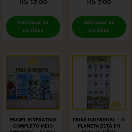
R$
12,00
R$
7,00
Adicionar ao
Adicionar ao
carrinho
carrinho
PAINEL INTERATIVO
FAIXA INDIVIDUAL – O
COMPLETO MEIO
PLANETA ESTÁ EM