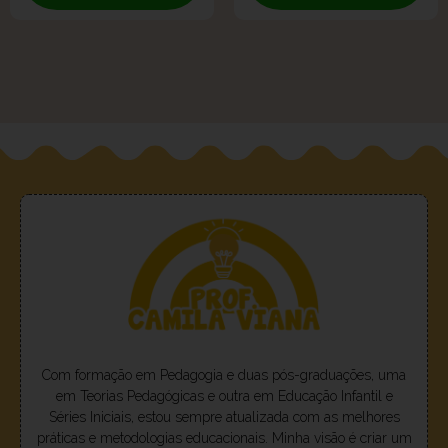
Com formação em Pedagogia e duas pós-graduações, uma
em Teorias Pedagógicas e outra em Educação Infantil e
Séries Iniciais, estou sempre atualizada com as melhores
práticas e metodologias educacionais. Minha visão é criar um