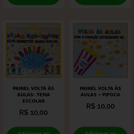
PAINEL VOLTA ÀS
PAINEL VOLTA ÀS
AULAS- TEMA
AULAS – PIPOCA
ESCOLAR
R$
10,00
R$
10,00
Adicionar ao
Adicionar ao