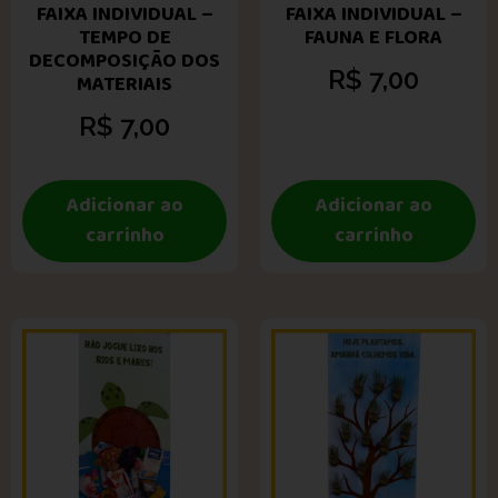
FAIXA INDIVIDUAL –
FAIXA INDIVIDUAL –
TEMPO DE
FAUNA E FLORA
DECOMPOSIÇÃO DOS
R$
7,00
MATERIAIS
R$
7,00
Adicionar ao
Adicionar ao
carrinho
carrinho