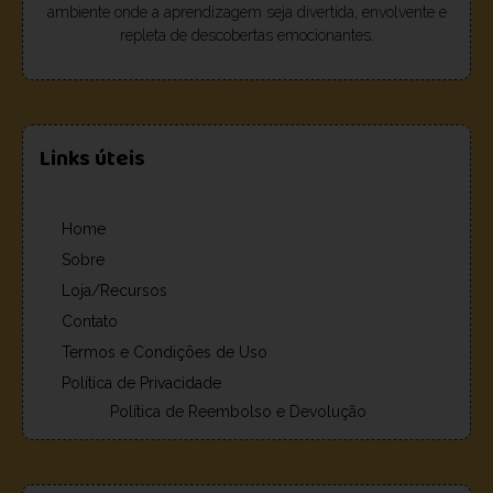
ambiente onde a aprendizagem seja divertida, envolvente e
repleta de descobertas emocionantes.
Links úteis
Home
Sobre
Loja/Recursos
Contato
Termos e Condições de Uso
Política de Privacidade
Política de Reembolso e Devolução