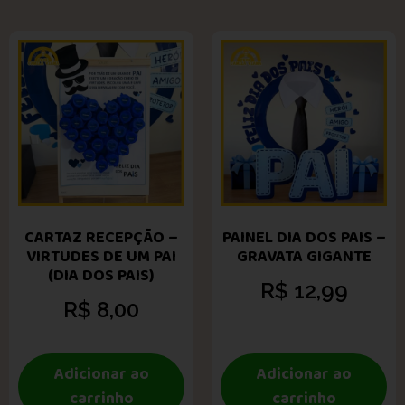
CARTAZ RECEPÇÃO –
PAINEL DIA DOS PAIS –
VIRTUDES DE UM PAI
GRAVATA GIGANTE
(DIA DOS PAIS)
R$
12,99
R$
8,00
Adicionar ao
Adicionar ao
carrinho
carrinho