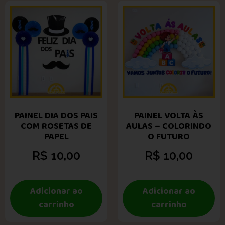
PAINEL DIA DOS PAIS
PAINEL VOLTA ÀS
COM ROSETAS DE
AULAS – COLORINDO
PAPEL
O FUTURO
R$
10,00
R$
10,00
Adicionar ao
Adicionar ao
carrinho
carrinho