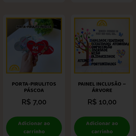
PORTA-PIRULITOS
PAINEL INCLUSÃO –
PÁSCOA
ÁRVORE
R$
7,00
R$
10,00
Adicionar ao
Adicionar ao
carrinho
carrinho