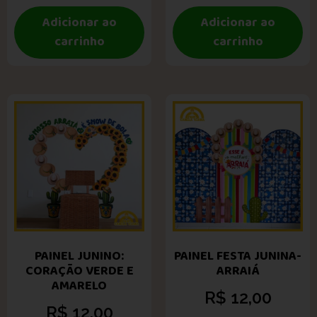
Adicionar ao
Adicionar ao
carrinho
carrinho
PAINEL JUNINO:
PAINEL FESTA JUNINA-
CORAÇÃO VERDE E
ARRAIÁ
AMARELO
R$
12,00
R$
12,00