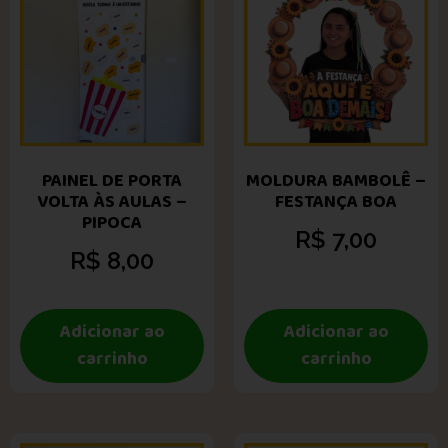
PAINEL DE PORTA
MOLDURA BAMBOLÊ –
VOLTA ÀS AULAS –
FESTANÇA BOA
PIPOCA
R$
7,00
R$
8,00
Adicionar ao
Adicionar ao
carrinho
carrinho