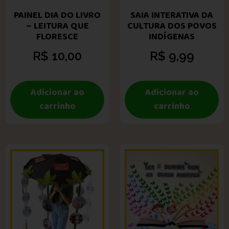
PAINEL DIA DO LIVRO
SAIA INTERATIVA DA
– LEITURA QUE
CULTURA DOS POVOS
FLORESCE
INDÍGENAS
R$
10,00
R$
9,99
Adicionar ao
Adicionar ao
carrinho
carrinho