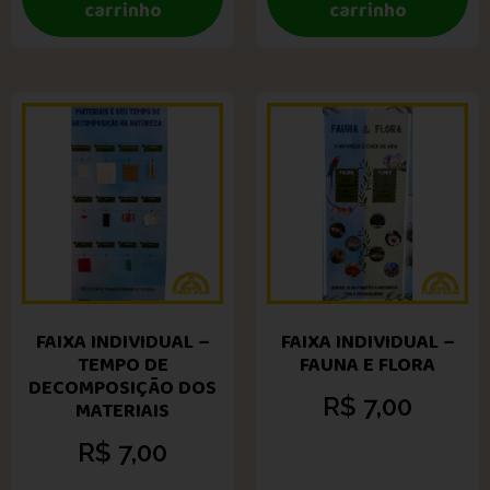
carrinho
carrinho
FAIXA INDIVIDUAL –
FAIXA INDIVIDUAL –
TEMPO DE
FAUNA E FLORA
DECOMPOSIÇÃO DOS
R$
7,00
MATERIAIS
R$
7,00