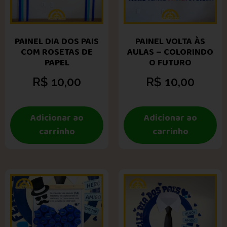
PAINEL DIA DOS PAIS
PAINEL VOLTA ÀS
COM ROSETAS DE
AULAS – COLORINDO
PAPEL
O FUTURO
R$
10,00
R$
10,00
Adicionar ao
Adicionar ao
carrinho
carrinho