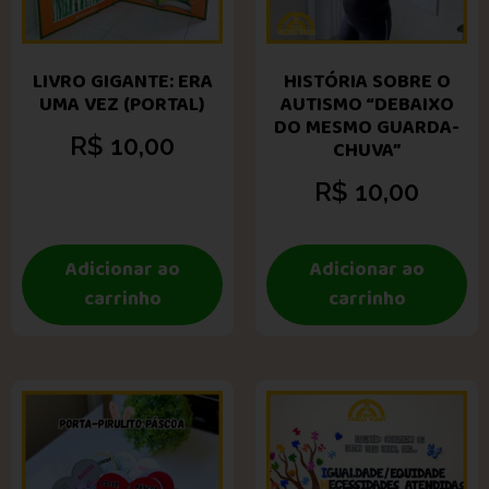
LIVRO GIGANTE: ERA
HISTÓRIA SOBRE O
UMA VEZ (PORTAL)
AUTISMO “DEBAIXO
DO MESMO GUARDA-
R$
10,00
CHUVA”
R$
10,00
Adicionar ao
Adicionar ao
carrinho
carrinho