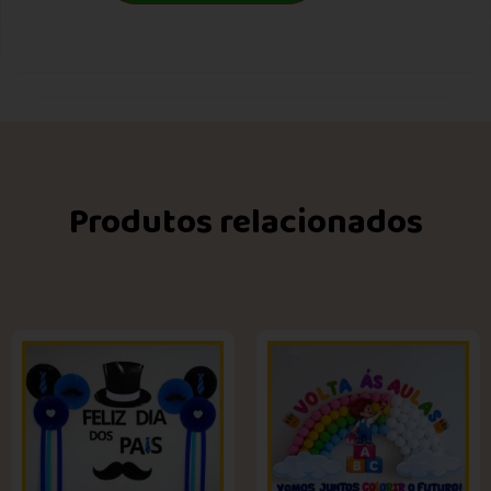
Produtos relacionados