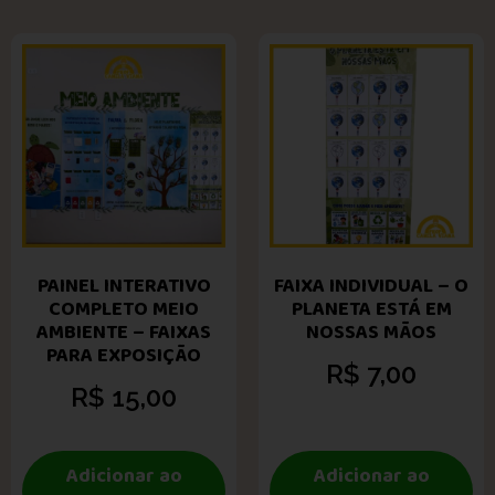
PAINEL INTERATIVO
FAIXA INDIVIDUAL – O
COMPLETO MEIO
PLANETA ESTÁ EM
AMBIENTE – FAIXAS
NOSSAS MÃOS
PARA EXPOSIÇÃO
R$
7,00
R$
15,00
Adicionar ao
Adicionar ao