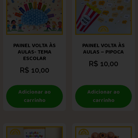
PAINEL VOLTA ÀS
PAINEL VOLTA ÀS
AULAS- TEMA
AULAS – PIPOCA
ESCOLAR
R$
10,00
R$
10,00
Adicionar ao
Adicionar ao
carrinho
carrinho