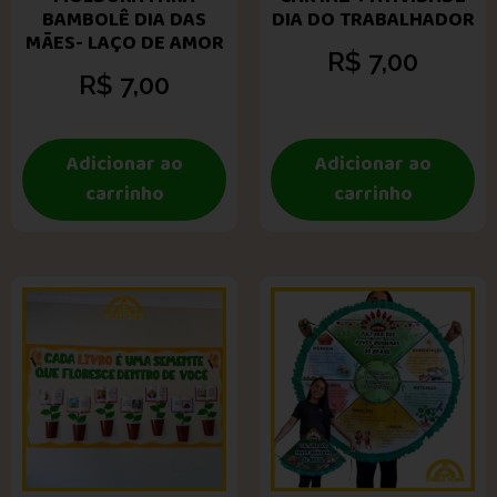
BAMBOLÊ DIA DAS
DIA DO TRABALHADOR
MÃES- LAÇO DE AMOR
R$
7,00
R$
7,00
Adicionar ao
Adicionar ao
carrinho
carrinho