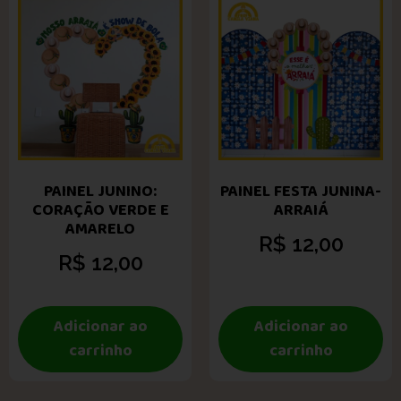
PAINEL JUNINO:
PAINEL FESTA JUNINA-
CORAÇÃO VERDE E
ARRAIÁ
AMARELO
R$
12,00
R$
12,00
Adicionar ao
Adicionar ao
carrinho
carrinho