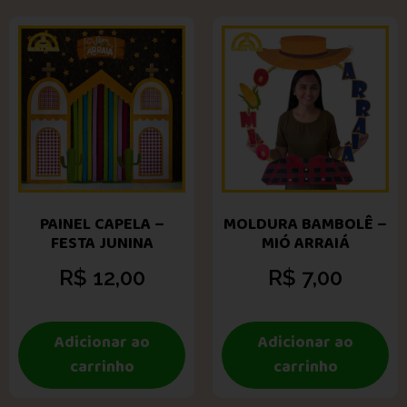
PAINEL CAPELA –
MOLDURA BAMBOLÊ –
FESTA JUNINA
MIÓ ARRAIÁ
R$
12,00
R$
7,00
Adicionar ao
Adicionar ao
carrinho
carrinho