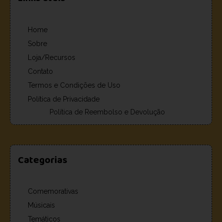
Home
Sobre
Loja/Recursos
Contato
Termos e Condições de Uso
Política de Privacidade
Política de Reembolso e Devolução
Categorias
Comemorativas
Músicais
Temáticos