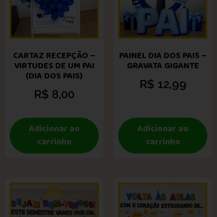
CARTAZ RECEPÇÃO –
PAINEL DIA DOS PAIS –
VIRTUDES DE UM PAI
GRAVATA GIGANTE
(DIA DOS PAIS)
R$
12,99
R$
8,00
Adicionar ao
Adicionar ao
carrinho
carrinho