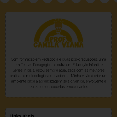
Com formação em Pedagogia e duas pós-graduações, uma
em Teorias Pedagógicas e outra em Educação Infantil e
Séries Iniciais, estou sempre atualizada com as melhores
práticas e metodologias educacionais. Minha visão é criar um
ambiente onde a aprendizagem seja divertida, envolvente e
repleta de descobertas emocionantes.
Links úteis