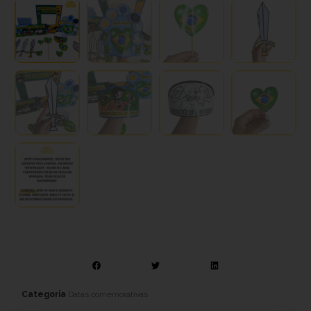
Categoria
Datas comemorativas