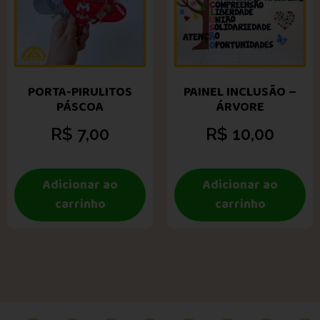
PORTA-PIRULITOS
PAINEL INCLUSÃO –
PÁSCOA
ÁRVORE
R$
7,00
R$
10,00
Adicionar ao
Adicionar ao
carrinho
carrinho