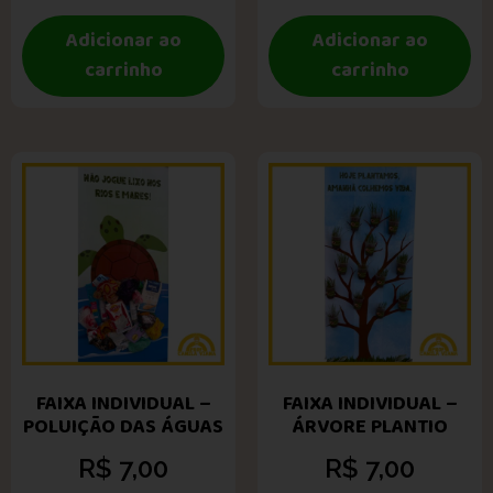
Adicionar ao
Adicionar ao
carrinho
carrinho
FAIXA INDIVIDUAL –
FAIXA INDIVIDUAL –
POLUIÇÃO DAS ÁGUAS
ÁRVORE PLANTIO
R$
7,00
R$
7,00