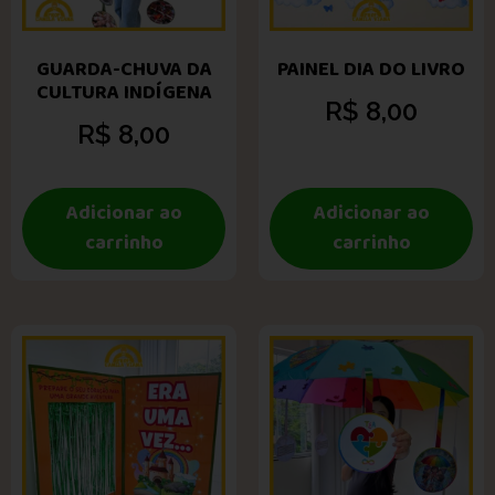
GUARDA-CHUVA DA
PAINEL DIA DO LIVRO
CULTURA INDÍGENA
R$
8,00
R$
8,00
Adicionar ao
Adicionar ao
carrinho
carrinho