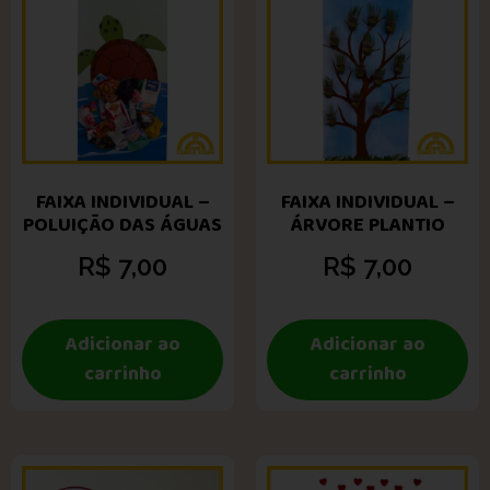
FAIXA INDIVIDUAL –
FAIXA INDIVIDUAL –
POLUIÇÃO DAS ÁGUAS
ÁRVORE PLANTIO
R$
7,00
R$
7,00
Adicionar ao
Adicionar ao
carrinho
carrinho