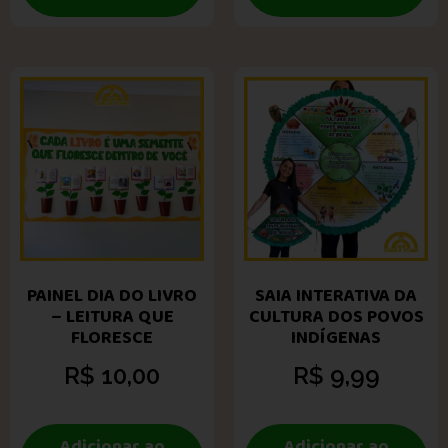
PAINEL DIA DO LIVRO
SAIA INTERATIVA DA
– LEITURA QUE
CULTURA DOS POVOS
FLORESCE
INDÍGENAS
R$
10,00
R$
9,99
Adicionar ao
Adicionar ao