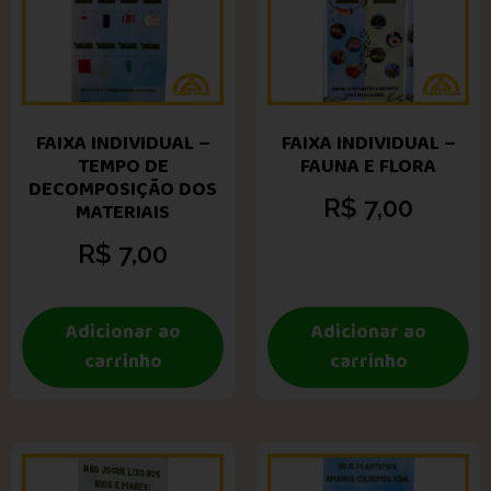
FAIXA INDIVIDUAL –
FAIXA INDIVIDUAL –
TEMPO DE
FAUNA E FLORA
DECOMPOSIÇÃO DOS
R$
7,00
MATERIAIS
R$
7,00
Adicionar ao
Adicionar ao
carrinho
carrinho