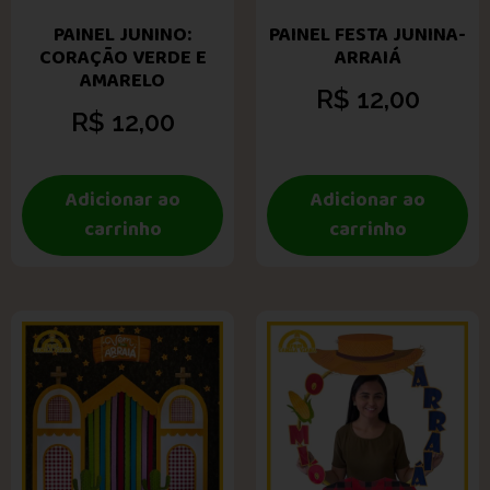
PAINEL JUNINO:
PAINEL FESTA JUNINA-
CORAÇÃO VERDE E
ARRAIÁ
AMARELO
R$
12,00
R$
12,00
Adicionar ao
Adicionar ao
carrinho
carrinho