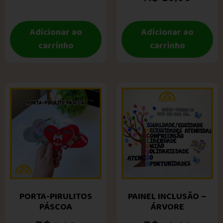
Adicionar ao
Adicionar ao
carrinho
carrinho
PORTA-PIRULITOS
PAINEL INCLUSÃO –
PÁSCOA
ÁRVORE