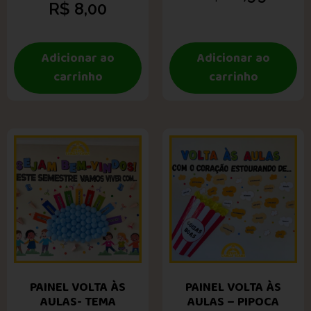
R$
8,00
Adicionar ao
Adicionar ao
carrinho
carrinho
PAINEL VOLTA ÀS
PAINEL VOLTA ÀS
AULAS- TEMA
AULAS – PIPOCA