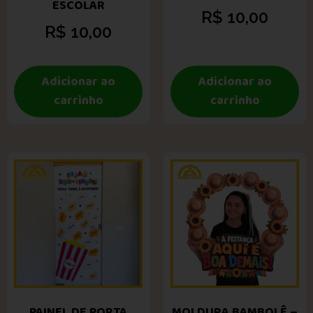
ESCOLAR
R$
10,00
R$
10,00
Adicionar ao
Adicionar ao
carrinho
carrinho
PAINEL DE PORTA
MOLDURA BAMBOLÊ –