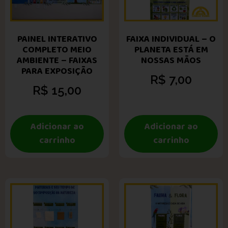
PAINEL INTERATIVO
FAIXA INDIVIDUAL – O
COMPLETO MEIO
PLANETA ESTÁ EM
AMBIENTE – FAIXAS
NOSSAS MÃOS
PARA EXPOSIÇÃO
R$
7,00
R$
15,00
Adicionar ao
Adicionar ao
carrinho
carrinho