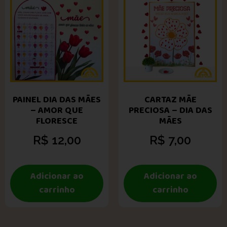
PAINEL DIA DAS MÃES
CARTAZ MÃE
– AMOR QUE
PRECIOSA – DIA DAS
FLORESCE
MÃES
R$
12,00
R$
7,00
Adicionar ao
Adicionar ao
carrinho
carrinho