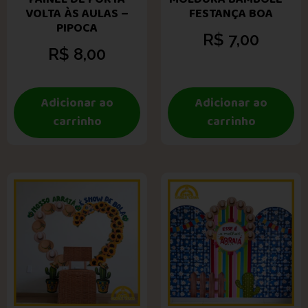
VOLTA ÀS AULAS –
FESTANÇA BOA
PIPOCA
R$
7,00
R$
8,00
Adicionar ao
Adicionar ao
carrinho
carrinho