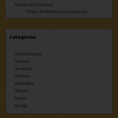
Política de Privacidade
Política de Reembolso e Devolução
Categorias
Comemorativas
Músicais
Temáticos
Dinâmica
Matemática
Bíblicos
Painéis
Na Lata