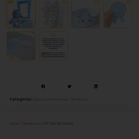
Categorias
Datas comemorativas
,
Temáticos
Início
/
Temáticos
/ KIT DIA DA ÁGUA