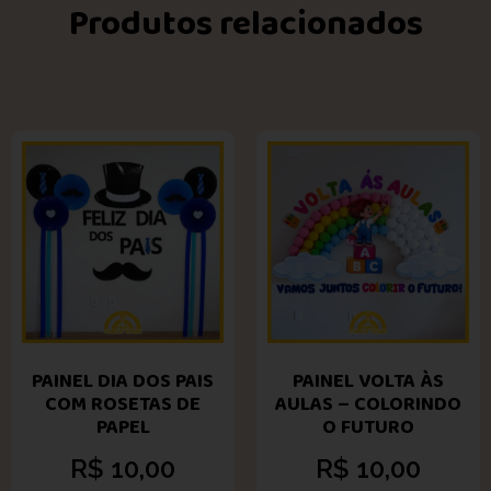
Produtos relacionados
PAINEL DIA DOS PAIS
PAINEL VOLTA ÀS
COM ROSETAS DE
AULAS – COLORINDO
PAPEL
O FUTURO
R$
10,00
R$
10,00