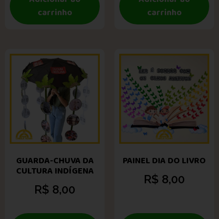
carrinho
carrinho
GUARDA-CHUVA DA
PAINEL DIA DO LIVRO
CULTURA INDÍGENA
R$
8,00
R$
8,00