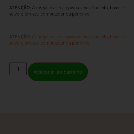
ATENÇÃO:
Após 90 dias o arquivo expira. Portanto, baixe e
salve-o
em seu computador ou pendrive.
ATENÇÃO:
Após 90 dias o arquivo expira. Portanto, baixe e
salve-o
em seu computador ou pendrive.
Adicionar ao carrinho