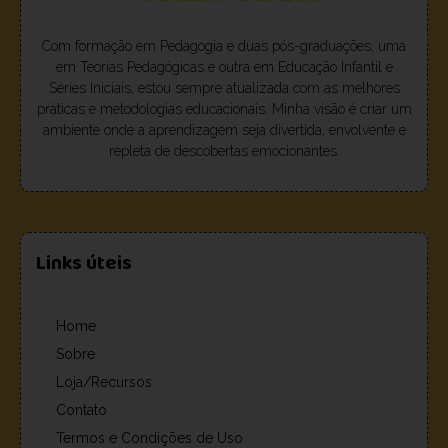
Com formação em Pedagogia e duas pós-graduações, uma
em Teorias Pedagógicas e outra em Educação Infantil e
Séries Iniciais, estou sempre atualizada com as melhores
práticas e metodologias educacionais. Minha visão é criar um
ambiente onde a aprendizagem seja divertida, envolvente e
repleta de descobertas emocionantes.
Links úteis
Home
Sobre
Loja/Recursos
Contato
Termos e Condições de Uso