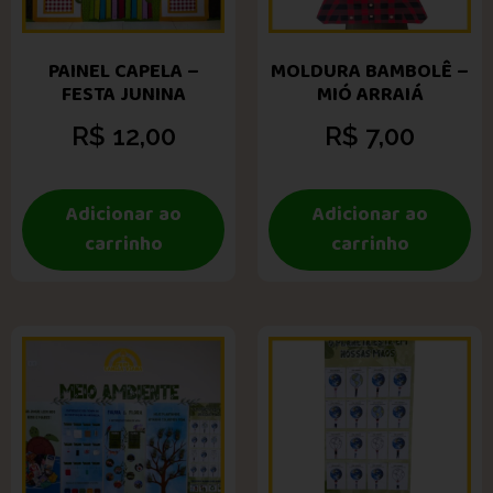
PAINEL CAPELA –
MOLDURA BAMBOLÊ –
FESTA JUNINA
MIÓ ARRAIÁ
R$
12,00
R$
7,00
Adicionar ao
Adicionar ao
carrinho
carrinho