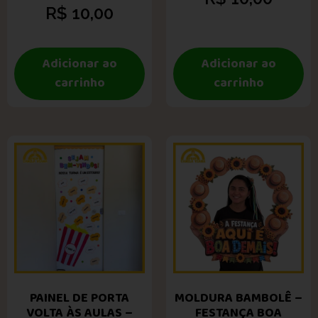
R$
10,00
Adicionar ao
Adicionar ao
carrinho
carrinho
PAINEL DE PORTA
MOLDURA BAMBOLÊ –
VOLTA ÀS AULAS –
FESTANÇA BOA