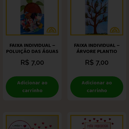
FAIXA INDIVIDUAL –
FAIXA INDIVIDUAL –
POLUIÇÃO DAS ÁGUAS
ÁRVORE PLANTIO
R$
7,00
R$
7,00
Adicionar ao
Adicionar ao
carrinho
carrinho