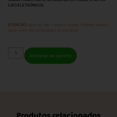
LIXO ELETRÔNICO).
ATENÇÃO:
Após 90 dias o arquivo expira. Portanto, baixe e
salve-o
em seu computador ou pendrive.
Adicionar ao carrinho
Produtos relacionados