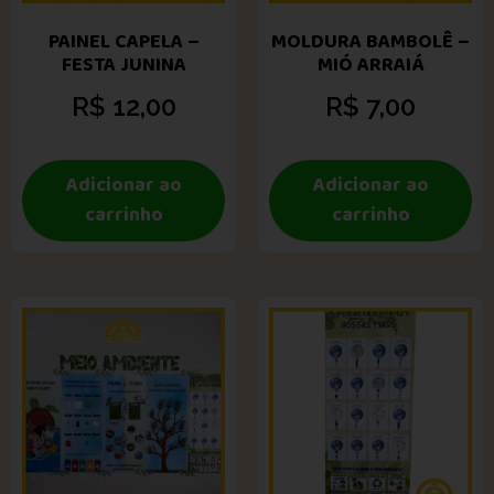
PAINEL CAPELA –
MOLDURA BAMBOLÊ –
FESTA JUNINA
MIÓ ARRAIÁ
R$
12,00
R$
7,00
Adicionar ao
Adicionar ao
carrinho
carrinho