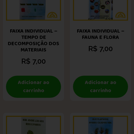
FAIXA INDIVIDUAL –
FAIXA INDIVIDUAL –
TEMPO DE
FAUNA E FLORA
DECOMPOSIÇÃO DOS
R$
7,00
MATERIAIS
R$
7,00
Adicionar ao
Adicionar ao
carrinho
carrinho