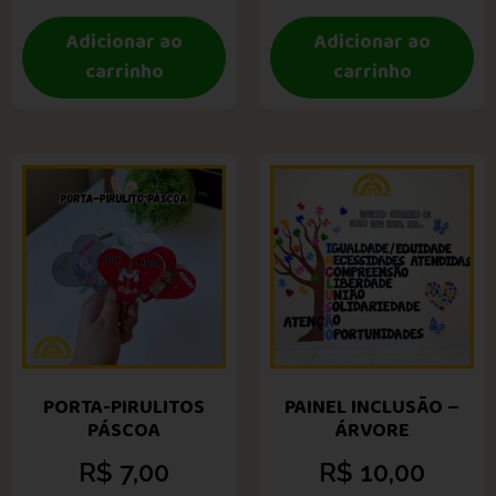
Adicionar ao
Adicionar ao
carrinho
carrinho
PORTA-PIRULITOS
PAINEL INCLUSÃO –
PÁSCOA
ÁRVORE
R$
7,00
R$
10,00