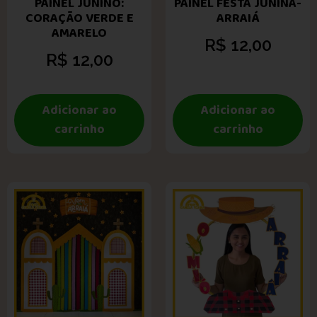
PAINEL JUNINO:
PAINEL FESTA JUNINA-
CORAÇÃO VERDE E
ARRAIÁ
AMARELO
R$
12,00
R$
12,00
Adicionar ao
Adicionar ao
carrinho
carrinho