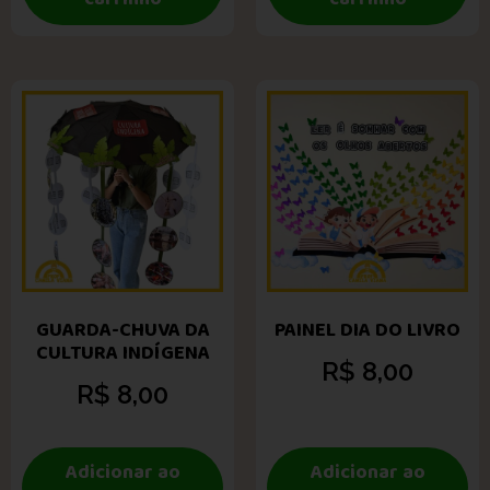
GUARDA-CHUVA DA
PAINEL DIA DO LIVRO
CULTURA INDÍGENA
R$
8,00
R$
8,00
Adicionar ao
Adicionar ao