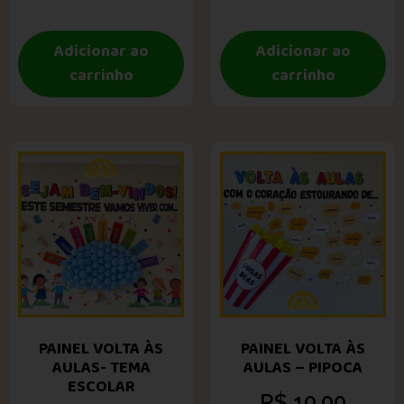
Adicionar ao
Adicionar ao
carrinho
carrinho
PAINEL VOLTA ÀS
PAINEL VOLTA ÀS
AULAS- TEMA
AULAS – PIPOCA
ESCOLAR
R$
10,00