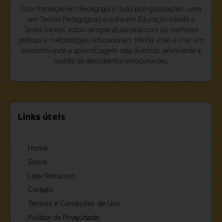
Com formação em Pedagogia e duas pós-graduações, uma
em Teorias Pedagógicas e outra em Educação Infantil e
Séries Iniciais, estou sempre atualizada com as melhores
práticas e metodologias educacionais. Minha visão é criar um
ambiente onde a aprendizagem seja divertida, envolvente e
repleta de descobertas emocionantes.
Links úteis
Home
Sobre
Loja/Recursos
Contato
Termos e Condições de Uso
Política de Privacidade