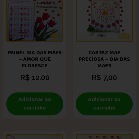
PAINEL DIA DAS MÃES
CARTAZ MÃE
– AMOR QUE
PRECIOSA – DIA DAS
FLORESCE
MÃES
R$
12,00
R$
7,00
Adicionar ao
Adicionar ao
carrinho
carrinho