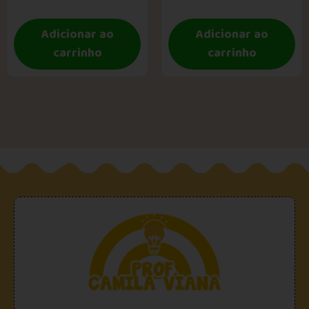
Adicionar ao
Adicionar ao
carrinho
carrinho