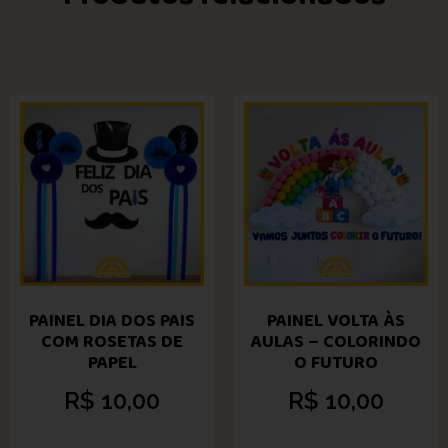
PAINEL DIA DOS PAIS
PAINEL VOLTA ÀS
COM ROSETAS DE
AULAS – COLORINDO
PAPEL
O FUTURO
R$
10,00
R$
10,00