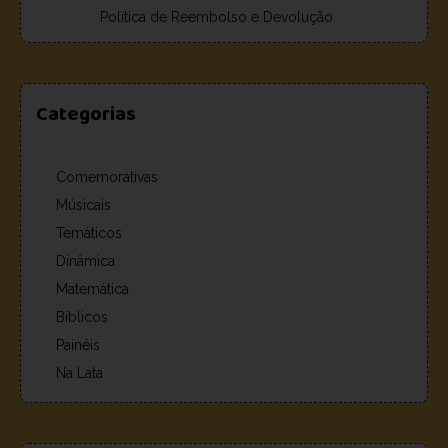
Política de Reembolso e Devolução
Categorias
Comemorativas
Músicais
Temáticos
Dinâmica
Matemática
Bíblicos
Painéis
Na Lata