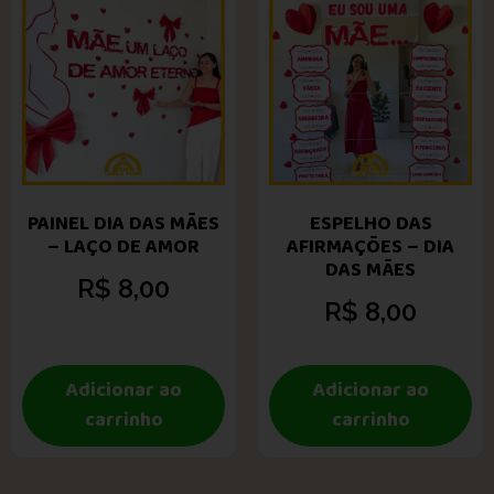
PAINEL DIA DAS MÃES
ESPELHO DAS
– LAÇO DE AMOR
AFIRMAÇÕES – DIA
DAS MÃES
R$
8,00
R$
8,00
Adicionar ao
Adicionar ao
carrinho
carrinho