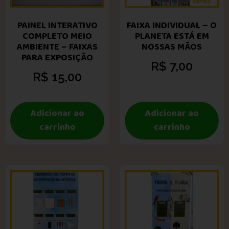
PAINEL INTERATIVO
FAIXA INDIVIDUAL – O
COMPLETO MEIO
PLANETA ESTÁ EM
AMBIENTE – FAIXAS
NOSSAS MÃOS
PARA EXPOSIÇÃO
R$
7,00
R$
15,00
Adicionar ao
Adicionar ao
carrinho
carrinho