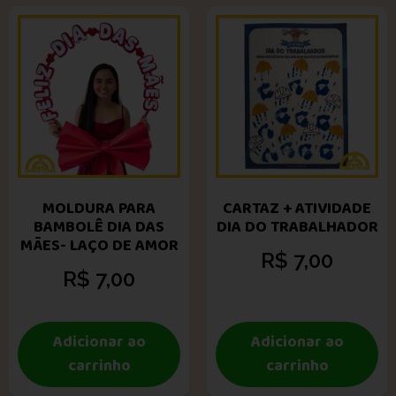
MOLDURA PARA
CARTAZ + ATIVIDADE
BAMBOLÊ DIA DAS
DIA DO TRABALHADOR
MÃES- LAÇO DE AMOR
R$
7,00
R$
7,00
Adicionar ao
Adicionar ao
carrinho
carrinho