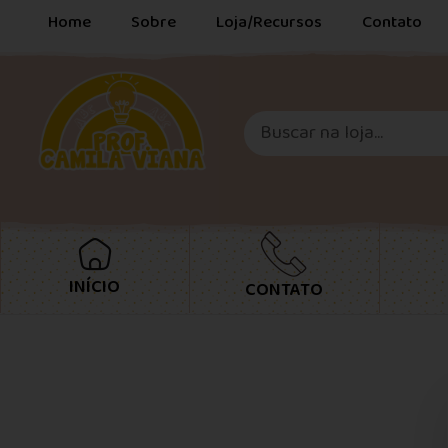
Home
Sobre
Loja/Recursos
Contato
INÍCIO
CONTATO