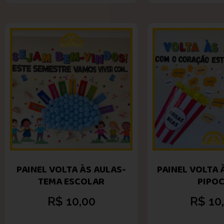
PAINEL VOLTA ÀS AULAS-
PAINEL VOLTA 
TEMA ESCOLAR
PIPO
R$
10,00
R$
10