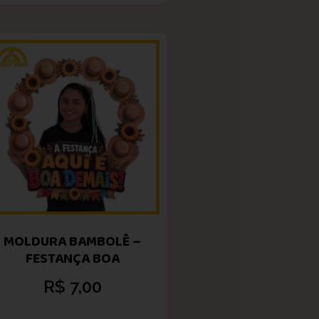
MOLDURA BAMBOLÊ –
FESTANÇA BOA
R$
7,00