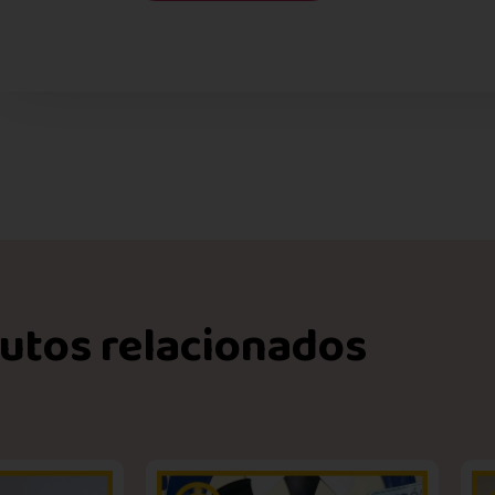
utos relacionados