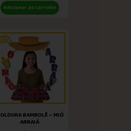
Adicionar ao carrinho
OLDURA BAMBOLÊ – MIÓ
ARRAIÁ