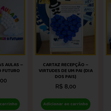
ÀS AULAS –
CARTAZ RECEPÇÃO –
O FUTURO
VIRTUDES DE UM PAI (DIA
DOS PAIS)
,00
R$
8,00
 carrinho
Adicionar ao carrinho