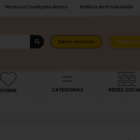
Termos e Condições de Uso
Política de Privacidade
Baixar recursos
Painel do 
CATEGORIAS
REDES SOCIA
SOBRE