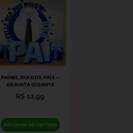
PAINEL DIA DOS PAIS –
GRAVATA GIGANTE
R$
12,99
Adicionar ao carrinho