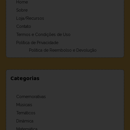
Home
Sobre
Loja/Recursos
Contato
Termos e Condições de Uso
Política de Privacidade
Política de Reembolso e Devolução
Categorias
Comemorativas
Músicais
Temáticos
Dinâmica
Matemática