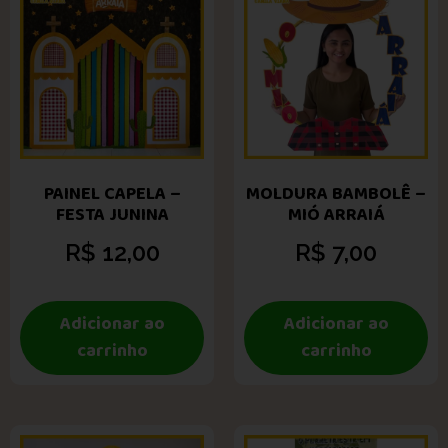
PAINEL CAPELA –
MOLDURA BAMBOLÊ –
FESTA JUNINA
MIÓ ARRAIÁ
R$
12,00
R$
7,00
Adicionar ao
Adicionar ao
carrinho
carrinho