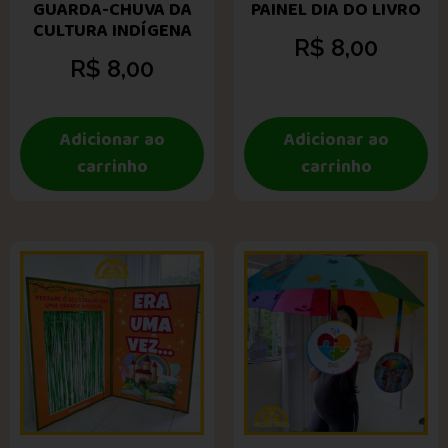
GUARDA-CHUVA DA
PAINEL DIA DO LIVRO
CULTURA INDÍGENA
R$
8,00
R$
8,00
Adicionar ao
Adicionar ao
carrinho
carrinho