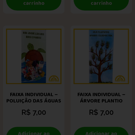
carrinho
carrinho
FAIXA INDIVIDUAL –
FAIXA INDIVIDUAL –
POLUIÇÃO DAS ÁGUAS
ÁRVORE PLANTIO
R$
7,00
R$
7,00
Adicionar ao
Adicionar ao