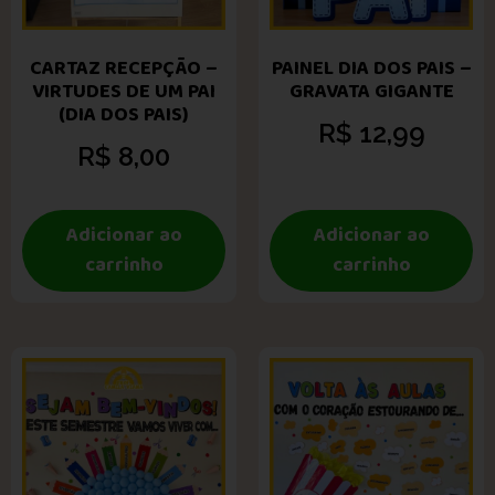
CARTAZ RECEPÇÃO –
PAINEL DIA DOS PAIS –
VIRTUDES DE UM PAI
GRAVATA GIGANTE
(DIA DOS PAIS)
R$
12,99
R$
8,00
Adicionar ao
Adicionar ao
carrinho
carrinho