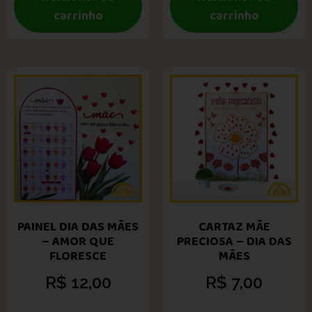
carrinho
carrinho
PAINEL DIA DAS MÃES
CARTAZ MÃE
– AMOR QUE
PRECIOSA – DIA DAS
FLORESCE
MÃES
R$
12,00
R$
7,00