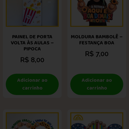
PAINEL DE PORTA
MOLDURA BAMBOLÊ –
VOLTA ÀS AULAS –
FESTANÇA BOA
PIPOCA
R$
7,00
R$
8,00
Adicionar ao
Adicionar ao
carrinho
carrinho