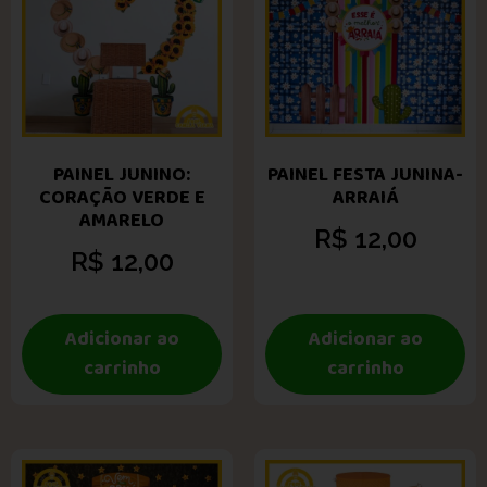
PAINEL JUNINO:
PAINEL FESTA JUNINA-
CORAÇÃO VERDE E
ARRAIÁ
AMARELO
R$
12,00
R$
12,00
Adicionar ao
Adicionar ao
carrinho
carrinho