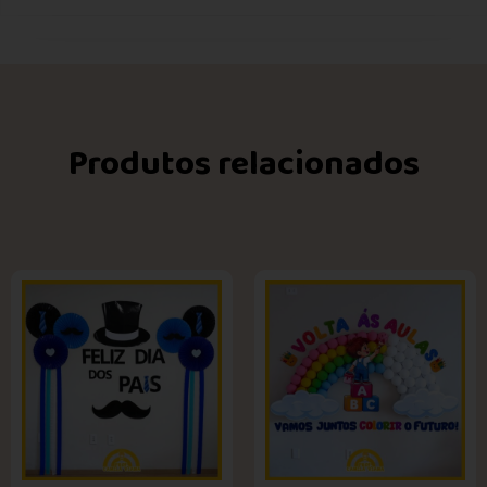
Produtos relacionados