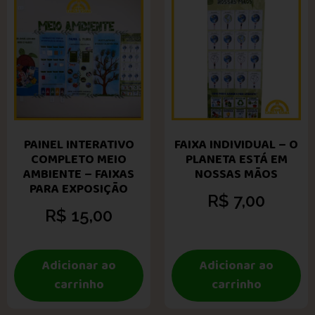
PAINEL INTERATIVO
FAIXA INDIVIDUAL – O
COMPLETO MEIO
PLANETA ESTÁ EM
AMBIENTE – FAIXAS
NOSSAS MÃOS
PARA EXPOSIÇÃO
R$
7,00
R$
15,00
Adicionar ao
Adicionar ao
carrinho
carrinho