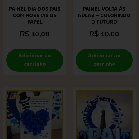
PAINEL DIA DOS PAIS
PAINEL VOLTA ÀS
COM ROSETAS DE
AULAS – COLORINDO
PAPEL
O FUTURO
R$
10,00
R$
10,00
Adicionar ao
Adicionar ao
carrinho
carrinho