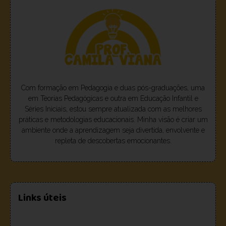
Com formação em Pedagogia e duas pós-graduações, uma
em Teorias Pedagógicas e outra em Educação Infantil e
Séries Iniciais, estou sempre atualizada com as melhores
práticas e metodologias educacionais. Minha visão é criar um
ambiente onde a aprendizagem seja divertida, envolvente e
repleta de descobertas emocionantes.
Links úteis