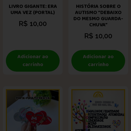
LIVRO GIGANTE: ERA
HISTÓRIA SOBRE O
UMA VEZ (PORTAL)
AUTISMO “DEBAIXO
DO MESMO GUARDA-
R$
10,00
CHUVA”
R$
10,00
Adicionar ao
Adicionar ao
carrinho
carrinho