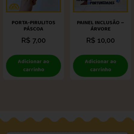
PORTA-PIRULITOS
PAINEL INCLUSÃO –
PÁSCOA
ÁRVORE
R$
7,00
R$
10,00
Adicionar ao
Adicionar ao
carrinho
carrinho