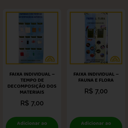
FAIXA INDIVIDUAL –
FAIXA INDIVIDUAL –
TEMPO DE
FAUNA E FLORA
DECOMPOSIÇÃO DOS
R$
7,00
MATERIAIS
R$
7,00
Adicionar ao
Adicionar ao