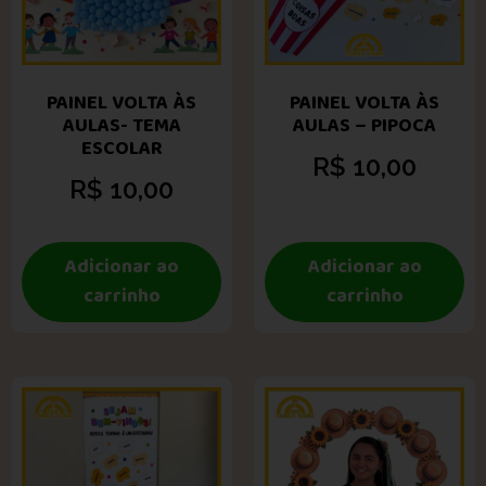
PAINEL VOLTA ÀS
PAINEL VOLTA ÀS
AULAS- TEMA
AULAS – PIPOCA
ESCOLAR
R$
10,00
R$
10,00
Adicionar ao
Adicionar ao
carrinho
carrinho