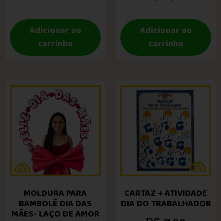
Adicionar ao
Adicionar ao
carrinho
carrinho
MOLDURA PARA
CARTAZ + ATIVIDADE
BAMBOLÊ DIA DAS
DIA DO TRABALHADOR
MÃES- LAÇO DE AMOR