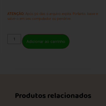
ATENÇÃO:
Após 90 dias o arquivo expira. Portanto, baixe e
salve-o
em seu computador ou pendrive.
Adicionar ao carrinho
Produtos relacionados