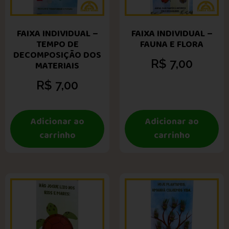
FAIXA INDIVIDUAL –
FAIXA INDIVIDUAL –
TEMPO DE
FAUNA E FLORA
DECOMPOSIÇÃO DOS
R$
7,00
MATERIAIS
R$
7,00
Adicionar ao
Adicionar ao
carrinho
carrinho