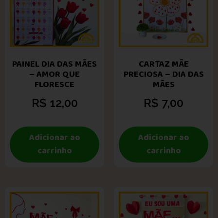
PAINEL DIA DAS MÃES
CARTAZ MÃE
– AMOR QUE
PRECIOSA – DIA DAS
FLORESCE
MÃES
R$
12,00
R$
7,00
Adicionar ao
Adicionar ao
carrinho
carrinho