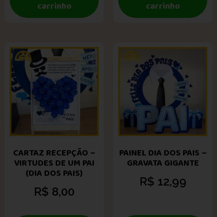
carrinho
carrinho
CARTAZ RECEPÇÃO –
PAINEL DIA DOS PAIS –
VIRTUDES DE UM PAI
GRAVATA GIGANTE
(DIA DOS PAIS)
R$
12,99
R$
8,00