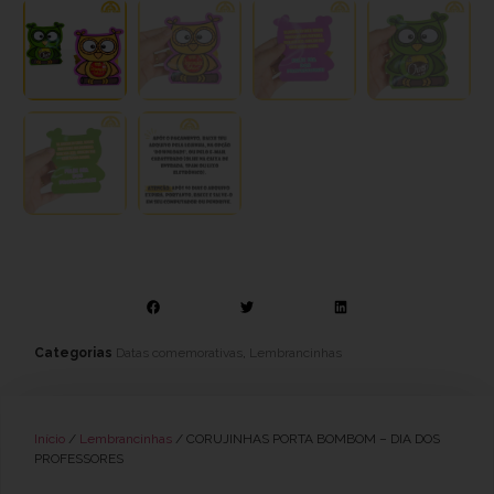
Categorias
Datas comemorativas
,
Lembrancinhas
Início
/
Lembrancinhas
/ CORUJINHAS PORTA BOMBOM – DIA DOS
PROFESSORES