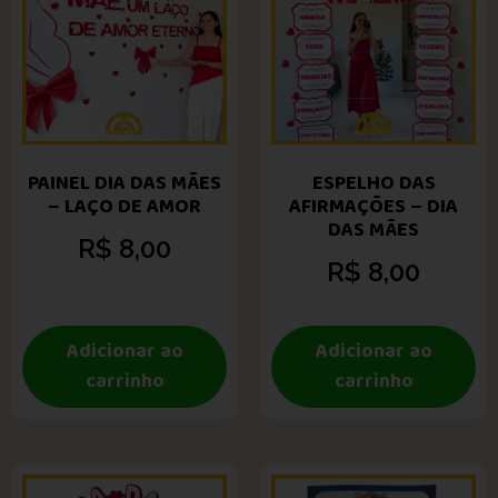
PAINEL DIA DAS MÃES
ESPELHO DAS
– LAÇO DE AMOR
AFIRMAÇÕES – DIA
DAS MÃES
R$
8,00
R$
8,00
Adicionar ao
Adicionar ao
carrinho
carrinho