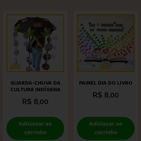
GUARDA-CHUVA DA
PAINEL DIA DO LIVRO
CULTURA INDÍGENA
R$
8,00
R$
8,00
Adicionar ao
Adicionar ao
carrinho
carrinho