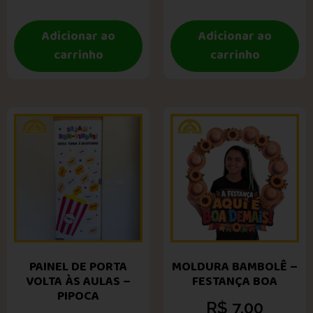
Adicionar ao
Adicionar ao
carrinho
carrinho
PAINEL DE PORTA
MOLDURA BAMBOLÊ –
VOLTA ÀS AULAS –
FESTANÇA BOA
PIPOCA
R$
7,00