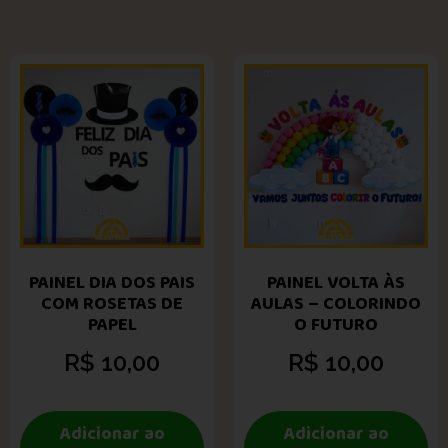
PAINEL DIA DOS PAIS
PAINEL VOLTA ÀS
COM ROSETAS DE
AULAS – COLORINDO
PAPEL
O FUTURO
R$
10,00
R$
10,00
Adicionar ao
Adicionar ao