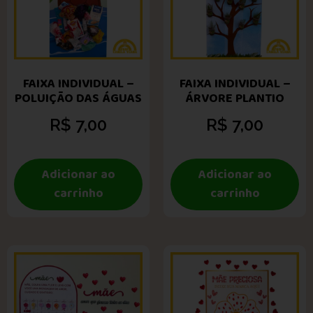
FAIXA INDIVIDUAL –
FAIXA INDIVIDUAL –
POLUIÇÃO DAS ÁGUAS
ÁRVORE PLANTIO
R$
7,00
R$
7,00
Adicionar ao
Adicionar ao
carrinho
carrinho