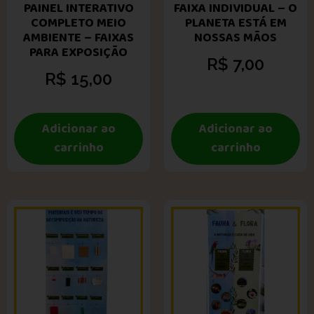
PAINEL INTERATIVO
FAIXA INDIVIDUAL – O
COMPLETO MEIO
PLANETA ESTÁ EM
AMBIENTE – FAIXAS
NOSSAS MÃOS
PARA EXPOSIÇÃO
R$
7,00
R$
15,00
Adicionar ao
Adicionar ao
carrinho
carrinho