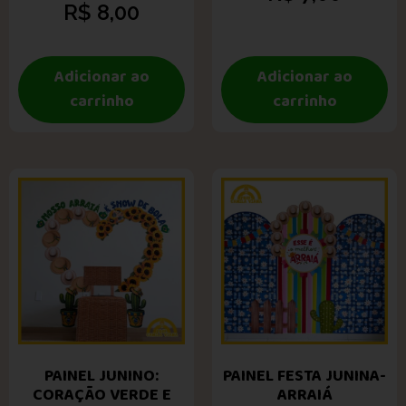
R$
8,00
Adicionar ao
Adicionar ao
carrinho
carrinho
PAINEL JUNINO:
PAINEL FESTA JUNINA-
CORAÇÃO VERDE E
ARRAIÁ