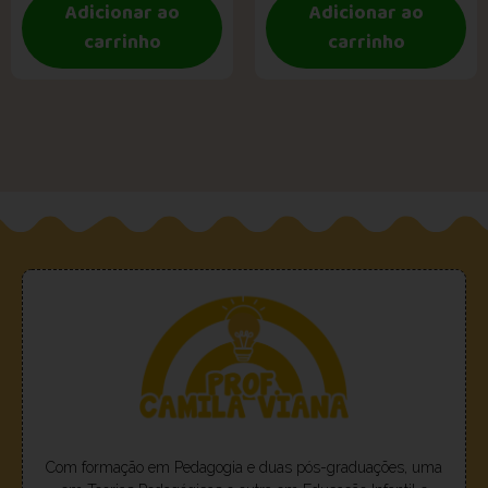
Adicionar ao
Adicionar ao
carrinho
carrinho
Com formação em Pedagogia e duas pós-graduações, uma