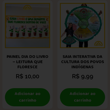
PAINEL DIA DO LIVRO
SAIA INTERATIVA DA
– LEITURA QUE
CULTURA DOS POVOS
FLORESCE
INDÍGENAS
R$
10,00
R$
9,99
Adicionar ao
Adicionar ao
carrinho
carrinho