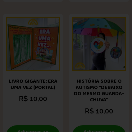
LIVRO GIGANTE: ERA
HISTÓRIA SOBRE O
UMA VEZ (PORTAL)
AUTISMO “DEBAIXO
DO MESMO GUARDA-
R$
10,00
CHUVA”
R$
10,00