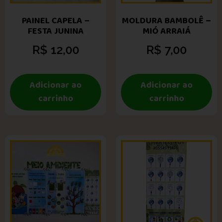
PAINEL CAPELA –
MOLDURA BAMBOLÊ –
FESTA JUNINA
MIÓ ARRAIÁ
R$
12,00
R$
7,00
Adicionar ao
Adicionar ao
carrinho
carrinho