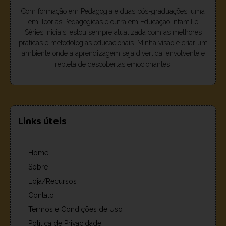
Com formação em Pedagogia e duas pós-graduações, uma
em Teorias Pedagógicas e outra em Educação Infantil e
Séries Iniciais, estou sempre atualizada com as melhores
práticas e metodologias educacionais. Minha visão é criar um
ambiente onde a aprendizagem seja divertida, envolvente e
repleta de descobertas emocionantes.
Links úteis
Home
Sobre
Loja/Recursos
Contato
Termos e Condições de Uso
Política de Privacidade