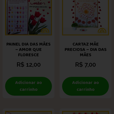
PAINEL DIA DAS MÃES
CARTAZ MÃE
– AMOR QUE
PRECIOSA – DIA DAS
FLORESCE
MÃES
R$
12,00
R$
7,00
Adicionar ao
Adicionar ao
carrinho
carrinho