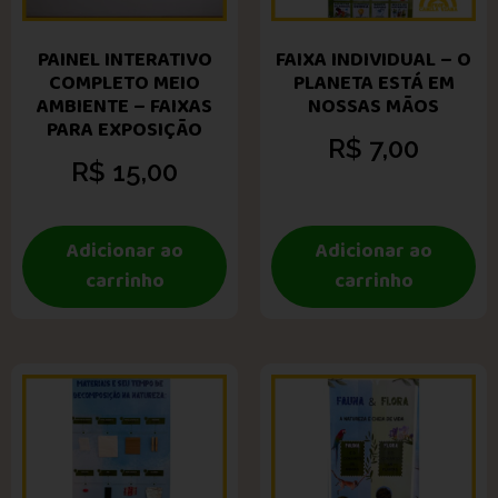
PAINEL INTERATIVO
FAIXA INDIVIDUAL – O
COMPLETO MEIO
PLANETA ESTÁ EM
AMBIENTE – FAIXAS
NOSSAS MÃOS
PARA EXPOSIÇÃO
R$
7,00
R$
15,00
Adicionar ao
Adicionar ao
carrinho
carrinho