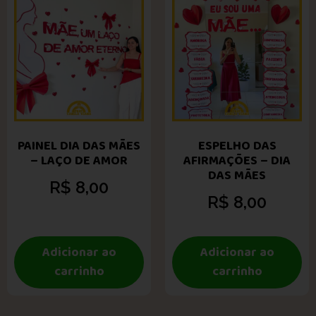
PAINEL DIA DAS MÃES
ESPELHO DAS
– LAÇO DE AMOR
AFIRMAÇÕES – DIA
DAS MÃES
R$
8,00
R$
8,00
Adicionar ao
Adicionar ao
carrinho
carrinho