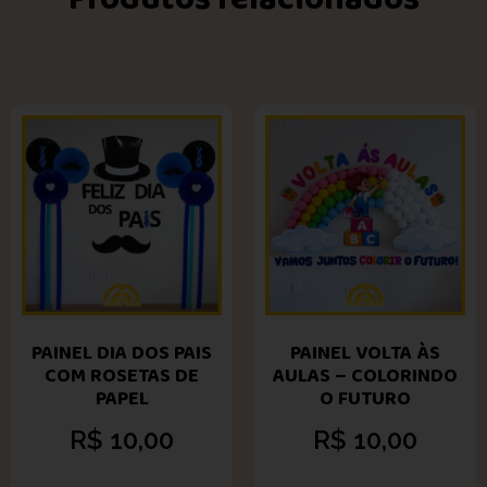
PAINEL DIA DOS PAIS
PAINEL VOLTA ÀS
COM ROSETAS DE
AULAS – COLORINDO
PAPEL
O FUTURO
R$
10,00
R$
10,00