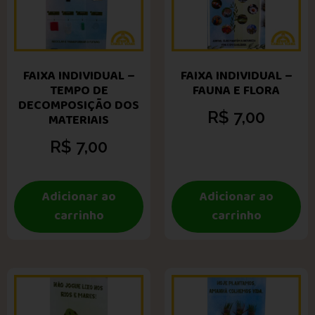
FAIXA INDIVIDUAL –
FAIXA INDIVIDUAL –
TEMPO DE
FAUNA E FLORA
DECOMPOSIÇÃO DOS
R$
7,00
MATERIAIS
R$
7,00
Adicionar ao
Adicionar ao
carrinho
carrinho