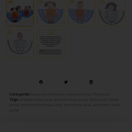
Categorias
Datas comemorativas
,
Lembrancinhas
,
Temáticos
Tags
atividade festa julina
,
atividade festa junina
,
festa julina
,
Festa
junina
,
lembrancinha festa junina
,
prof camila viana
,
sanfoneiros festa
junina