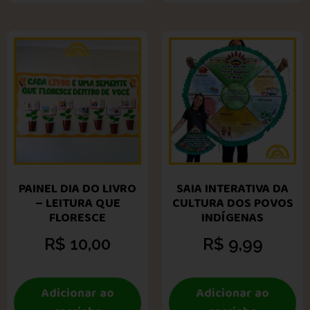
PAINEL DIA DO LIVRO
SAIA INTERATIVA DA
– LEITURA QUE
CULTURA DOS POVOS
FLORESCE
INDÍGENAS
R$
10,00
R$
9,99
Adicionar ao
Adicionar ao