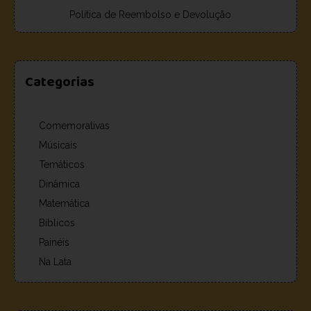
Política de Reembolso e Devolução
Categorias
Comemorativas
Músicais
Temáticos
Dinâmica
Matemática
Bíblicos
Painéis
Na Lata