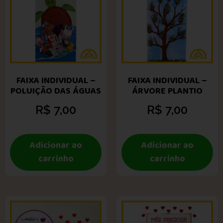
FAIXA INDIVIDUAL –
FAIXA INDIVIDUAL –
POLUIÇÃO DAS ÁGUAS
ÁRVORE PLANTIO
R$
7,00
R$
7,00
Adicionar ao
Adicionar ao
carrinho
carrinho