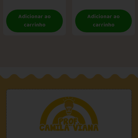
Adicionar ao
Adicionar ao
carrinho
carrinho