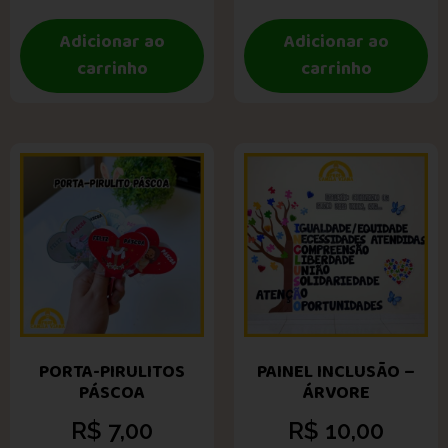
Adicionar ao
Adicionar ao
carrinho
carrinho
PORTA-PIRULITOS
PAINEL INCLUSÃO –
PÁSCOA
ÁRVORE
R$
7,00
R$
10,00