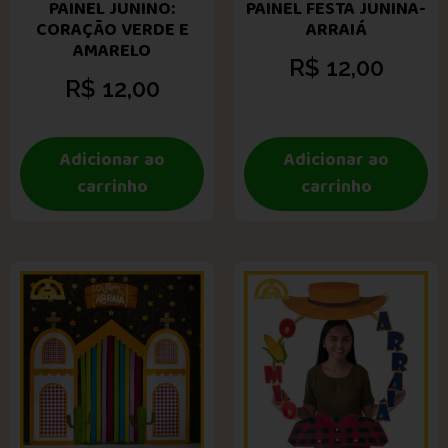
PAINEL JUNINO:
PAINEL FESTA JUNINA-
CORAÇÃO VERDE E
ARRAIÁ
AMARELO
R$
12,00
R$
12,00
Adicionar ao
Adicionar ao
carrinho
carrinho