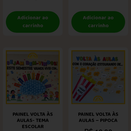
Adicionar ao
Adicionar ao
carrinho
carrinho
PAINEL VOLTA ÀS
PAINEL VOLTA ÀS
AULAS- TEMA
AULAS – PIPOCA
ESCOLAR