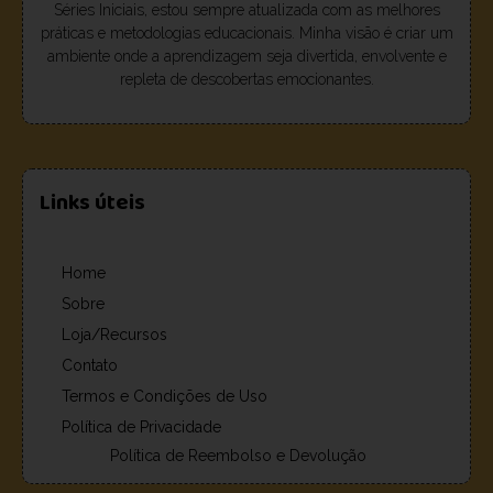
Séries Iniciais, estou sempre atualizada com as melhores
práticas e metodologias educacionais. Minha visão é criar um
ambiente onde a aprendizagem seja divertida, envolvente e
repleta de descobertas emocionantes.
Links úteis
Home
Sobre
Loja/Recursos
Contato
Termos e Condições de Uso
Política de Privacidade
Política de Reembolso e Devolução