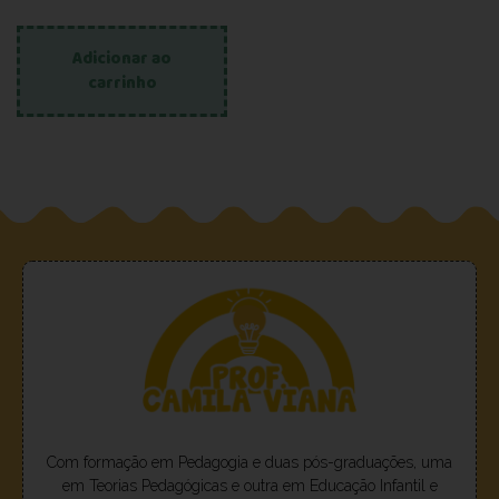
Adicionar ao
carrinho
Com formação em Pedagogia e duas pós-graduações, uma
em Teorias Pedagógicas e outra em Educação Infantil e