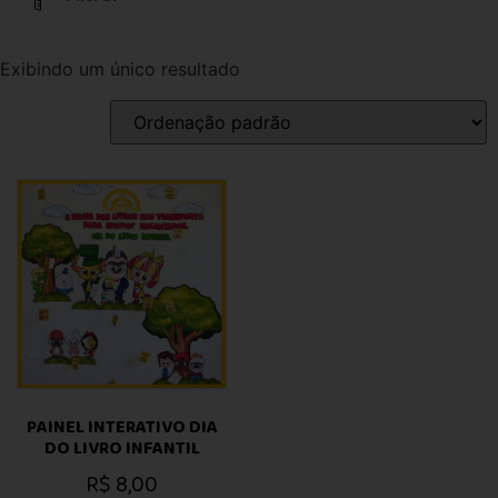
Exibindo um único resultado
PAINEL INTERATIVO DIA
DO LIVRO INFANTIL
R$
8,00