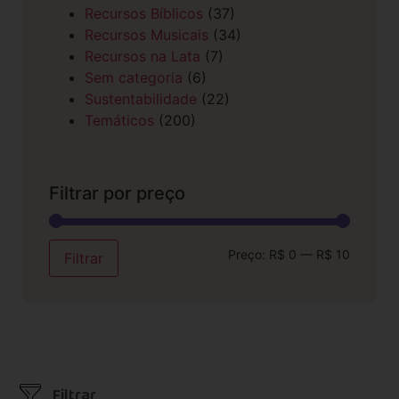
Recursos Bíblicos
(37)
Recursos Musicais
(34)
Recursos na Lata
(7)
Sem categoria
(6)
Sustentabilidade
(22)
Temáticos
(200)
Filtrar por preço
Preço:
R$ 0
—
R$ 10
Filtrar
Filtrar