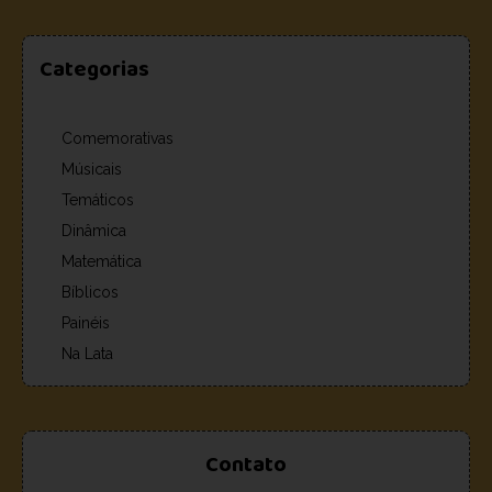
Categorias
Comemorativas
Músicais
Temáticos
Dinâmica
Matemática
Bíblicos
Painéis
Na Lata
Contato