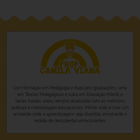
Com formação em Pedagogia e duas pós-graduações, uma
em Teorias Pedagógicas e outra em Educação Infantil e
Séries Iniciais, estou sempre atualizada com as melhores
práticas e metodologias educacionais. Minha visão é criar um
ambiente onde a aprendizagem seja divertida, envolvente e
repleta de descobertas emocionantes.