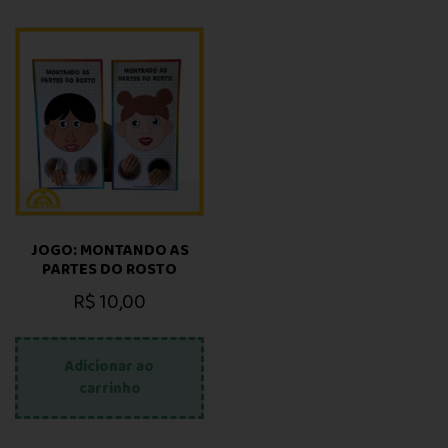
JOGO: MONTANDO AS
PARTES DO ROSTO
R$
10,00
Adicionar ao
carrinho