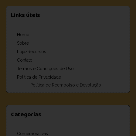
Links úteis
Home
Sobre
Loja/Recursos
Contato
Termos e Condições de Uso
Política de Privacidade
Política de Reembolso e Devolução
Categorias
Comemorativas