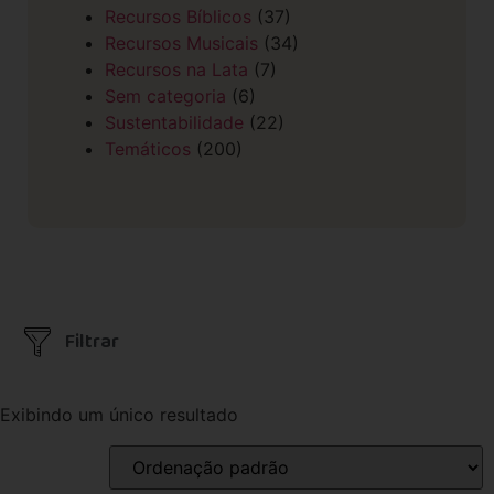
Recursos Bíblicos
(37)
Recursos Musicais
(34)
Recursos na Lata
(7)
Sem categoria
(6)
Sustentabilidade
(22)
Temáticos
(200)
Filtrar
Exibindo um único resultado