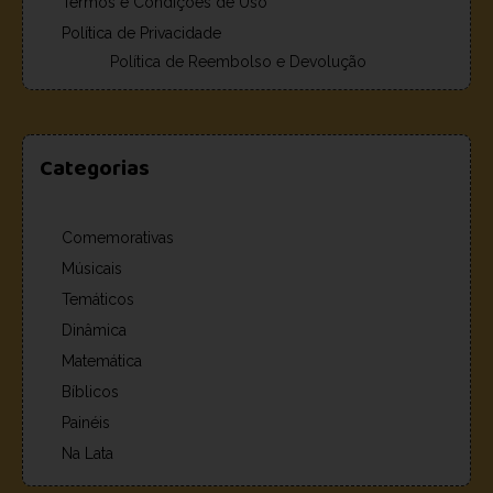
Termos e Condições de Uso
Política de Privacidade
Política de Reembolso e Devolução
Categorias
Comemorativas
Músicais
Temáticos
Dinâmica
Matemática
Bíblicos
Painéis
Na Lata