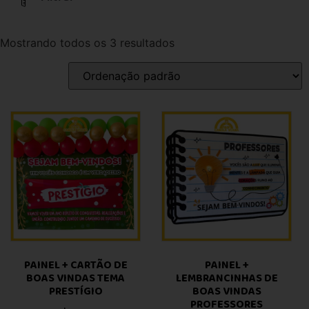
Mostrando todos os 3 resultados
PAINEL + CARTÃO DE
PAINEL +
BOAS VINDAS TEMA
LEMBRANCINHAS DE
PRESTÍGIO
BOAS VINDAS
PROFESSORES