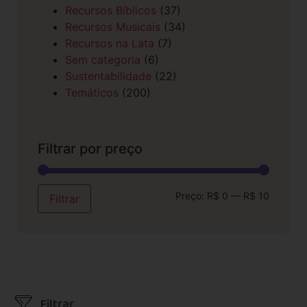
Recursos Bíblicos
(37)
Recursos Musicais
(34)
Recursos na Lata
(7)
Sem categoria
(6)
Sustentabilidade
(22)
Temáticos
(200)
Filtrar por preço
Preço:
R$ 0
—
R$ 10
Filtrar
Filtrar