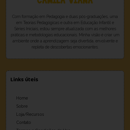
Com formação em Pedagogia e duas pós-graduações, uma
em Teorias Pedagógicas e outra em Educação Infantil e
Séries Iniciais, estou sempre atualizada com as melhores
práticas e metodologias educacionais. Minha visão é criar um
ambiente onde a aprendizagem seja divertida, envolvente e
repleta de descobertas emocionantes.
Links úteis
Home
Sobre
Loja/Recursos
Contato