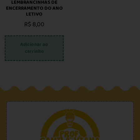
LEMBRANCINHAS DE
ENCERRAMENTO DO ANO
LETIVO
R$
8,00
Adicionar ao
carrinho