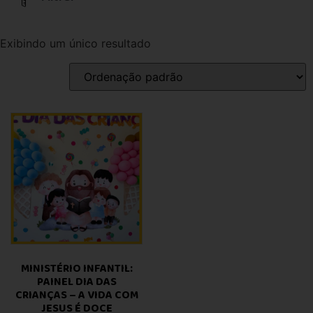
Exibindo um único resultado
MINISTÉRIO INFANTIL:
PAINEL DIA DAS
CRIANÇAS – A VIDA COM
JESUS É DOCE