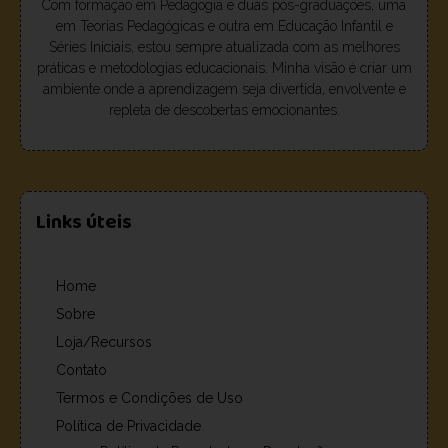
Com formação em Pedagogia e duas pós-graduações, uma
em Teorias Pedagógicas e outra em Educação Infantil e
Séries Iniciais, estou sempre atualizada com as melhores
práticas e metodologias educacionais. Minha visão é criar um
ambiente onde a aprendizagem seja divertida, envolvente e
repleta de descobertas emocionantes.
Links úteis
Home
Sobre
Loja/Recursos
Contato
Termos e Condições de Uso
Política de Privacidade