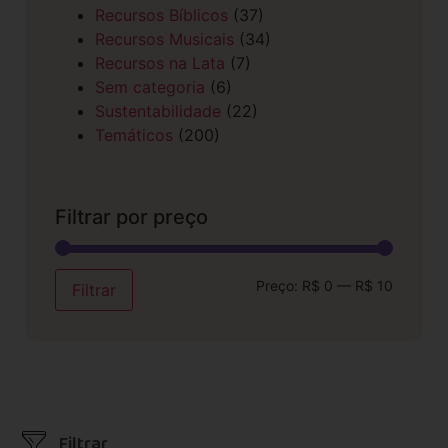
Recursos Bíblicos
(37)
Recursos Musicais
(34)
Recursos na Lata
(7)
Sem categoria
(6)
Sustentabilidade
(22)
Temáticos
(200)
Filtrar por preço
Preço:
R$ 0
—
R$ 10
Filtrar
Filtrar