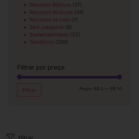
Recursos Bíblicos
(37)
Recursos Musicais
(34)
Recursos na Lata
(7)
Sem categoria
(6)
Sustentabilidade
(22)
Temáticos
(200)
Filtrar por preço
Preço:
R$ 0
—
R$ 10
Filtrar
Filtrar