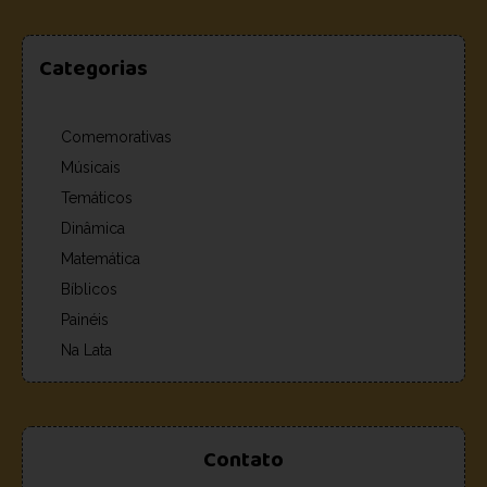
Categorias
Comemorativas
Músicais
Temáticos
Dinâmica
Matemática
Bíblicos
Painéis
Na Lata
Contato