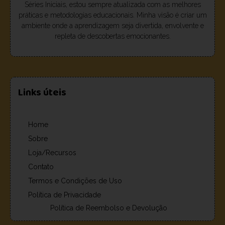
Séries Iniciais, estou sempre atualizada com as melhores
práticas e metodologias educacionais. Minha visão é criar um
ambiente onde a aprendizagem seja divertida, envolvente e
repleta de descobertas emocionantes.
Links úteis
Home
Sobre
Loja/Recursos
Contato
Termos e Condições de Uso
Política de Privacidade
Política de Reembolso e Devolução