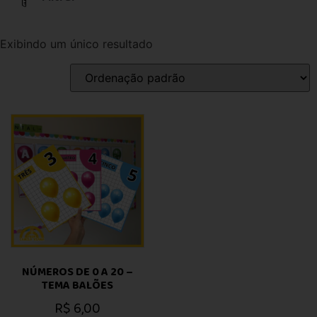
Exibindo um único resultado
NÚMEROS DE 0 A 20 –
TEMA BALÕES
R$
6,00