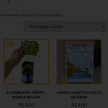
Mostrando todos os 11 resultados
A COBRA NÃO TEM PÉ –
CARTAZ COLETIVO: CICLO
MÚSICA NA LATA
DA ÁGUA
R$
6,00
R$
8,00