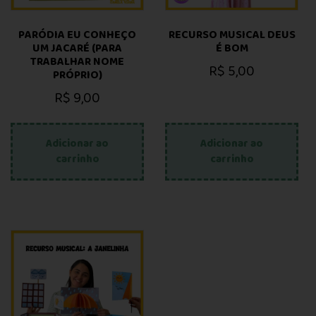
PARÓDIA EU CONHEÇO
RECURSO MUSICAL DEUS
UM JACARÉ (PARA
É BOM
TRABALHAR NOME
R$
5,00
PRÓPRIO)
R$
9,00
Adicionar ao
Adicionar ao
carrinho
carrinho