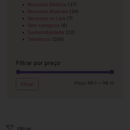
Recursos Bíblicos
(37)
Recursos Musicais
(34)
Recursos na Lata
(7)
Sem categoria
(6)
Sustentabilidade
(22)
Temáticos
(200)
Filtrar por preço
Preço:
R$ 0
—
R$ 10
Filtrar
Filtrar