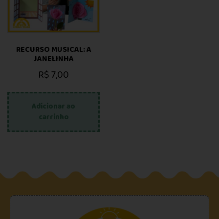
RECURSO MUSICAL: A
JANELINHA
R$
7,00
Adicionar ao
carrinho