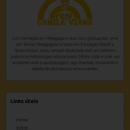
Com formação em Pedagogia e duas pós-graduações, uma
em Teorias Pedagógicas e outra em Educação Infantil e
Séries Iniciais, estou sempre atualizada com as melhores
práticas e metodologias educacionais. Minha visão é criar um
ambiente onde a aprendizagem seja divertida, envolvente e
repleta de descobertas emocionantes.
Links úteis
Home
Sobre