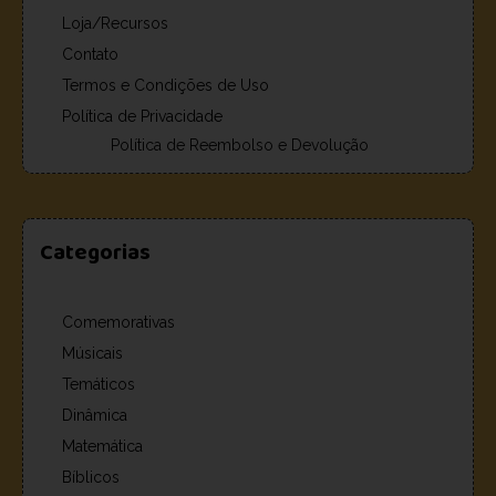
Loja/Recursos
Contato
Termos e Condições de Uso
Política de Privacidade
Política de Reembolso e Devolução
Categorias
Comemorativas
Músicais
Temáticos
Dinâmica
Matemática
Bíblicos