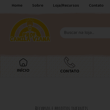
Home
Sobre
Loja/Recursos
Contato
INÍCIO
CONTATO
Recursos e projetos infantis