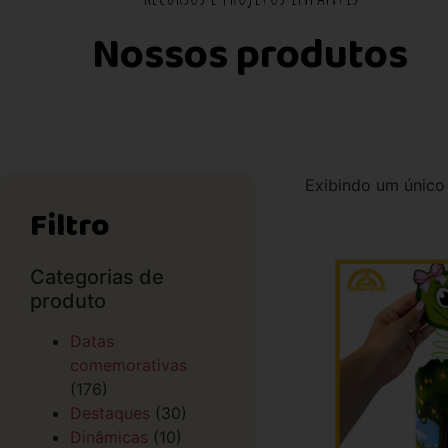
Nossos produtos
Exibindo um único
Filtro
Categorias de
produto
Datas
comemorativas
(176)
Destaques
(30)
Dinâmicas
(10)