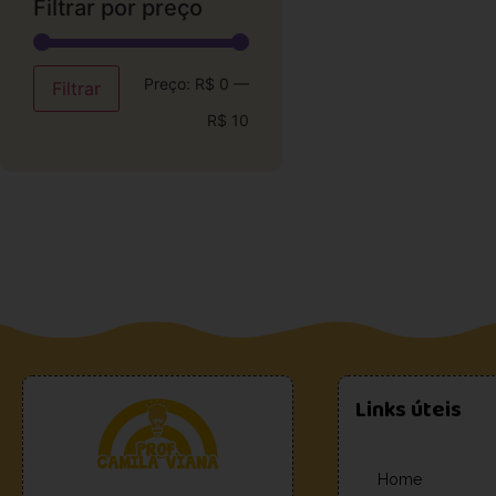
Filtrar por preço
Preço:
R$ 0
—
Filtrar
R$ 10
Links úteis
Home