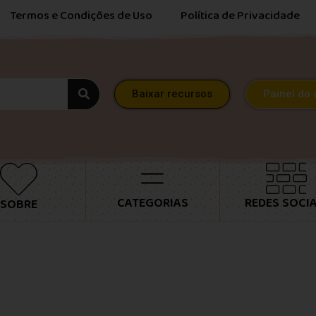
Termos e Condições de Uso
Política de Privacidade
Baixar recursos
Painel do 
CATEGORIAS
REDES SOCIA
SOBRE