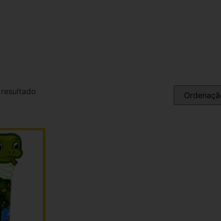
 resultado