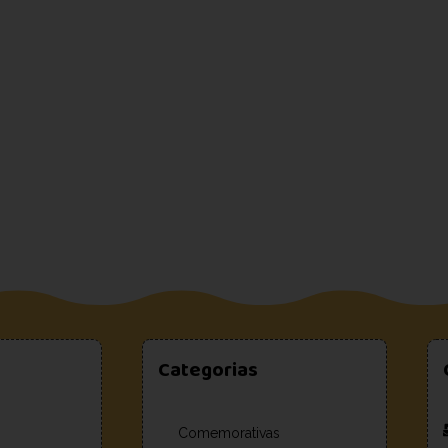
Categorias
Comemorativas