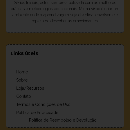
Séries Iniciais, estou sempre atualizada com as melhores
práticas e metodologias educacionais. Minha visão é criar um
ambiente onde a aprendizagem seja divertida, envolvente e
repleta de descobertas emocionantes.
Links úteis
Home
Sobre
Loja/Recursos
Contato
Termos e Condições de Uso
Política de Privacidade
Política de Reembolso e Devolução