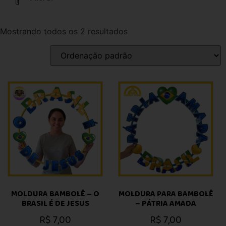
Mostrando todos os 2 resultados
MOLDURA BAMBOLÊ – O
MOLDURA PARA BAMBOLÊ
BRASIL É DE JESUS
– PÁTRIA AMADA
R$
7,00
R$
7,00