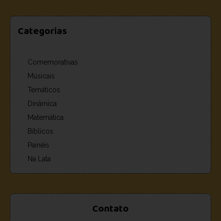
Categorias
Comemorativas
Músicais
Temáticos
Dinâmica
Matemática
Bíblicos
Painéis
Na Lata
Contato