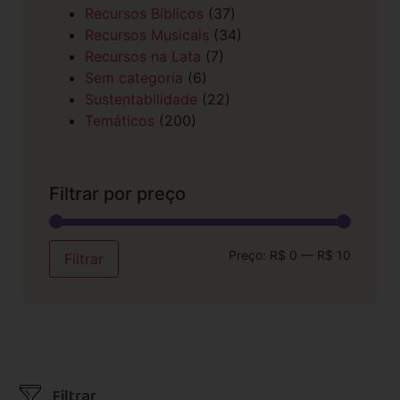
Recursos Bíblicos
(37)
Recursos Musicais
(34)
Recursos na Lata
(7)
Sem categoria
(6)
Sustentabilidade
(22)
Temáticos
(200)
Filtrar por preço
Preço:
R$ 0
—
R$ 10
Filtrar
Filtrar