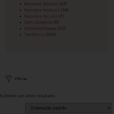
Recursos Bíblicos
(37)
Recursos Musicais
(34)
Recursos na Lata
(7)
Sem categoria
(6)
Sustentabilidade
(22)
Temáticos
(200)
Filtrar
Exibindo um único resultado