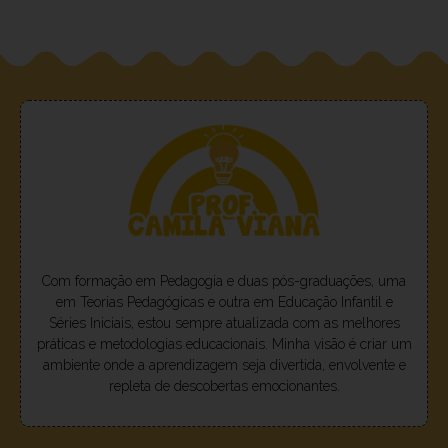
Com formação em Pedagogia e duas pós-graduações, uma
em Teorias Pedagógicas e outra em Educação Infantil e
Séries Iniciais, estou sempre atualizada com as melhores
práticas e metodologias educacionais. Minha visão é criar um
ambiente onde a aprendizagem seja divertida, envolvente e
repleta de descobertas emocionantes.