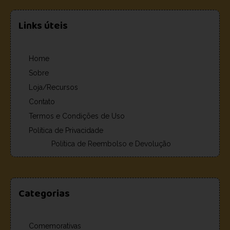
Links úteis
Home
Sobre
Loja/Recursos
Contato
Termos e Condições de Uso
Política de Privacidade
Política de Reembolso e Devolução
Categorias
Comemorativas