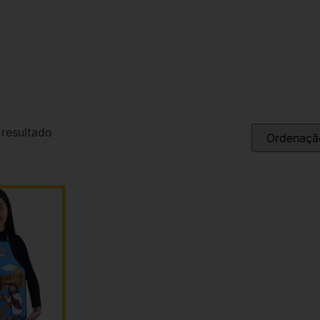
 resultado