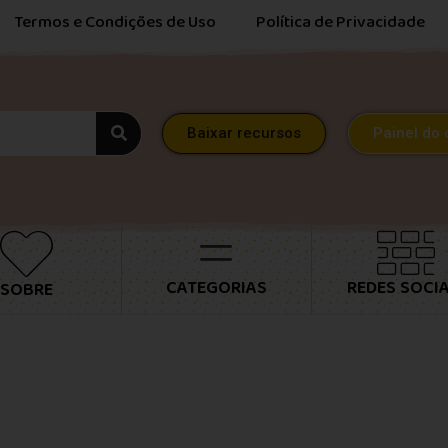
Termos e Condições de Uso
Política de Privacidade
Baixar recursos
Painel do 
CATEGORIAS
REDES SOCIA
SOBRE