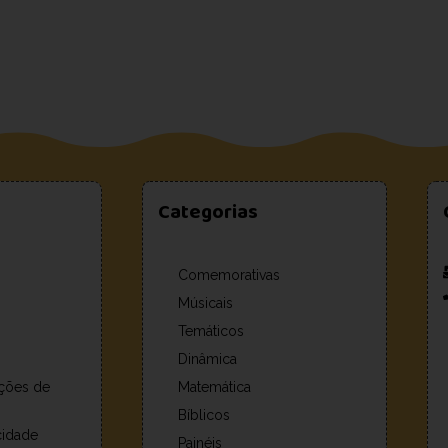
Categorias
Comemorativas
Músicais
Temáticos
Dinâmica
ções de
Matemática
Bíblicos
acidade
Painéis