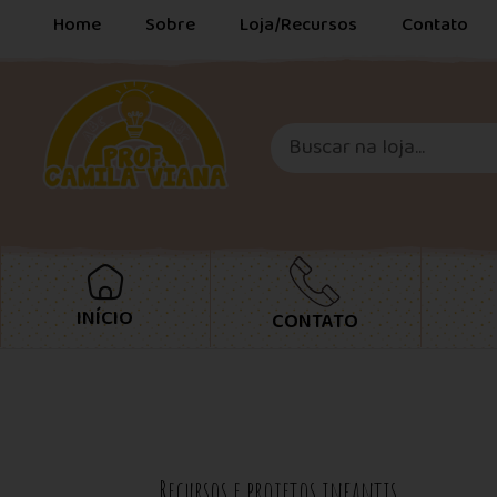
Home
Sobre
Loja/Recursos
Contato
INÍCIO
CONTATO
Recursos e projetos infantis