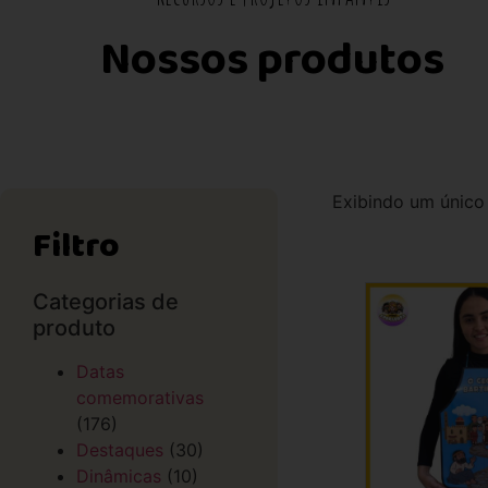
Nossos produtos
Exibindo um único
Filtro
Categorias de
produto
Datas
comemorativas
(176)
Destaques
(30)
Dinâmicas
(10)