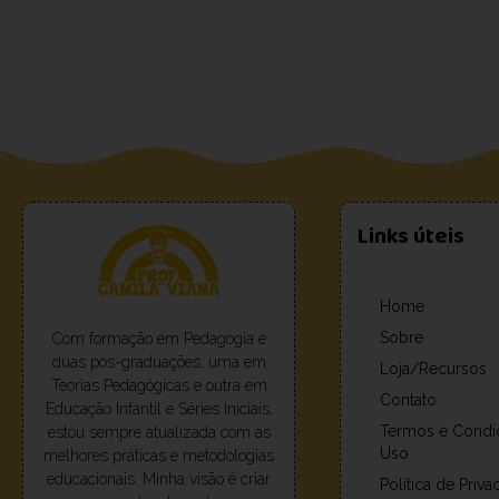
Links úteis
Home
Sobre
Com formação em Pedagogia e
duas pós-graduações, uma em
Loja/Recursos
Teorias Pedagógicas e outra em
Contato
Educação Infantil e Séries Iniciais,
Termos e Condi
estou sempre atualizada com as
Uso
melhores práticas e metodologias
educacionais. Minha visão é criar
Política de Priv