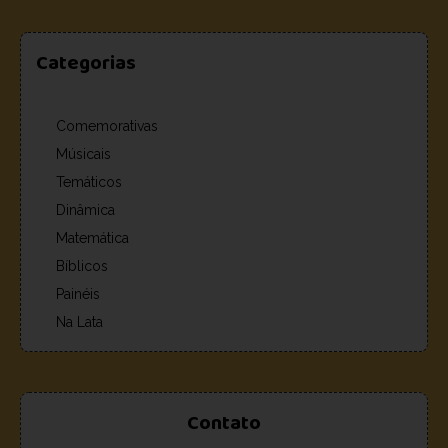
Categorias
Comemorativas
Músicais
Temáticos
Dinâmica
Matemática
Bíblicos
Painéis
Na Lata
Contato