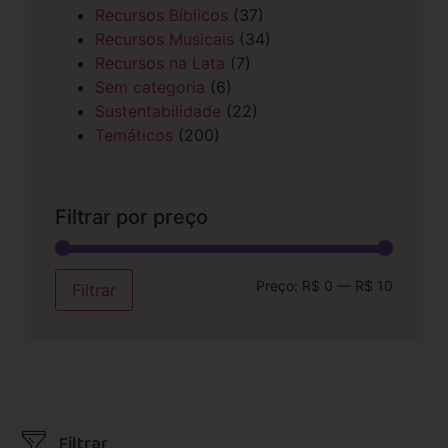
Recursos Bíblicos
(37)
Recursos Musicais
(34)
Recursos na Lata
(7)
Sem categoria
(6)
Sustentabilidade
(22)
Temáticos
(200)
Filtrar por preço
Preço:
R$ 0
—
R$ 10
Filtrar
Filtrar