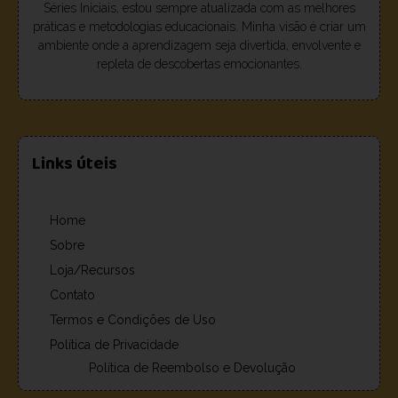
Séries Iniciais, estou sempre atualizada com as melhores
práticas e metodologias educacionais. Minha visão é criar um
ambiente onde a aprendizagem seja divertida, envolvente e
repleta de descobertas emocionantes.
Links úteis
Home
Sobre
Loja/Recursos
Contato
Termos e Condições de Uso
Política de Privacidade
Política de Reembolso e Devolução