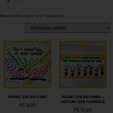
Mostrando todos os 2 resultados
PAINEL DIA DO LIVRO
PAINEL DIA DO LIVRO –
LEITURA QUE FLORESCE
R$
8,00
R$
10,00