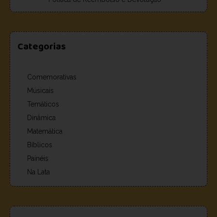
Categorias
Comemorativas
Músicais
Temáticos
Dinâmica
Matemática
Bíblicos
Painéis
Na Lata