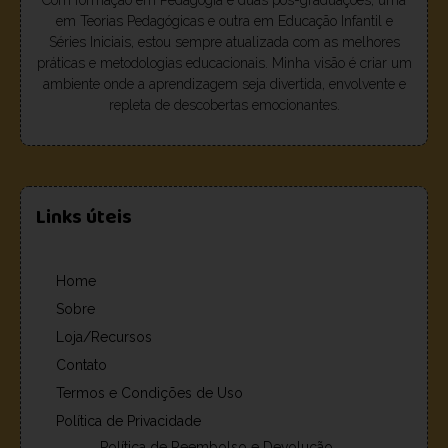
em Teorias Pedagógicas e outra em Educação Infantil e
Séries Iniciais, estou sempre atualizada com as melhores
práticas e metodologias educacionais. Minha visão é criar um
ambiente onde a aprendizagem seja divertida, envolvente e
repleta de descobertas emocionantes.
Links úteis
Home
Sobre
Loja/Recursos
Contato
Termos e Condições de Uso
Política de Privacidade
Política de Reembolso e Devolução