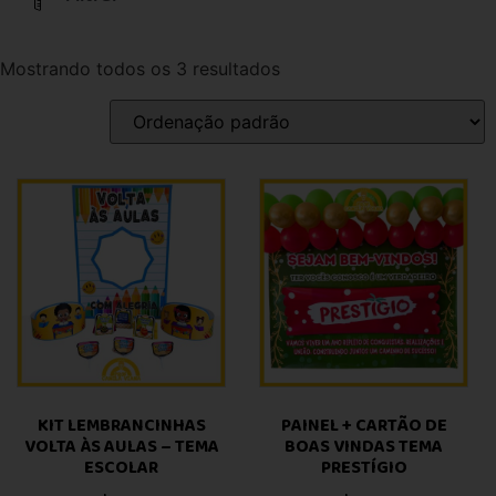
Mostrando todos os 3 resultados
KIT LEMBRANCINHAS
PAINEL + CARTÃO DE
VOLTA ÀS AULAS – TEMA
BOAS VINDAS TEMA
ESCOLAR
PRESTÍGIO