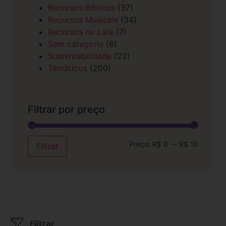
Recursos Bíblicos
(37)
Recursos Musicais
(34)
Recursos na Lata
(7)
Sem categoria
(6)
Sustentabilidade
(22)
Temáticos
(200)
Filtrar por preço
Preço:
R$ 0
—
R$ 10
Filtrar
Filtrar