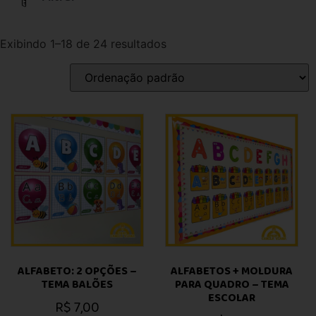
Exibindo 1–18 de 24 resultados
ALFABETO: 2 OPÇÕES –
ALFABETOS + MOLDURA
TEMA BALÕES
PARA QUADRO – TEMA
ESCOLAR
R$
7,00