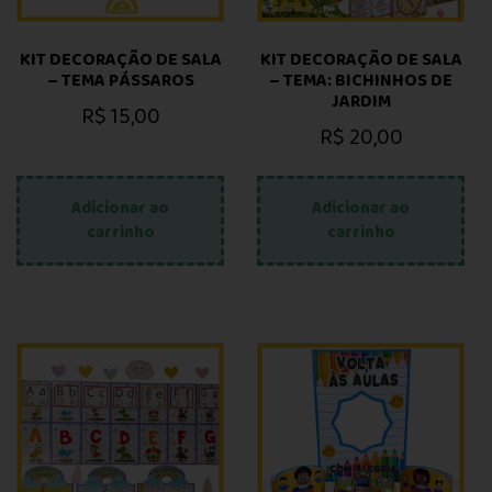
KIT DECORAÇÃO DE SALA
KIT DECORAÇÃO DE SALA
– TEMA PÁSSAROS
– TEMA: BICHINHOS DE
JARDIM
R$
15,00
R$
20,00
Adicionar ao
Adicionar ao
carrinho
carrinho