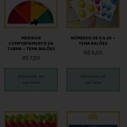
MEDIDOR
NÚMEROS DE 0 A 20 –
COMPORTAMENTO DA
TEMA BALÕES
TURMA – TEMA BALÕES
R$
6,00
R$
7,00
Adicionar ao
Adicionar ao
carrinho
carrinho