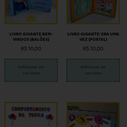
LIVRO GIGANTE BEM-
LIVRO GIGANTE: ERA UMA
VINDOS (BALÕES)
VEZ (PORTAL)
R$
10,00
R$
10,00
Adicionar ao
Adicionar ao
carrinho
carrinho