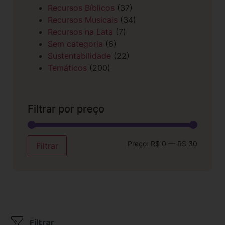
Recursos Bíblicos
(37)
Recursos Musicais
(34)
Recursos na Lata
(7)
Sem categoria
(6)
Sustentabilidade
(22)
Temáticos
(200)
Filtrar por preço
Preço:
R$ 0
—
R$ 30
Filtrar
Filtrar