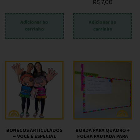
R$
7,00
Adicionar ao
Adicionar ao
carrinho
carrinho
BONECOS ARTICULADOS
BORDA PARA QUADRO +
– VOCÊ É ESPECIAL
FOLHA PAUTADA PARA