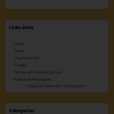
Links úteis
Home
Sobre
Loja/Recursos
Contato
Termos e Condições de Uso
Política de Privacidade
Política de Reembolso e Devolução
Categorias