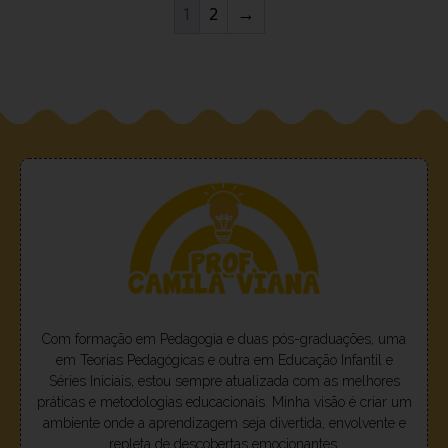
1
2
→
Com formação em Pedagogia e duas pós-graduações, uma
em Teorias Pedagógicas e outra em Educação Infantil e
Séries Iniciais, estou sempre atualizada com as melhores
práticas e metodologias educacionais. Minha visão é criar um
ambiente onde a aprendizagem seja divertida, envolvente e
repleta de descobertas emocionantes.