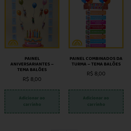
PAINEL
PAINEL COMBINADOS DA
ANIVERSARIANTES –
TURMA – TEMA BALÕES
TEMA BALÕES
R$
8,00
R$
8,00
Adicionar ao
Adicionar ao
carrinho
carrinho