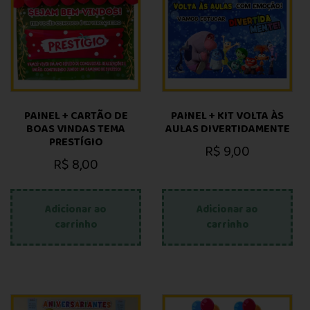
PAINEL + CARTÃO DE
PAINEL + KIT VOLTA ÀS
BOAS VINDAS TEMA
AULAS DIVERTIDAMENTE
PRESTÍGIO
R$
9,00
R$
8,00
Adicionar ao
Adicionar ao
carrinho
carrinho