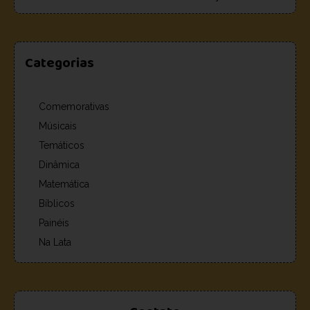
Categorias
Comemorativas
Músicais
Temáticos
Dinâmica
Matemática
Bíblicos
Painéis
Na Lata