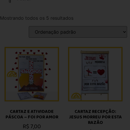
Mostrando todos os 5 resultados
CARTAZ E ATIVIDADE
CARTAZ RECEPÇÃO:
PÁSCOA – FOI POR AMOR
JESUS MORREU POR ESTA
RAZÃO
R$
7,00