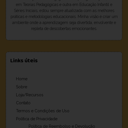
em Teorias Pedagógicas e outra em Educação Infantil e
Séries Iniciais, estou sempre atualizada com as melhores
práticas e metodologias educacionais. Minha visão é criar um
ambiente onde a aprendizagem seja divertida, envolvente e
repleta de descobertas emocionantes.
Links úteis
Home
Sobre
Loja/Recursos
Contato
Termos e Condições de Uso
Política de Privacidade
Política de Reembolso e Devolução