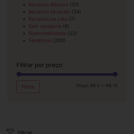
Recursos Bíblicos
(37)
Recursos Musicais
(34)
Recursos na Lata
(7)
Sem categoria
(6)
Sustentabilidade
(22)
Temáticos
(200)
Filtrar por preço
Preço:
R$ 0
—
R$ 10
Filtrar
Filtrar