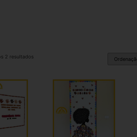
s 2 resultados