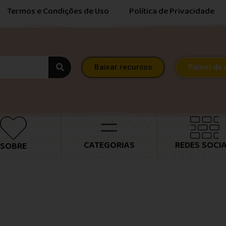
Termos e Condições de Uso
Política de Privacidade
Baixar recursos
Painel do 
CATEGORIAS
REDES SOCIA
SOBRE