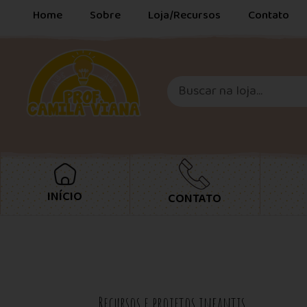
Home
Sobre
Loja/Recursos
Contato
INÍCIO
CONTATO
Recursos e projetos infantis