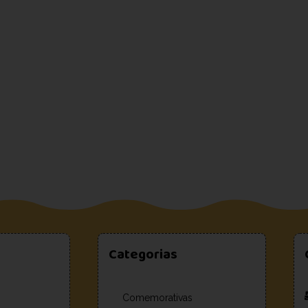
Categorias
Comemorativas