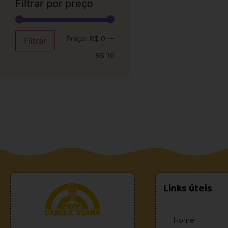
Filtrar por preço
Preço:
R$ 0
—
Filtrar
R$ 10
Links úteis
Home