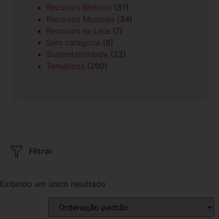
Recursos Bíblicos
(37)
Recursos Musicais
(34)
Recursos na Lata
(7)
Sem categoria
(6)
Sustentabilidade
(22)
Temáticos
(200)
Filtrar
Exibindo um único resultado