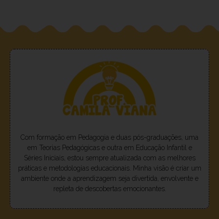
Com formação em Pedagogia e duas pós-graduações, uma
em Teorias Pedagógicas e outra em Educação Infantil e
Séries Iniciais, estou sempre atualizada com as melhores
práticas e metodologias educacionais. Minha visão é criar um
ambiente onde a aprendizagem seja divertida, envolvente e
repleta de descobertas emocionantes.