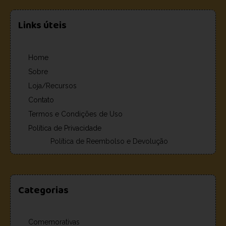
Links úteis
Home
Sobre
Loja/Recursos
Contato
Termos e Condições de Uso
Política de Privacidade
Política de Reembolso e Devolução
Categorias
Comemorativas