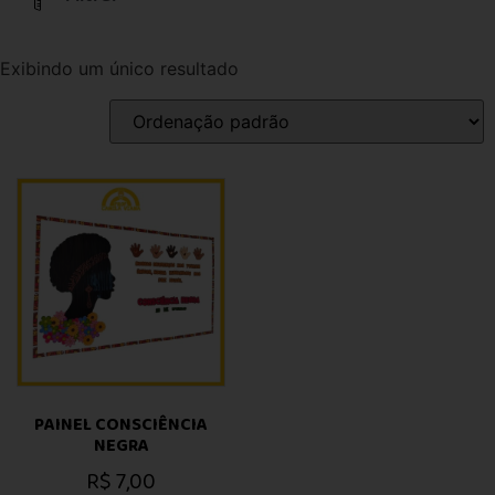
Exibindo um único resultado
PAINEL CONSCIÊNCIA
NEGRA
R$
7,00