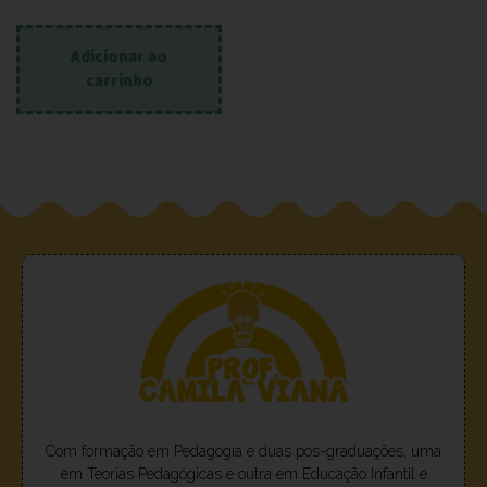
Adicionar ao
carrinho
Com formação em Pedagogia e duas pós-graduações, uma
em Teorias Pedagógicas e outra em Educação Infantil e