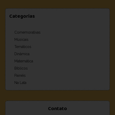
Categorias
Comemorativas
Músicais
Temáticos
Dinâmica
Matemática
Bíblicos
Painéis
Na Lata
Contato