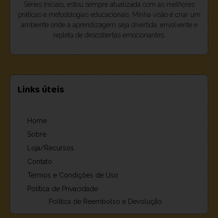
Séries Iniciais, estou sempre atualizada com as melhores
práticas e metodologias educacionais. Minha visão é criar um
ambiente onde a aprendizagem seja divertida, envolvente e
repleta de descobertas emocionantes.
Links úteis
Home
Sobre
Loja/Recursos
Contato
Termos e Condições de Uso
Política de Privacidade
Política de Reembolso e Devolução