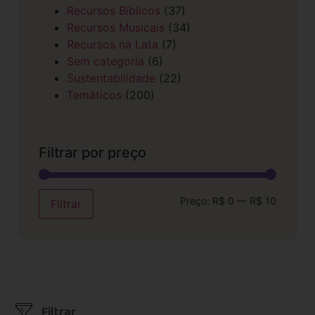
Recursos Bíblicos
(37)
Recursos Musicais
(34)
Recursos na Lata
(7)
Sem categoria
(6)
Sustentabilidade
(22)
Temáticos
(200)
Filtrar por preço
Preço:
R$ 0
—
R$ 10
Filtrar
Filtrar