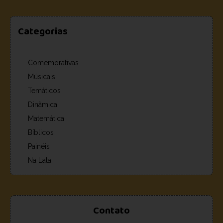
Categorias
Comemorativas
Músicais
Temáticos
Dinâmica
Matemática
Bíblicos
Painéis
Na Lata
Contato