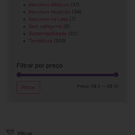
Recursos Bíblicos
(37)
Recursos Musicais
(34)
Recursos na Lata
(7)
Sem categoria
(6)
Sustentabilidade
(22)
Temáticos
(200)
Filtrar por preço
Preço:
R$ 0
—
R$ 10
Filtrar
Filtrar