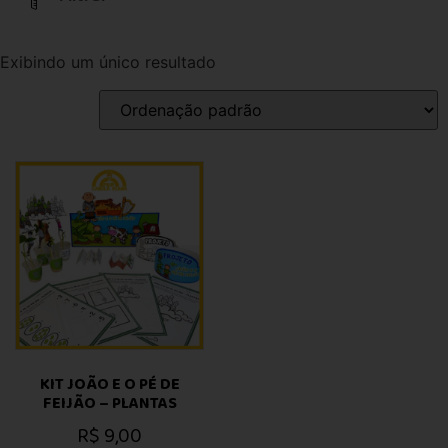
Exibindo um único resultado
KIT JOÃO E O PÉ DE
FEIJÃO – PLANTAS
R$
9,00