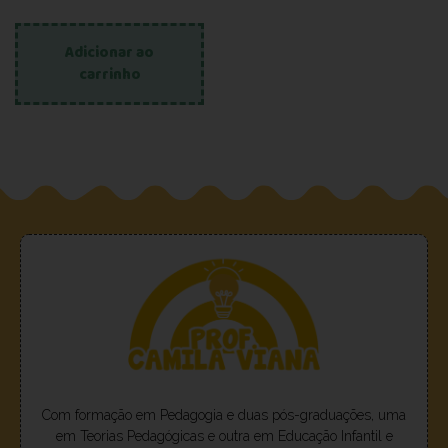
Adicionar ao
carrinho
Com formação em Pedagogia e duas pós-graduações, uma
em Teorias Pedagógicas e outra em Educação Infantil e