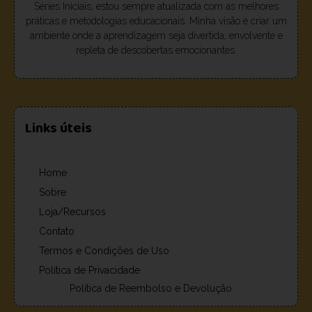
Séries Iniciais, estou sempre atualizada com as melhores
práticas e metodologias educacionais. Minha visão é criar um
ambiente onde a aprendizagem seja divertida, envolvente e
repleta de descobertas emocionantes.
Links úteis
Home
Sobre
Loja/Recursos
Contato
Termos e Condições de Uso
Política de Privacidade
Política de Reembolso e Devolução