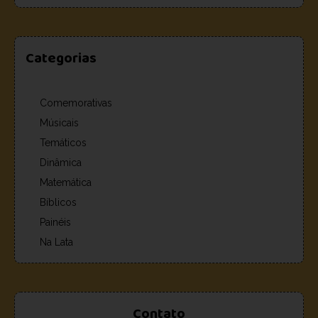
Categorias
Comemorativas
Músicais
Temáticos
Dinâmica
Matemática
Bíblicos
Painéis
Na Lata
Contato