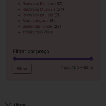
Recursos Bíblicos
(37)
Recursos Musicais
(34)
Recursos na Lata
(7)
Sem categoria
(6)
Sustentabilidade
(22)
Temáticos
(200)
Filtrar por preço
Preço:
R$ 0
—
R$ 10
Filtrar
Filtrar