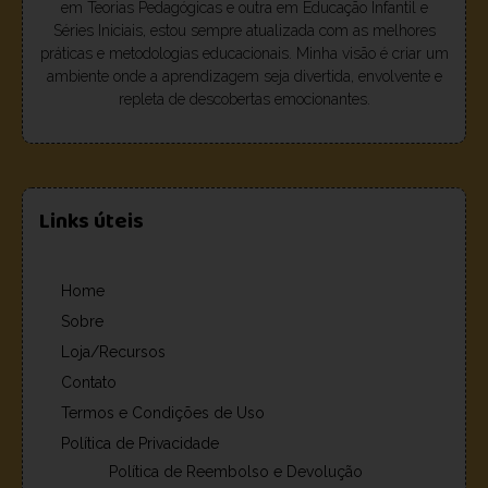
em Teorias Pedagógicas e outra em Educação Infantil e
Séries Iniciais, estou sempre atualizada com as melhores
práticas e metodologias educacionais. Minha visão é criar um
ambiente onde a aprendizagem seja divertida, envolvente e
repleta de descobertas emocionantes.
Links úteis
Home
Sobre
Loja/Recursos
Contato
Termos e Condições de Uso
Política de Privacidade
Política de Reembolso e Devolução