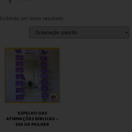
Exibindo um único resultado
ESPELHO DAS
AFIRMAÇÕES BÍBLICAS –
DIA DA MULHER