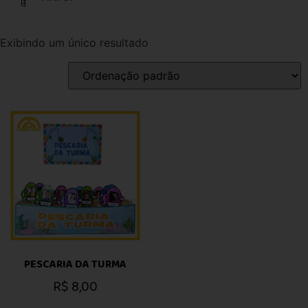
Exibindo um único resultado
PESCARIA DA TURMA
R$
8,00