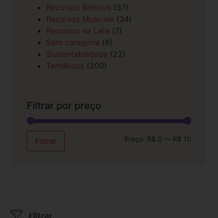
Recursos Bíblicos
(37)
Recursos Musicais
(34)
Recursos na Lata
(7)
Sem categoria
(6)
Sustentabilidade
(22)
Temáticos
(200)
Filtrar por preço
Preço:
R$ 0
—
R$ 10
Filtrar
Filtrar