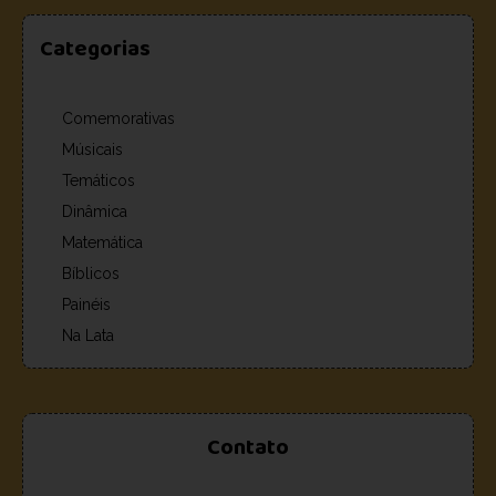
Categorias
Comemorativas
Músicais
Temáticos
Dinâmica
Matemática
Bíblicos
Painéis
Na Lata
Contato