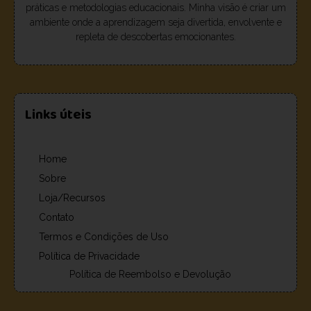
práticas e metodologias educacionais. Minha visão é criar um
ambiente onde a aprendizagem seja divertida, envolvente e
repleta de descobertas emocionantes.
Links úteis
Home
Sobre
Loja/Recursos
Contato
Termos e Condições de Uso
Política de Privacidade
Política de Reembolso e Devolução