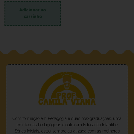
Adicionar ao
carrinho
Com formação em Pedagogia e duas pós-graduações, uma
em Teorias Pedagógicas e outra em Educação Infantil e
Séries Iniciais, estou sempre atualizada com as melhores