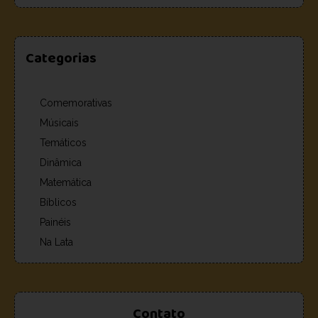
Categorias
Comemorativas
Músicais
Temáticos
Dinâmica
Matemática
Bíblicos
Painéis
Na Lata
Contato