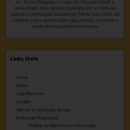
em Teorias Pedagógicas e outra em Educação Infantil e
Séries Iniciais, estou sempre atualizada com as melhores
práticas e metodologias educacionais. Minha visão é criar um
ambiente onde a aprendizagem seja divertida, envolvente e
repleta de descobertas emocionantes.
Links úteis
Home
Sobre
Loja/Recursos
Contato
Termos e Condições de Uso
Política de Privacidade
Política de Reembolso e Devolução