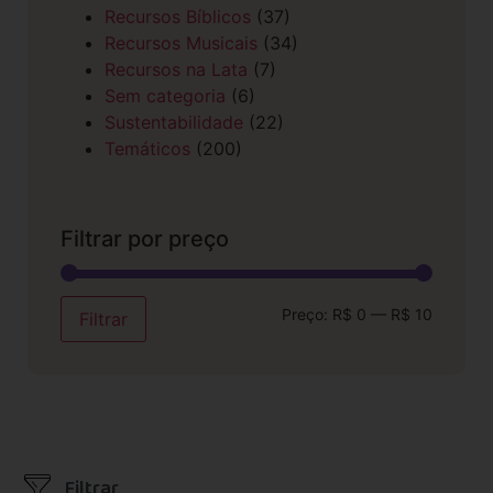
Recursos Bíblicos
(37)
Recursos Musicais
(34)
Recursos na Lata
(7)
Sem categoria
(6)
Sustentabilidade
(22)
Temáticos
(200)
Filtrar por preço
Preço:
R$ 0
—
R$ 10
Filtrar
Filtrar