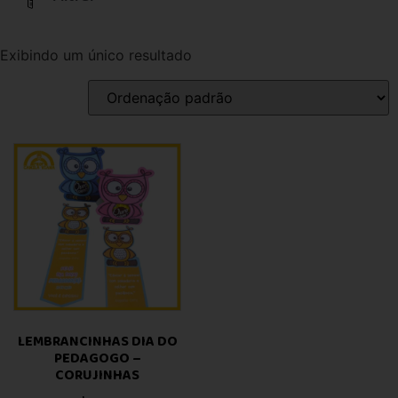
Exibindo um único resultado
LEMBRANCINHAS DIA DO
PEDAGOGO –
CORUJINHAS