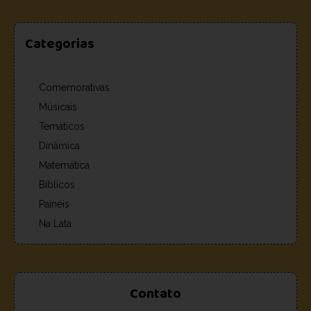
Categorias
Comemorativas
Músicais
Temáticos
Dinâmica
Matemática
Bíblicos
Painéis
Na Lata
Contato