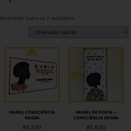
Mostrando todos os 2 resultados
PAINEL CONSCIÊNCIA
PAINEL DE PORTA –
NEGRA
CONSCIÊNCIA NEGRA
R$
7,00
R$
8,00