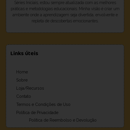
Séries Iniciais, estou sempre atualizada com as melhores
práticas e metodologias educacionais. Minha visão é criar um
ambiente onde a aprendizagem seja divertida, envolvente e
repleta de descobertas emocionantes.
Links úteis
Home
Sobre
Loja/Recursos
Contato
Termos e Condições de Uso
Política de Privacidade
Política de Reembolso e Devolução