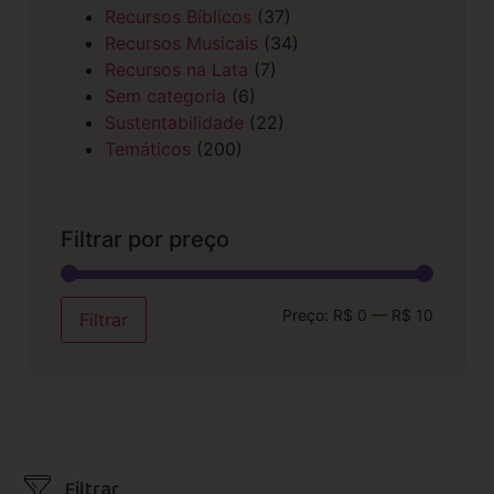
Recursos Bíblicos
(37)
Recursos Musicais
(34)
Recursos na Lata
(7)
Sem categoria
(6)
Sustentabilidade
(22)
Temáticos
(200)
Filtrar por preço
Preço:
R$ 0
—
R$ 10
Filtrar
Filtrar