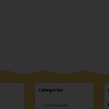
Categorias
Comemorativas