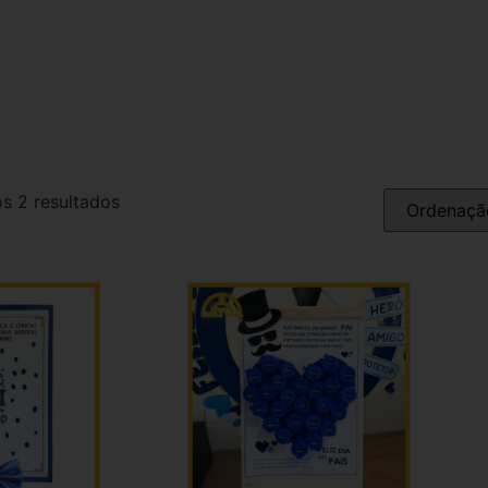
s 2 resultados