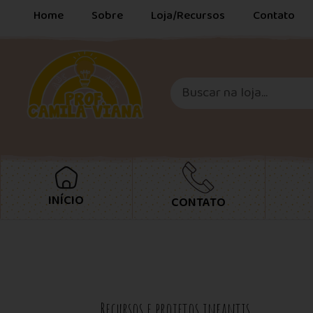
Home
Sobre
Loja/Recursos
Contato
INÍCIO
CONTATO
Recursos e projetos infantis