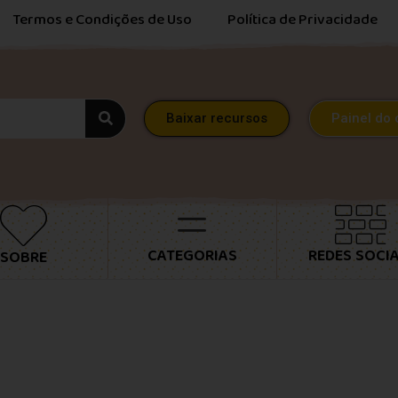
Termos e Condições de Uso
Política de Privacidade
Baixar recursos
Painel do 
CATEGORIAS
REDES SOCIA
SOBRE