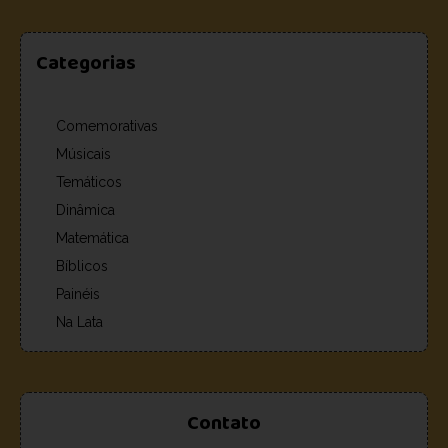
Categorias
Comemorativas
Músicais
Temáticos
Dinâmica
Matemática
Bíblicos
Painéis
Na Lata
Contato