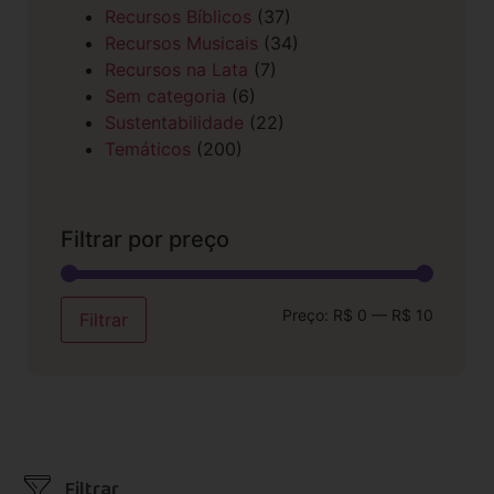
Recursos Bíblicos
(37)
Recursos Musicais
(34)
Recursos na Lata
(7)
Sem categoria
(6)
Sustentabilidade
(22)
Temáticos
(200)
Filtrar por preço
Preço:
R$ 0
—
R$ 10
Filtrar
Filtrar