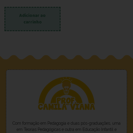
Adicionar ao
carrinho
Com formação em Pedagogia e duas pós-graduações, uma
em Teorias Pedagógicas e outra em Educação Infantil e