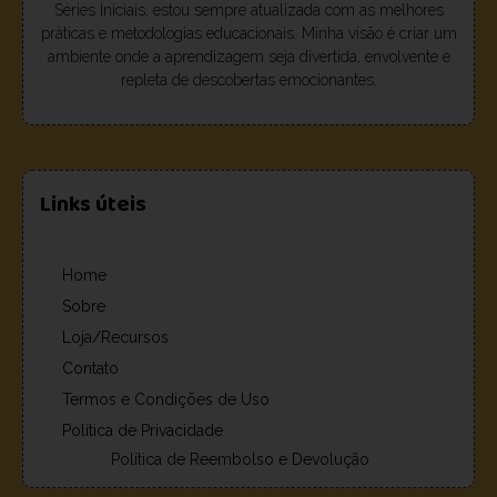
Séries Iniciais, estou sempre atualizada com as melhores
práticas e metodologias educacionais. Minha visão é criar um
ambiente onde a aprendizagem seja divertida, envolvente e
repleta de descobertas emocionantes.
Links úteis
Home
Sobre
Loja/Recursos
Contato
Termos e Condições de Uso
Política de Privacidade
Política de Reembolso e Devolução