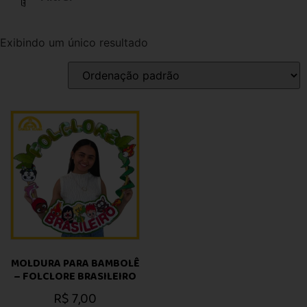
Exibindo um único resultado
MOLDURA PARA BAMBOLÊ
– FOLCLORE BRASILEIRO
R$
7,00